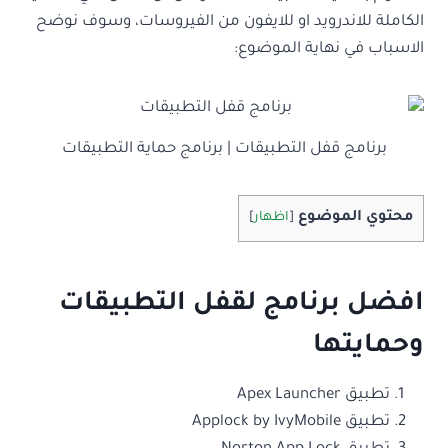
الكاملة للاندرويد او للايفون من الفيروسات، وسوف نوضح
الاسباب في نهاية الموضوع:
برنامج قفل التطبيقات | برنامج حماية التطبيقات
محتوي الموضوع
[
اظهار
]
افضل برنامج لقفل التطبيقات
وحمايتها
تطبيق Apex Launcher
تطبيق Applock by IvyMobile