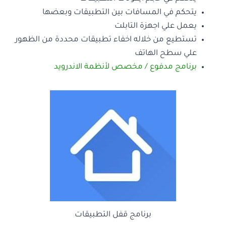
يتحكم في المسافات بين التطبيقات وبعضها
يعمل علي اجهزة التابلت
تستطيع من خلاله اخفاء تطبيقات محددة من الظهور
علي سطح الهاتف
برنامج مدفوع / مخصص لأنظمة الاندرويد
برنامج قفل التطبيقات