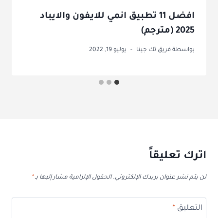
افضل 11 تطبيق انمي للايفون والايباد
2025 (مترجم)
بواسطة
فريق تك جينا
يوليو 19, 2022
اترك تعليقاً
لن يتم نشر عنوان بريدك الإلكتروني.
الحقول الإلزامية مشار إليها بـ
*
التعليق
*