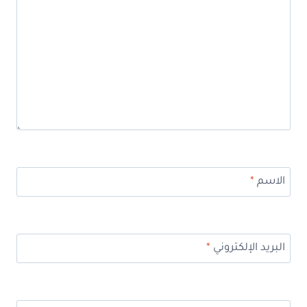
الاسم
*
البريد الإلكتروني
*