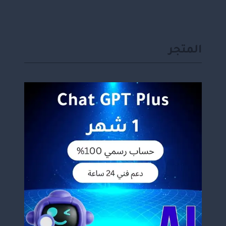
المتجر