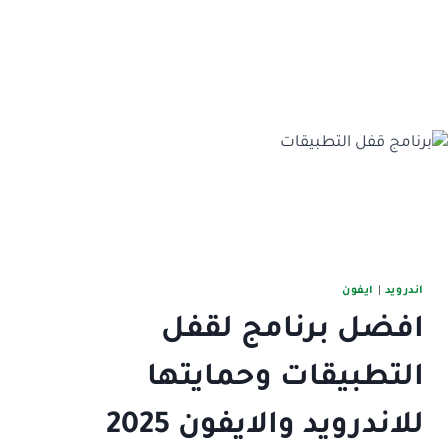
اندرويد
|
ايفون
افضل برنامج لقفل
التطبيقات وحمايتها
للاندرويد والايفون 2025