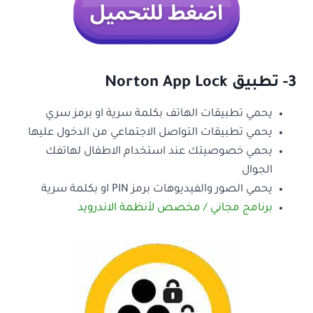
3- تطبيق Norton App Lock
يحمي تطبيقات الهاتف بكلمة سرية او برمز سري
يحمي تطبيقات التواصل الاجتماعي من الدخول عليها
يحمي خصوصيتك عند استخدام الاطفال لهاتفك
الجوال
يحمي الصور والفيديوهات برمز PIN او بكلمة سرية
برنامج مجاني / مخصص لأنظمة الاندرويد