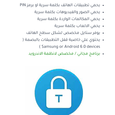
يحمي تطبيقات الهاتف بكلمة سرية او برمز PIN
يحمي الصور والفيديوهات بكلمة سرية
يحمي المكالمات الواردة بكلمة سرية
يحمي الالعاب بكلمة سرية
يوفر ستايل مخصص لشكل سطح الهاتف
يحتوي علي خاصية قفل التطبيقات بالبصمة (
Samsung or Android 6.0 devices )
برنامج مجاني / مخصص لانظمة الاندرويد