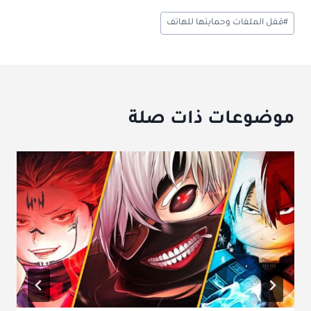
وسوم
#
قفل الملفات وحمايتها للهاتف
المقال:
موضوعات ذات صلة