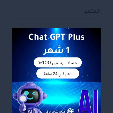
المتجر