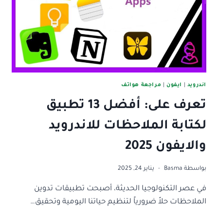
2025
اندرويد
|
ايفون
|
مراجعة هواتف
تعرف على: أفضل 13 تطبيق
لكتابة الملاحظات للاندرويد
والايفون 2025
بواسطة
Basma
يناير 24, 2025
في عصر التكنولوجيا الحديثة، أصبحت تطبيقات تدوين
الملاحظات حلاً ضرورياً لتنظيم حياتنا اليومية وتحقيق…