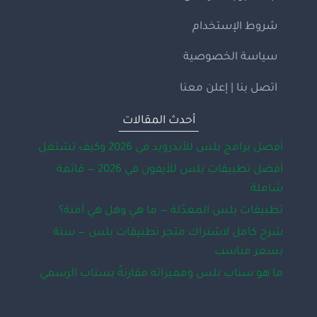
شروط الإستخدام
سياسة الخصوصية
اتصل بنا | إعلن معنا
أحدث المقالات
أفضل برامج بلس للأندرويد في 2026 وكيف تشتغل
أفضل تطبيقات بلس للأيفون في 2026 — قائمة
شاملة
تطبيقات بلس المعدّلة — ما هي وهل هي آمنة؟
شرح كامل لاشتراك متجر تطبيقات بلس — سنة
بسعر مناسب
ما هو سناب بلس ومميزاته مقارنةً بسناب الرسمي