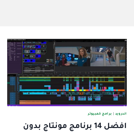
اندرويد
|
برامج كمبيوتر
افضل 14 برنامج مونتاج بدون