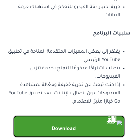
حرية اختيار دقة الفيديو للتحكم في استهلاك حزمة
البيانات.
سلبيات البرنامج
يفتقر إلى بعض المميزات المتقدمة المتاحة في تطبيق
YouTube الرئيسي.
يتطلب اشتراكًا مدفوعًا للتمتع بخدمة تنزيل
الفيديوهات.
إذا كنت تبحث عن تجربة خفيفة وفعّالة لمشاهدة
الفيديوهات دون اتصال بالإنترنت، يعد تطبيق YouTube
Go خيارًا مثيرًا للاهتمام.
Download