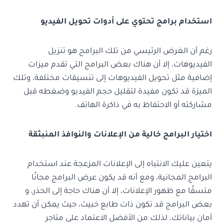
استخدام برامج تحتوي على أدوات تحويل الفيديو
رغم أن الغرض الرئيسي من تلك البرامج هو تنزيل
الفيديوهات، إلا أن هناك بعض البرامج التي تقدم ميزات
إضافية مثل تحويل الفيديوهات إلى تنسيقات مختلفة، وتلك
الميزة قد تكون مفيدة لتقليل حجم الفيديو وضغطه قبل
مشاركته أو الاحتفاظ به في ذاكرة الهاتف.
اختيار البرامج خالية من الإعلانات والنوافذ المنبثقة
يتعين عليك الانتباه إلى الإعلانات المزعجة عند استخدام
البرامج المجانية، ومع أنه قد يكون عرض البرامج مجانًا
متسقًا مع ظهور الإعلانات، إلا أن هناك حاجة إلى الحذر، و
بعض البرامج قد تكون ذات طابع خبيث، حيث يمكن أن تهدد
أمان بياناتك، لذلك من الأفضل الاعتماد على متاجر