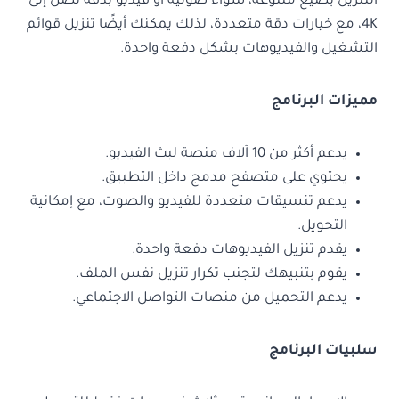
التنزيل بصيغ متنوعة، سواء صوتية أو فيديو بدقة تصل إلى
4K، مع خيارات دقة متعددة، لذلك يمكنك أيضًا تنزيل قوائم
التشغيل والفيديوهات بشكل دفعة واحدة.
مميزات البرنامج
يدعم أكثر من 10 آلاف منصة لبث الفيديو.
يحتوي على متصفح مدمج داخل التطبيق.
يدعم تنسيقات متعددة للفيديو والصوت، مع إمكانية
التحويل.
يقدم تنزيل الفيديوهات دفعة واحدة.
يقوم بتنبيهك لتجنب تكرار تنزيل نفس الملف.
يدعم التحميل من منصات التواصل الاجتماعي.
سلبيات البرنامج