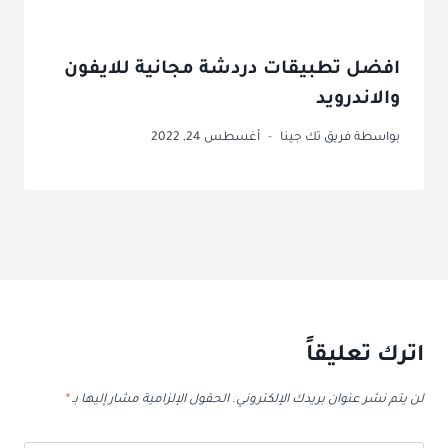
افضل تطبيقات دردشة مجانية للايفون
والاندرويد
بواسطة
فريق تك جينا
أغسطس 24, 2022
اترك تعليقاً
لن يتم نشر عنوان بريدك الإلكتروني.
الحقول الإلزامية مشار إليها بـ
*