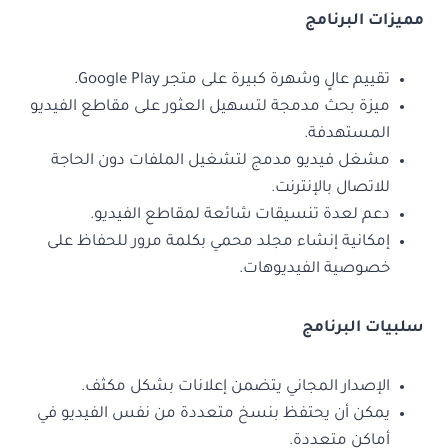
مميزات البرنامج
تقييم عالٍ وشهرة كبيرة على متجر Google Play.
ميزة بحث مدمجة لتسهيل العثور على مقاطع الفيديو
المستهدفة.
مشغل فيديو مدمج لتشغيل الملفات دون الحاجة
للاتصال بالإنترنت.
دعم لعدة تنسيقات شائعة لمقاطع الفيديو.
إمكانية إنشاء مجلد محمي بكلمة مرور للحفاظ على
خصوصية الفيديوهات.
سلبيات البرنامج
الإصدار المجاني يتضمن إعلانات بشكل مكثف.
يمكن أن يحتفظ بنسخ متعددة من نفس الفيديو في
أماكن متعددة.