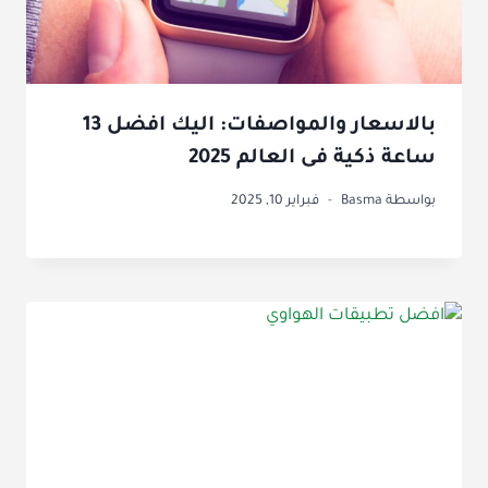
بالاسعار والمواصفات: اليك افضل 13
ساعة ذكية فى العالم 2025
بواسطة
Basma
فبراير 10, 2025