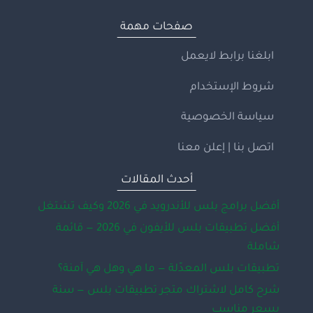
صفحات مهمة
ابلغنا برابط لايعمل
شروط الإستخدام
سياسة الخصوصية
اتصل بنا | إعلن معنا
أحدث المقالات
أفضل برامج بلس للأندرويد في 2026 وكيف تشتغل
أفضل تطبيقات بلس للأيفون في 2026 — قائمة
شاملة
تطبيقات بلس المعدّلة — ما هي وهل هي آمنة؟
شرح كامل لاشتراك متجر تطبيقات بلس — سنة
بسعر مناسب