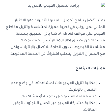
يعتبر أفضل برامج تحميل الفيديو للأندرويد وهو الاختيار
المثالي لمن يرغب في تجربة مميزة لمشاهدة وتنزيل مقاطع
الفيديو على هواتف Android، كما يأتي التطبيق بنسخة
مبسطة من تطبيق YouTube الرئيسي، حيث يمكنك
مشاهدة الفيديوهات دون الحاجة للاتصال بالإنترنت، ولكن
مع العلم أن التنزيل يتطلب اشتراكًا في الخدمة المدفوعة.
مميزات البرنامج
إمكانية تنزيل الفيديوهات لمشاهدتها في وضع عدم
الاتصال بالإنترنت.
ميزة معاينة الفيديو قبل تحميله أو مشاهدته.
إمكانية مشاركة الفيديو عبر اتصال البلوتوث لتوفير
البيانات.