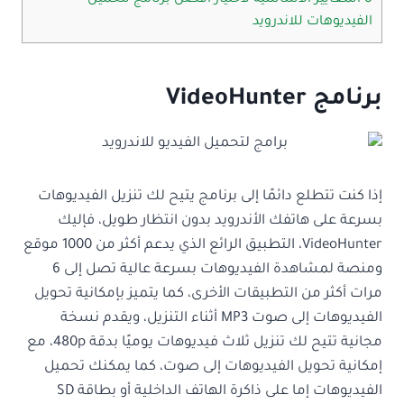
الفيديوهات للاندرويد
برنامج VideoHunter
إذا كنت تتطلع دائمًا إلى برنامج يتيح لك تنزيل الفيديوهات
بسرعة على هاتفك الأندرويد بدون انتظار طويل، فإليك
VideoHunter، التطبيق الرائع الذي يدعم أكثر من 1000 موقع
ومنصة لمشاهدة الفيديوهات بسرعة عالية تصل إلى 6
مرات أكثر من التطبيقات الأخرى، كما يتميز بإمكانية تحويل
الفيديوهات إلى صوت MP3 أثناء التنزيل، ويقدم نسخة
مجانية تتيح لك تنزيل ثلاث فيديوهات يوميًا بدقة 480p، مع
إمكانية تحويل الفيديوهات إلى صوت، كما يمكنك تحميل
الفيديوهات إما على ذاكرة الهاتف الداخلية أو بطاقة SD