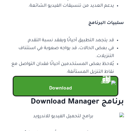
يدعم العديد من تنسيقات الفيديو الشائعة.
سلبيات البرنامج
قد يتجمد التطبيق أحيانًا ويفقد نسبة التقدم.
في بعض الحالات، قد يواجه صعوبة في استئناف
التنزيلات.
يُلاحظ بعض المستخدمين أحيانًا فقدان التواصل مع
نقاط التنزيل المستأنفة.
Download
برنامج Download Manager