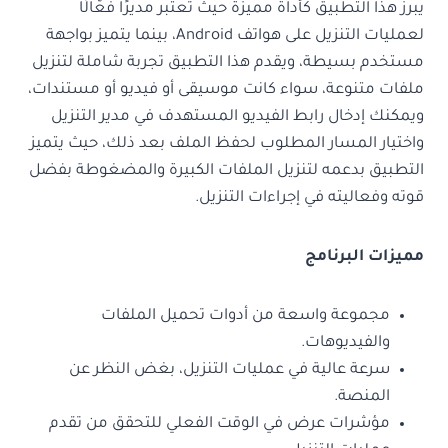
يبرز هذا التطبيق كأداة مميزة حيث تُعتبر مديرًا فعّالًا
لعمليات التنزيل على هواتف Android، بينما يتميز بواجهة
مستخدم بسيطة، ويقدم هذا التطبيق تجربة شاملة لتنزيل
ملفات متنوعة، سواء كانت موسيقى أو فيديو أو مستندات،
ويمكنك إدخال رابط الفيديو المستهدف في مدير التنزيل
واختيار المسار المطلوب لحفظ الملف بعد ذلك، حيث يتميز
التطبيق بدعمه لتنزيل الملفات الكبيرة والمضغوطة بفضل
قوته وفعاليته في إجراءات التنزيل.
مميزات البرنامج
مجموعة واسعة من أدوات تحميل الملفات
والفيديوهات.
سرعة عالية في عمليات التنزيل، بغض النظر عن
المنصة.
مؤشرات عرض في الوقت الفعلي للتحقق من تقدم