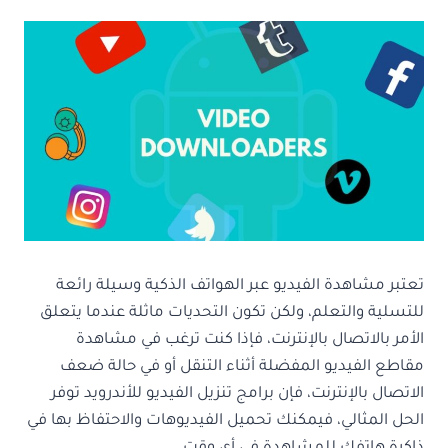
تعتبر مشاهدة الفيديو عبر الهواتف الذكية وسيلة رائعة
للتسلية والتعلم، ولكن تكون التحديات ماثلة عندما يتعلق
الأمر بالاتصال بالإنترنت، فإذا كنت ترغب في مشاهدة
مقاطع الفيديو المفضلة أثناء التنقل أو في حالة ضعف
الاتصال بالإنترنت، فإن برامج تنزيل الفيديو للأندرويد توفر
الحل المثالي، فيمكنك تحميل الفيديوهات والاحتفاظ بها في