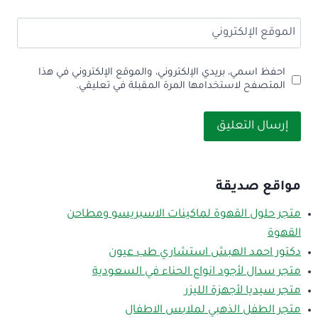
الموقع الإلكتروني
احفظ اسمي، بريدي الإلكتروني، والموقع الإلكتروني في هذا
المتصفح لاستخدامها المرة المقبلة في تعليقي.
مواقع صديقة
متجر حلول القهوة لماكينات الاسبريسو ومطاحن
القهوة
دكتور احمد الهبش استشاري طب عيون
متجر سدال لأجود انواع الحناء في السعودية
متجر سيديا لأجهزة الليزر
متجر الطفل الذهبي لملابس الاطفال