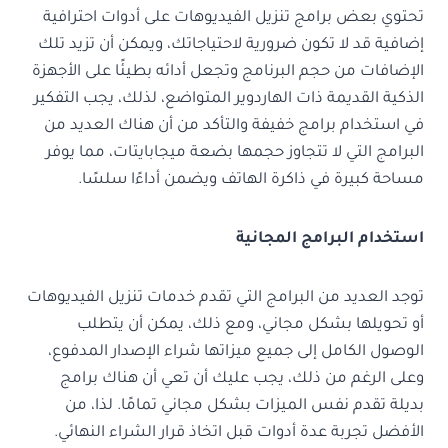
تحتوي بعض برامج تنزيل الفيديوهات على أدوات احترافية
إضافية قد لا تكون ضرورية لاحتياجاتك، ويمكن أن تزيد تلك
الإضافات من حجم البرنامج وتجعل أدائه بطيئًا على الأجهزة
الذكية القديمة ذات الهاردوير المتواضع، لذلك، يجب التفكير
في استخدام برامج خفيفة والتأكد من أن هناك العديد من
البرامج التي لا تتجاوز حجمها بضعة ميجابايتات، مما يوفر
مساحة كبيرة في ذاكرة الهاتف ويضمن أداءًا سلسًا.
استخدام البرامج المجانية
توجد العديد من البرامج التي تقدم خدمات تنزيل الفيديوهات
أو تحويلها بشكل مجاني، ومع ذلك، يمكن أن يتطلب
الوصول الكامل إلى جميع ميزاتها شراء الإصدار المدفوع،
وعلى الرغم من ذلك، يجب عليك أن تعي أن هناك برامج
بديلة تقدم نفس الميزات بشكل مجاني تمامًا. لذا، من
الأفضل تجربة عدة أدوات قبل اتخاذ قرار الشراء النهائي.