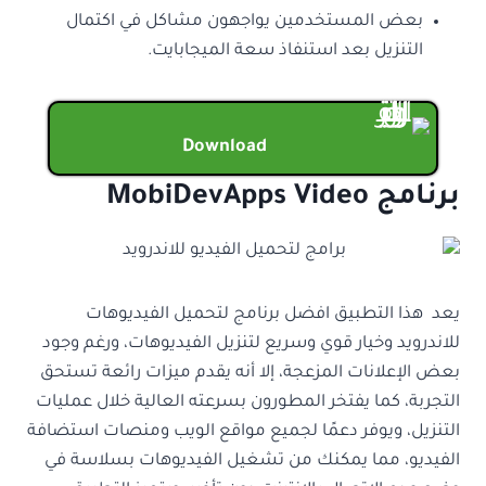
بعض المستخدمين يواجهون مشاكل في اكتمال
التنزيل بعد استنفاذ سعة الميجابايت.
Download
برنامج MobiDevApps Video
يعد هذا التطبيق افضل برنامج لتحميل الفيديوهات
للاندرويد وخيار قوي وسريع لتنزيل الفيديوهات، ورغم وجود
بعض الإعلانات المزعجة، إلا أنه يقدم ميزات رائعة تستحق
التجربة، كما يفتخر المطورون بسرعته العالية خلال عمليات
التنزيل، ويوفر دعمًا لجميع مواقع الويب ومنصات استضافة
الفيديو، مما يمكنك من تشغيل الفيديوهات بسلاسة في