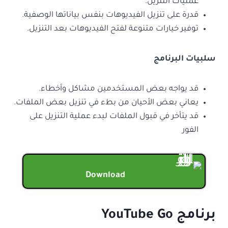
عمليات التنزيل.
قدرة على تنزيل الفيديوهات بنفس بياناتها الوصفية.
توفير خيارات متنوعة لفتح الفيديوهات بعد التنزيل.
سلبيات البرنامج
قد يواجه بعض المستخدمين مشاكل وأخطاء.
يعاني بعض الأحيان من بطء في تنزيل بعض الملفات.
قد يتأخر في قبول الملفات لبدء عملية التنزيل على
الفور
Download
برنامج YouTube Go