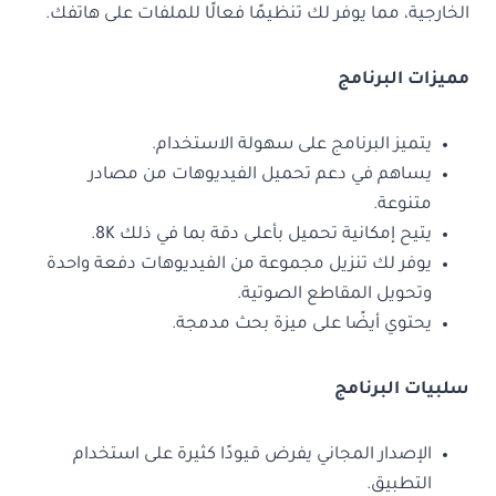
الخارجية، مما يوفر لك تنظيمًا فعالًا للملفات على هاتفك.
مميزات البرنامج
يتميز البرنامج على سهولة الاستخدام.
يساهم في دعم تحميل الفيديوهات من مصادر
متنوعة.
يتيح إمكانية تحميل بأعلى دقة بما في ذلك 8K.
يوفر لك تنزيل مجموعة من الفيديوهات دفعة واحدة
وتحويل المقاطع الصوتية.
يحتوي أيضًا على ميزة بحث مدمجة.
سلبيات البرنامج
الإصدار المجاني يفرض قيودًا كثيرة على استخدام
التطبيق.