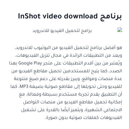
برنامج InShot video download
هو أفضل برنامج لتحميل الفيديو من اليوتيوب للاندرويد،
ويعد من التطبيقات الرائدة في مجال تنزيل الفيديوهات،
ويُعتبر من بين أقدم التطبيقات على متجر Google Play بهذا
الصدد، كما يتيح للمستخدمين تحميل مقاطع الفيديو من
عدة منصات ومواقع، ويبرز بقدرته على دعم صيغ متنوعة
للفيديو وحتى تحويلها إلى مقاطع صوتية بصيغة MP3، كما
أن التطبيق يقدم تجربة مستخدم بسيطة وفعالة، مع
إمكانية تحميل مقاطع الفيديو من منصات التواصل
الاجتماعي الشهيرة، ويتميز أيضًا بالقدرة على تشغيل
الفيديوهات كملفات صوتية بدون صورة.