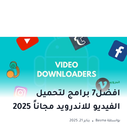
اندرويد
افضل7 برامج لتحميل
الفيديو للاندرويد مجاناً 2025
بواسطة
Basma
يناير 21, 2025