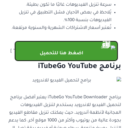
سرعة تنزيل الفيديوهات غالبًا ما تكون بطيئة.
يُلاحظ في بعض الأحيان فشل التطبيق في تنزيل
الفيديوهات بنسبة 100%.
تُعتبر أسعار الاشتراكات الشهرية والسنوية مرتفعة.
” ]
اضغط هنا للتحميل
برنامج iTubeGo YouTube
برنامج iTubeGo YouTube Downloader يعتبر أفضل برنامج
لتحميل الفيديو للاندرويد يستخدم لتنزيل الفيديوهات
المجانية لأنظمة أندرويد، حيث يمكنك تنزيل مقاطع الفيديو
بجودة عالية من يوتيوب وأكثر من 1000 موقع آخر، كما يدعم