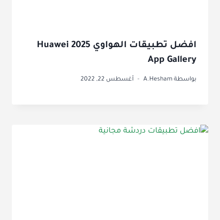
افضل تطبيقات الهواوي 2025 Huawei
App Gallery
بواسطة
A.Hesham
أغسطس 22, 2022