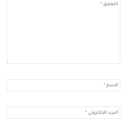
التعليق
*
الاسم
*
البريد الإلكتروني
*