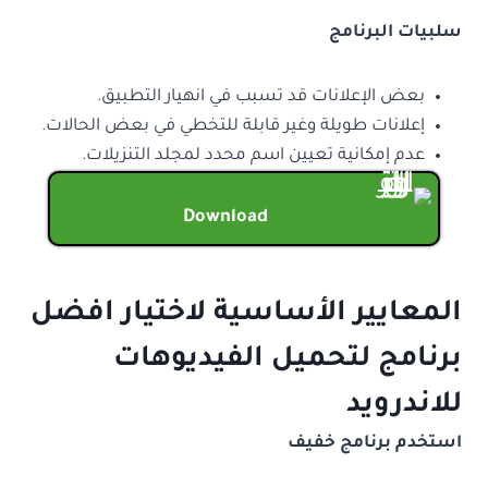
سلبيات البرنامج
بعض الإعلانات قد تسبب في انهيار التطبيق.
إعلانات طويلة وغير قابلة للتخطي في بعض الحالات.
عدم إمكانية تعيين اسم محدد لمجلد التنزيلات.
Download
المعايير الأساسية لاختيار افضل
برنامج لتحميل الفيديوهات
للاندرويد
استخدم برنامج خفيف