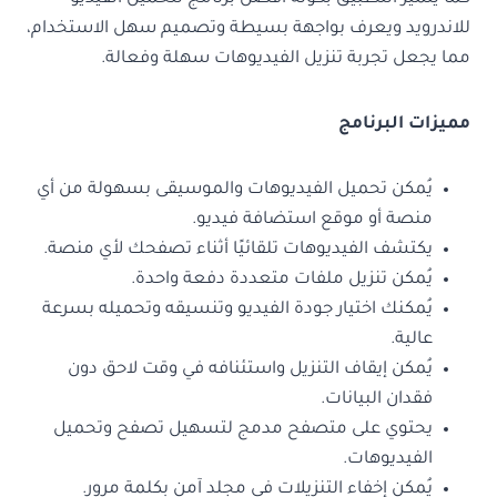
للاندرويد ويعرف بواجهة بسيطة وتصميم سهل الاستخدام،
مما يجعل تجربة تنزيل الفيديوهات سهلة وفعالة.
مميزات البرنامج
يُمكن تحميل الفيديوهات والموسيقى بسهولة من أي
منصة أو موقع استضافة فيديو.
يكتشف الفيديوهات تلقائيًا أثناء تصفحك لأي منصة.
يُمكن تنزيل ملفات متعددة دفعة واحدة.
يُمكنك اختيار جودة الفيديو وتنسيقه وتحميله بسرعة
عالية.
يُمكن إيقاف التنزيل واستئنافه في وقت لاحق دون
فقدان البيانات.
يحتوي على متصفح مدمج لتسهيل تصفح وتحميل
الفيديوهات.
يُمكن إخفاء التنزيلات في مجلد آمن بكلمة مرور.