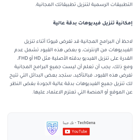
التطبيقات الرسمية لتنزيل تطبيقاتك المجانية.
إمكانية تنزيل فيديوهات بدقة عالية
لاحظ أن البرامج المجانية قد تفرض قيودًا أثناء تنزيل
الفيديوهات من الإنترنت، و بعض هذه القيود تشمل عدم
القدرة على تنزيل الفيديو بدقته الأصلية مثل HD أو FHD،
ومع ذلك، يجب أن تعلم أن ليست جميع البرامج المجانية
تفرض هذه القيود، فبالتأكيد، ستجد بعض البدائل التي تتيح
لك تنزيل جميع الفيديوهات بدقة عالية الجودة بغض النظر
عن الموقع أو المنصة التي تعتزم الاعتماد عليها.