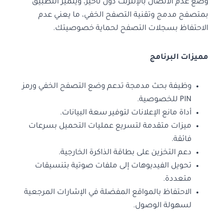
وضع عدم الاتصال بالإنترنت دون تأخير، ويتميز التطبيق
بمتصفح مدمج وتقنية التصفح الخفي، ما يعني عدم
الاحتفاظ بسجلات التصفح لحماية خصوصيتك.
مميزات البرنامج
وظيفة بحث مدمجة تدعم وضع التصفح الخفي ورمز
PIN للخصوصية.
أداة مانع الإعلانات لتوفير سعة البيانات.
ميزات متقدمة لتسريع عمليات التحميل بسرعات
فائقة.
دعم التخزين على بطاقة الذاكرة الخارجية.
تحويل الفيديوهات إلى ملفات صوتية بتنسيقات
متعددة.
الاحتفاظ بالمواقع المفضلة في الإشارات المرجعية
لسهولة الوصول.