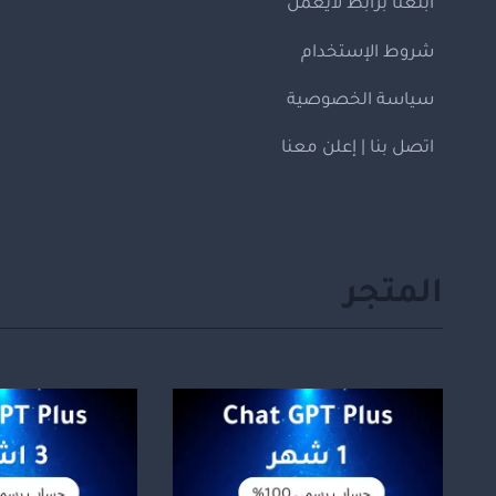
ابلغنا برابط لايعمل
شروط الإستخدام
سياسة الخصوصية
اتصل بنا | إعلن معنا
المتجر