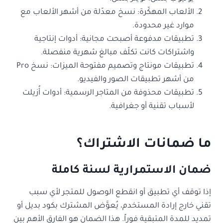
الألعاب المهكّرة: نسخ معدّلة من أشهر الألعاب مع
موارد غير محدودة.
تطبيقات مدفوعة أصبحت مجانية: أدوات إنتاجية
واشتراكات كانت تكلّف مبالغ شهرية منفصلة.
تطبيقات مونتاج وتصميم مفتوحة الميزات: نسخ Pro
من أشهر تطبيقات الصور والفيديو.
تطبيقات محذوفة من المتاجر الرسمية: أدوات أُزيلت
لأسباب تقنية أو جغرافية.
ما ضمانات الاشتراك؟
ضمان الاستمرارية لسنة كاملة
إذا توقف أي تطبيق أو انقطع الوصول للمتجر لأي سبب
تقني خارج إرادة المستخدم، يُعوَّض المشترك بكود بديل أو
تمديد للمدة المتبقية فوراً. هذا الضمان هو الفارق الأهم بين