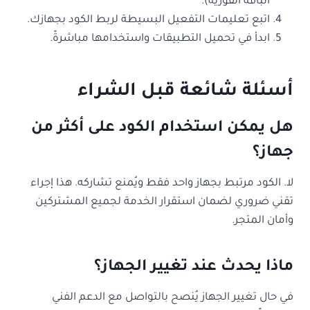
الباقة الفورية).
اتبع تعليمات التفعيل البسيطة لربط الكود بجهازك.
ابدأ في تحميل التطبيقات واستخدامها مباشرةً.
أسئلة شائعة قبل الشراء
هل يمكن استخدام الكود على أكثر من
جهاز؟
لا. الكود مرتبط بجهاز واحد فقط ويُمنع تشاركه. هذا إجراء
تقني ضروري لضمان استقرار الخدمة لجميع المشتركين
وأمان المتجر.
ماذا يحدث عند تغيير الجهاز؟
في حال تغيير الجهاز يُنصح بالتواصل مع الدعم الفني