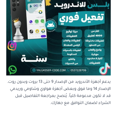
يدعم أجهزة الأندرويد من الإصدار 9 حتى 13 بروت وبدون روت.
الإصدار 14 وما فوق وبعض أجهزة هواوي وشاومي وريدمي
قد لا تكون مدعومة كلياً. يُنصح بمراجعة التفاصيل قبل
الشراء لضمان التوافق مع جهازك.