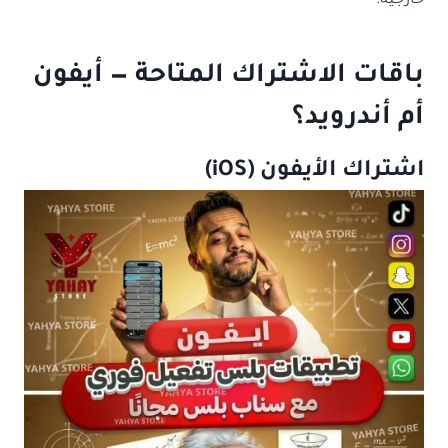
خارجية.
باقات الاشتراك المتاحة — أيفون
أم أندرويد؟
اشتراك الأيفون (iOS)