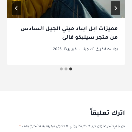
مميزات ابل ايباد ميني الجيل السادس
من متجر سيليكو فالي
بواسطة
فريق تك جينا
فبراير 13, 2026
اترك تعليقاً
لن يتم نشر عنوان بريدك الإلكتروني.
الحقول الإلزامية مشار إليها بـ
*