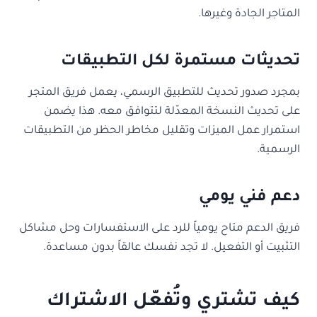
المتاجر الجادة وغيرها.
تحديثات مستمرة لكل التطبيقات
بمجرد صدور تحديث للتطبيق الرسمي، يعمل فريق المتجر
على تحديث النسخة المعدّلة لتتوافق معه. هذا يضمن
استمرار عمل الميزات وتقليل مخاطر الحظر من التطبيقات
الرسمية.
دعم فني يومي
فريق الدعم متاح يومياً للرد على الاستفسارات وحل مشاكل
التثبيت أو التفعيل. لا تجد نفسك عالقاً بدون مساعدة.
كيف تشتري وتُفعّل الاشتراك