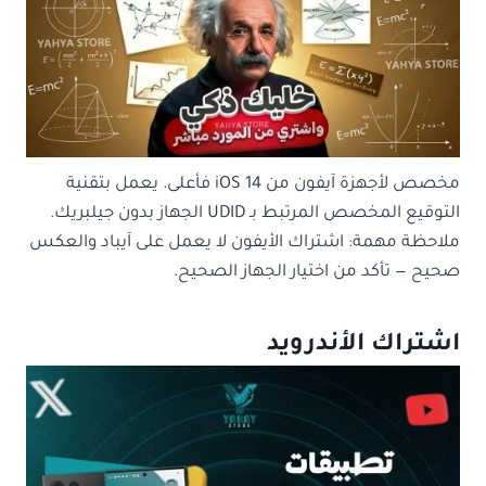
مخصص لأجهزة آيفون من iOS 14 فأعلى. يعمل بتقنية
التوقيع المخصص المرتبط بـ UDID الجهاز بدون جيلبريك.
ملاحظة مهمة: اشتراك الأيفون لا يعمل على آيباد والعكس
صحيح — تأكد من اختيار الجهاز الصحيح.
اشتراك الأندرويد