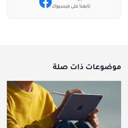
تابعنا على فيسبوك
موضوعات ذات صلة