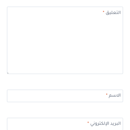
التعليق
*
الاسم
*
البريد الإلكتروني
*