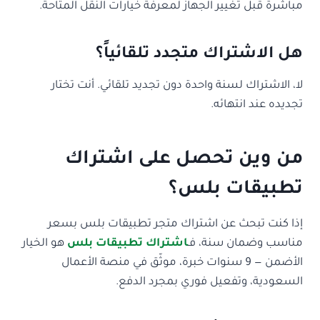
مباشرةً قبل تغيير الجهاز لمعرفة خيارات النقل المتاحة.
هل الاشتراك متجدد تلقائياً؟
لا، الاشتراك لسنة واحدة دون تجديد تلقائي. أنت تختار
تجديده عند انتهائه.
من وين تحصل على اشتراك
تطبيقات بلس؟
إذا كنت تبحث عن اشتراك متجر تطبيقات بلس بسعر
مناسب وضمان سنة، فـ
اشتراك تطبيقات بلس
هو الخيار
الأضمن — 9 سنوات خبرة، موثّق في منصة الأعمال
السعودية، وتفعيل فوري بمجرد الدفع.