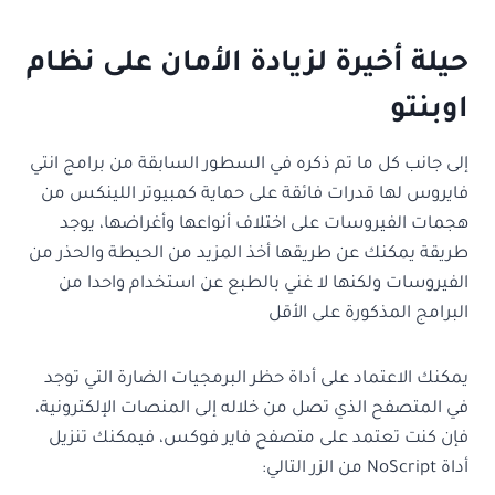
حيلة أخيرة لزيادة الأمان على نظام
اوبنتو
إلى جانب كل ما تم ذكره في السطور السابقة من برامج انتي
فايروس لها قدرات فائقة على حماية كمبيوتر اللينكس من
هجمات الفيروسات على اختلاف أنواعها وأغراضها، يوجد
طريقة يمكنك عن طريقها أخذ المزيد من الحيطة والحذر من
الفيروسات ولكنها لا غني بالطبع عن استخدام واحدا من
البرامج المذكورة على الأقل
يمكنك الاعتماد على أداة حظر البرمجيات الضارة التي توجد
في المتصفح الذي تصل من خلاله إلى المنصات الإلكترونية،
فإن كنت تعتمد على متصفح فاير فوكس، فيمكنك تنزيل
أداة NoScript من الزر التالي: