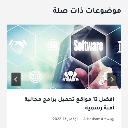
موضوعات ذات صلة
افضل 12 مواقع تحميل برامج مجانية
اَمنة رسمية
بواسطة
A.Hesham
نوفمبر 13, 2022