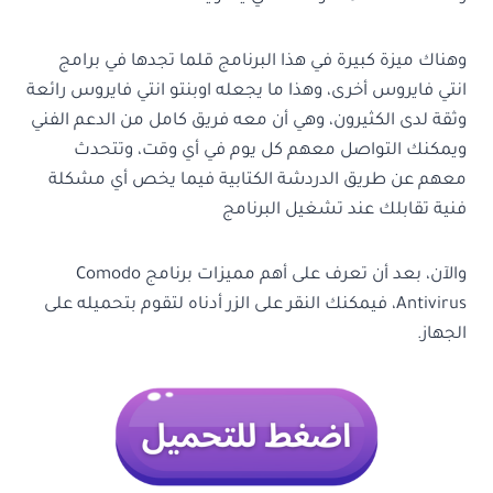
وهناك ميزة كبيرة في هذا البرنامج قلما تجدها في برامج
انتي فايروس أخرى، وهذا ما يجعله اوبنتو انتي فايروس رائعة
وثقة لدى الكثيرون، وهي أن معه فريق كامل من الدعم الفني
ويمكنك التواصل معهم كل يوم في أي وقت، وتتحدث
معهم عن طريق الدردشة الكتابية فيما يخص أي مشكلة
فنية تقابلك عند تشغيل البرنامج
والآن، بعد أن تعرف على أهم مميزات برنامج
Comodo
Antivirus، فيمكنك النقر على الزر أدناه لتقوم بتحميله على
الجهاز.