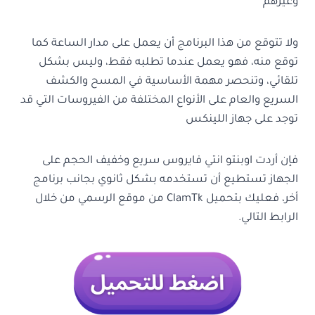
وغيرهم
ولا تتوقع من هذا البرنامج أن يعمل على مدار الساعة كما
توقع منه، فهو يعمل عندما تطلبه فقط، وليس بشكل
تلقائي، وتنحصر مهمة الأساسية في المسح والكشف
السريع والعام على الأنواع المختلفة من الفيروسات التي قد
توجد على جهاز اللينكس
فإن أردت اوبنتو انتي فايروس سريع وخفيف الحجم على
الجهاز تستطيع أن تستخدمه بشكل ثانوي بجانب برنامج
أخر، فعليك بتحميل ClamTk من موقع الرسمي من خلال
الرابط التالي.