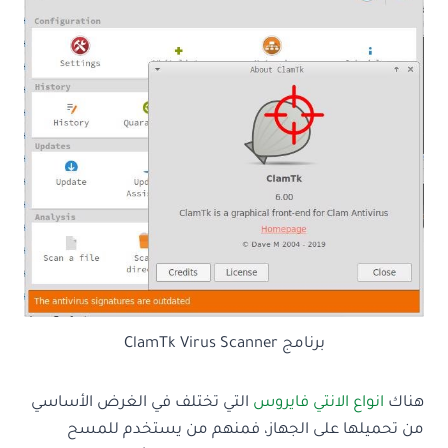
برنامج ClamTk Virus Scanner
هناك
انواع الانتي فايروس
التي تختلف في الغرض الأساسي
من تحميلها على الجهاز، فمنهم من يستخدم للمسح