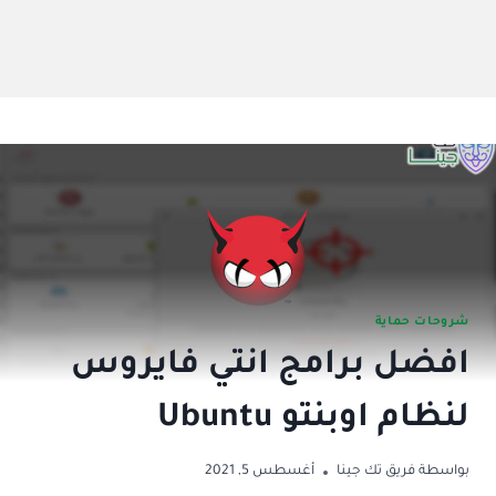
شروحات حماية
افضل برامج انتي فايروس
لنظام اوبنتو Ubuntu
بواسطة
فريق تك جينا
أغسطس 5, 2021