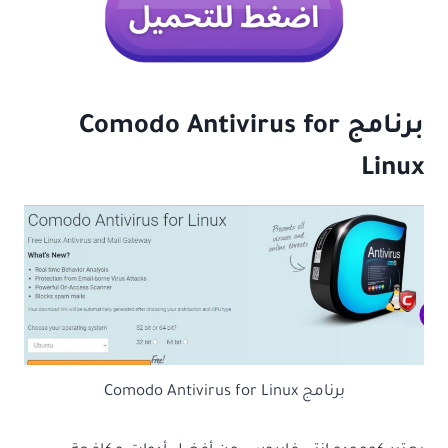
برنامج
Comodo Antivirus for
Linux
برنامج Comodo Antivirus for Linux