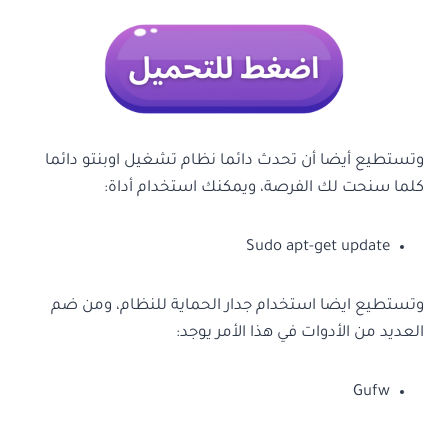
وتستطيع أيضا أن تحدث دائما نظام تشغيل اوبنتو دائما
كلما سنحت لك الفرصة، ويمكنك استخدام أداة:
Sudo apt-get update
وتستطيع ايضا استخدام جدار الحماية للنظام، ومن ضم
العديد من الأدوات في هذا الأمر يوجد:
Gufw