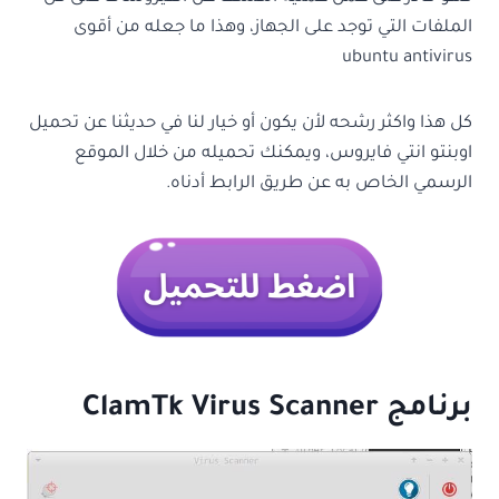
الملفات التي توجد على الجهاز، وهذا ما جعله من أقوى
ubuntu antivirus
كل هذا واكثر رشحه لأن يكون أو خيار لنا في حديثنا عن تحميل
اوبنتو انتي فايروس، ويمكنك تحميله من خلال الموقع
الرسمي الخاص به عن طريق الرابط أدناه.
برنامج
ClamTk Virus Scanner