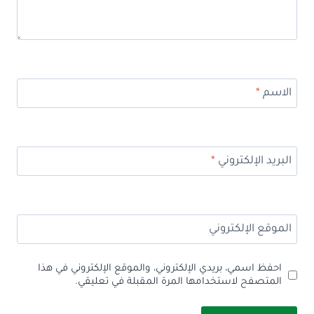
الاسم
*
البريد الإلكتروني
*
الموقع الإلكتروني
احفظ اسمي، بريدي الإلكتروني، والموقع الإلكتروني في هذا
المتصفح لاستخدامها المرة المقبلة في تعليقي.