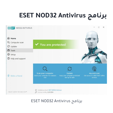
برنامج
ESET NOD32 Antivirus
برنامج ESET NOD32 Antivirus