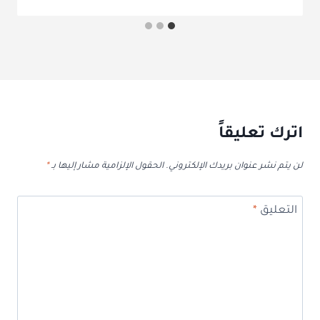
اترك تعليقاً
لن يتم نشر عنوان بريدك الإلكتروني.
الحقول الإلزامية مشار إليها بـ
*
التعليق
*