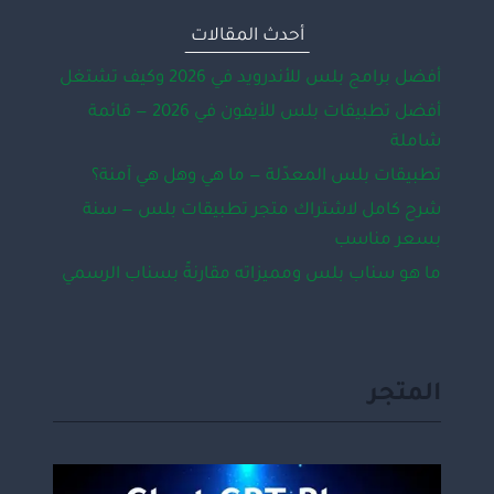
أحدث المقالات
أفضل برامج بلس للأندرويد في 2026 وكيف تشتغل
أفضل تطبيقات بلس للأيفون في 2026 — قائمة
شاملة
تطبيقات بلس المعدّلة — ما هي وهل هي آمنة؟
شرح كامل لاشتراك متجر تطبيقات بلس — سنة
بسعر مناسب
ما هو سناب بلس ومميزاته مقارنةً بسناب الرسمي
المتجر