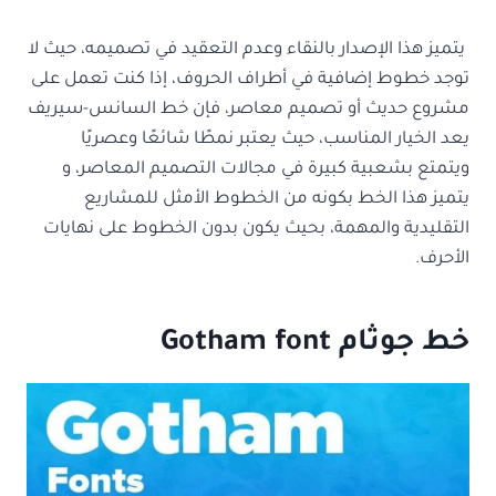
يتميز هذا الإصدار بالنقاء وعدم التعقيد في تصميمه، حيث لا
توجد خطوط إضافية في أطراف الحروف، إذا كنت تعمل على
مشروع حديث أو تصميم معاصر، فإن خط السانس-سيريف
يعد الخيار المناسب، حيث يعتبر نمطًا شائعًا وعصريًا
ويتمتع بشعبية كبيرة في مجالات التصميم المعاصر، و
يتميز هذا الخط بكونه من الخطوط الأمثل للمشاريع
التقليدية والمهمة، بحيث يكون بدون الخطوط على نهايات
الأحرف.
خط جوثام Gotham font