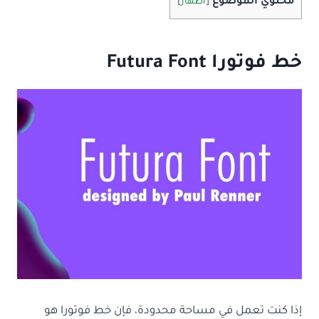
محتوي الموضوع
[
اظهار
]
خط فوتورا Futura Font
إذا كنت تعمل في مساحة محدودة، فإن خط فوتورا هو