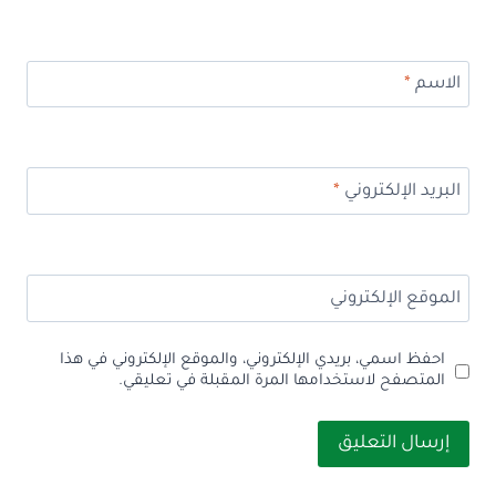
الاسم
*
البريد الإلكتروني
*
الموقع الإلكتروني
احفظ اسمي، بريدي الإلكتروني، والموقع الإلكتروني في هذا
المتصفح لاستخدامها المرة المقبلة في تعليقي.