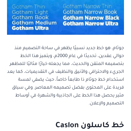
جوثام، هو خط جديد نسبيًا يظهر في ساحة التصميم منذ
حوالي عقدين، تحديدًا في عام 2000م، ويتميز هذا الخط
بتصميمه المتقن والحديث، مما يجعله خيارًا مثاليًا للمظهر
الجريء والاحترافي والأنيق والنظيف في التقديميات، كما يعد
استخدام خط جوثام ذا طابعاً خاصاً، حيث يضفي لمسة
فريدة على المحتوى بفضل تصميمه المعاصر. وفي سياق
مثير يحصل هذا الخط على الجاذبية والشهرة في أوساط
التصميم والإعلان.
خط كاسلون Caslon