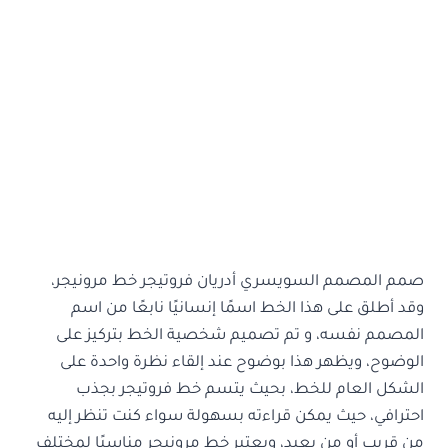
صمم المصمم السويسري أدريان فروتيجر خط مرونيجر،
وقد أطلق على هذا الخط اسمًا إنسانيًا نابعًا من اسم
المصمم نفسه، و تم تصميم شخصية الخط بتركيز على
الوضوح، ويظهر هذا بوضوح عند إلقاء نظرة واحدة على
الشكل العام للخط، بحيث يتسم خط فروتيجر بجذب
احترافي، حيث يمكن قراءته بسهولة سواء كنت تنظر إليه
من قريب أو من بعيد، ويعتبر خط مرونيجر مناسبًا لمختلف