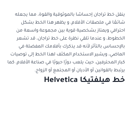
ينقل خط تراجان إحساسًا بالموثوقية والقوة، مما يجعله
شائعًا في ملصقات الأفلام، و يظهر هذا الخط بشكل
احترافي ويمتاز بشخصية قوية بين مجموعة واسعة من
الخطوط، و عندما تلقي نظرة على خط تراجان، قد تشعر
بالإحساس بالتأثر لأنه قد يذكرك بأفلامك المفضلة في
الماضي، ويشير الاستخدام المكثف لهذا الخط إلى توصيات
كبار المحترفين، حيث يلعب دورًا حيويًا في صناعة الأفلام، كما
يرتبط بالقوانين أو الأديان أو المجتمع أو الزواج.
خط هيلفتيكا Helvetica