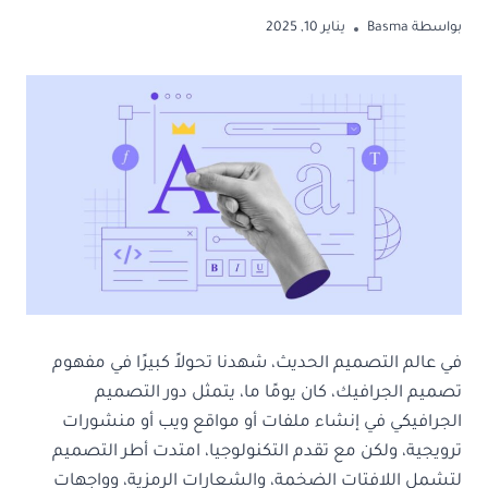
بواسطة
Basma
يناير 10, 2025
في عالم التصميم الحديث، شهدنا تحولاً كبيرًا في مفهوم
تصميم الجرافيك، كان يومًا ما، يتمثل دور التصميم
الجرافيكي في إنشاء ملفات أو مواقع ويب أو منشورات
ترويجية، ولكن مع تقدم التكنولوجيا، امتدت أطر التصميم
لتشمل اللافتات الضخمة، والشعارات الرمزية، وواجهات