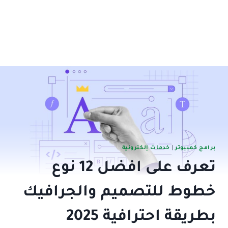
برامج كمبيوتر
|
خدمات إلكترونية
تعرف على افضل 12 نوع
خطوط للتصميم والجرافيك
بطريقة احترافية 2025