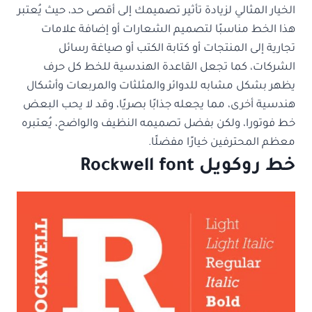
الخيار المثالي لزيادة تأثير تصميمك إلى أقصى حد، حيث يُعتبر
هذا الخط مناسبًا لتصميم الشعارات أو إضافة علامات
تجارية إلى المنتجات أو كتابة الكتب أو صياغة رسائل
الشركات، كما تجعل القاعدة الهندسية للخط كل حرف
يظهر بشكل مشابه للدوائر والمثلثات والمربعات وأشكال
هندسية أخرى، مما يجعله جذابًا بصريًا، وقد لا يحب البعض
خط فوتورا، ولكن بفضل تصميمه النظيف والواضح، يُعتبره
معظم المحترفين خيارًا مفضلًا.
خط روكويل Rockwell font