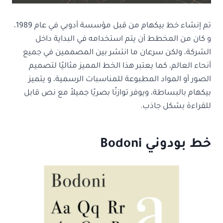
تم إنشاء خط بيكهام من قبل مؤسسة أدوبي في عام 1989،
و كان من المخطط أن يتم استخدامه في البداية داخل
الشركة، ولكن سرعان ما انتشر بين المصممين في جميع
أنحاء العالم، كما يعتبر هذا الخط المميز مثاليًا لتصميم
الصور أو المواد المطبوعة للمناسبات الرسمية، و يتميز
بيكهام بالبساطة، ويوفر توازنًا بصريًا جميلاً مع نص قابل
للقراءة بشكل جاذب.
خط بودوني Bodoni