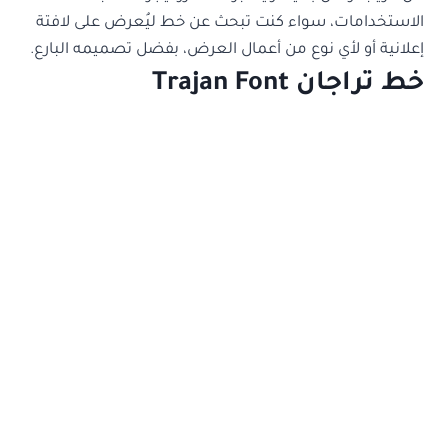
الاستخدامات، سواء كنت تبحث عن خط ليُعرض على لافتة
إعلانية أو لأي نوع من أعمال العرض، بفضل تصميمه البارع.
خط تراجان Trajan Font