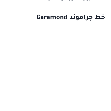
خط جراموند Garamond