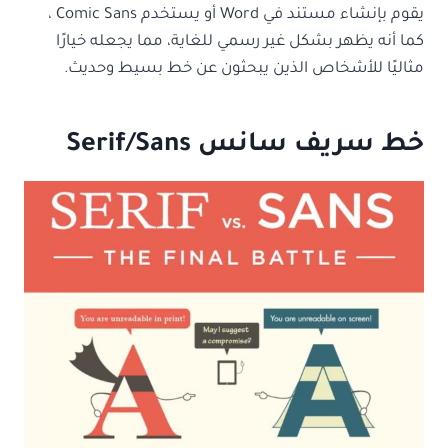
يقوم بإنشاء مستند في Word أو يستخدم Comic Sans ،
كما أنه يظهر بشكل غير رسمي للغاية، مما يجعله خيارًا
مثاليًا للأشخاص الذين يبحثون عن خط بسيط وحديث.
خط سريف سانس Serif/Sans