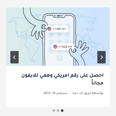
احصل على رقم امريكي وهمي للايفون
مجاناً
بواسطة
فريق تك جينا
سبتمبر 14, 2022