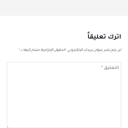
اترك تعليقاً
لن يتم نشر عنوان بريدك الإلكتروني.
الحقول الإلزامية مشار إليها بـ
*
التعليق
*