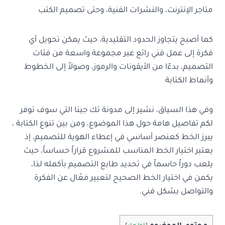
متاجر الإنترنت، والنشرات الفنية، وحتى تصميم الكتب
كما أصبح يتجاوز الحدود التقليدية، حيث يمكن تحويل أي
فكرة إلى عمل فني رائع عبر مجموعة واسعة من فئات
التصميم، بدءًا من الأيقونات والرموز، وصولاً إلى الخطوط
وأنماط الكتابة
وفي هذا السياق، نشير إلى مدونة تك جينا التي سوف توفر
لكم تفاصيل هامة حول هذا الموضوع، ومن بين تنوع الكتابة ،
يبرز الخط كعنصر أساسي في إعطاء الهوية للتصميم، إذ
يعتبر اختيار الخط المناسب للمشروع قراراً حساساً، حيث
يلعب دوراً حاسماً في تحديد طابع التصميم بأكمله لذا،
يكمن في اختيار الخط الصحيح لتعبير فعّال عن الفكرة
والتواصل بشكل فني.