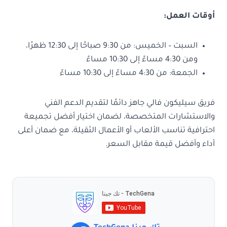
أوقات العمل:
السبت – الخميس: من 9:30 صباحًا إلى 12:30 ظهرًا،
ومن 4:30 مساءً إلى 10:30 مساءً
الجمعة: من 4:30 مساءً إلى 10:30 مساءً
فريق سيليكون فالي جاهز دائمًا لتقديم الدعم الفني
والاستشارات المتخصصة، لضمان اختيار أفضل تجميعة
احترافية تناسب الألعاب أو الأعمال الثقيلة، مع ضمان أعلى
أداء وأفضل قيمة مقابل السعر.