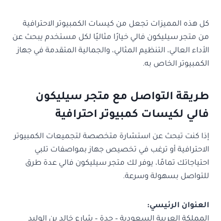
كل هذه المميزات تجعل من كيسات الكمبيوتر الاحترافية
من متجر سيليكون فالي خيارًا مثاليًا لكل مستخدم يبحث عن
الأداء العالي، التنظيم المثالي، والجمالية المتقدمة في جهاز
الكمبيوتر الخاص به.
طريقة التواصل مع متجر سيليكون
فالي لكيسات كمبيوتر احترافية
إذا كنت تبحث عن استشارة متخصصة لتجميعات الكمبيوتر
الاحترافية أو ترغب في تخصيص جهاز بمواصفات تلبي
احتياجاتك تمامًا، يوفر لك متجر سيليكون فالي عدة طرق
للتواصل بسهولة وسرعة.
العنوان الرئيسي:
المملكة العربية السعودية – جدة – شارع خالد بن الوليد