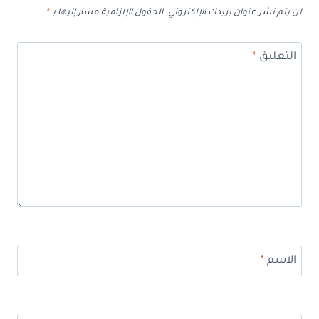
لن يتم نشر عنوان بريدك الإلكتروني.
الحقول الإلزامية مشار إليها بـ
*
التعليق
*
الاسم
*