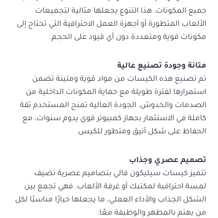
جميع المكونات. هذا التنوع يجعلها مثالية لتجميعات
الألعاب المتطورة أو أجهزة العمل الاحترافية التي تحتاج إلى
مكونات قوية ومتعددة دون أي قيود على الحجم.
متانة وجودة تصنيع عالية
تم تصنيع هذه الكيسات من مواد قوية ومتينة تضمن
استمرارها لفترة طويلة مع حماية المكونات الداخلية من
الصدمات والخدوش. الجودة العالية تمنح المستخدم ثقة
كاملة في الاستثمار بجهاز كمبيوتر قوي يدوم سنوات، مع
الحفاظ على شكل أنيق ومتطور للكيس.
تصميم عصري وجذاب
تتميز كيسات سيليكون فالي بتصاميم عصرية تضيف
لمسة احترافية لمكتبك أو غرفة الألعاب. فهي تجمع بين
الشكل الجذاب والأداء العملي، ما يجعلها خيارًا مناسبًا لكل
من يهتم بالمظهر والوظيفة معًا.