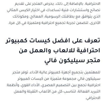
الاحترافية. بالإضافة إلى ذلك، يحرص المتجر على تقديم
نصائح واستشارات فنية تساعدك في اختيار الكيس المثالي
الذي يتوافق مع بطاقتك الرسومية، المعالج، ومكوناتك
الأخرى، لتضمن تجربة تجميع احترافية ومتميزة في كل مرة.
تعرف على افضل كيسات كمبيوتر
احترافية للالعاب والعمل من
متجر سيليكون فالي
للمهتمين بتجميع أجهزة كمبيوتر عالية الأداء، توفر متجر
سيليكون فالي مجموعة متميزة من كيسات كمبيوتر
احترافية تجمع بين التصميم العصري، الأداء القوي، وأنظمة
التبريد الفعالة، لتناسب كل من الألعاب الثقيلة والعمل
الاحترافي.