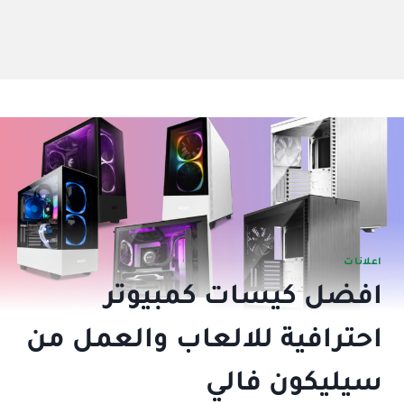
اعلانات
افضل كيسات كمبيوتر
احترافية للالعاب والعمل من
سيليكون فالي