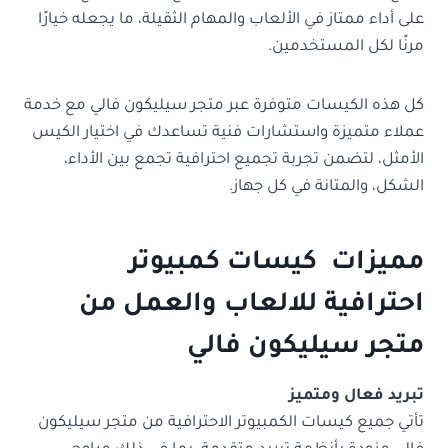
على أداء ممتاز في الألعاب والمهام الثقيلة، ما يجعله خيارًا
مرنًا لكل المستخدمين.
كل هذه الكيسات متوفرة عبر متجر سيليكون فالي مع خدمة
عملاء متميزة واستشارات فنية تساعدك في اختيار الكيس
الأمثل، لتضمن تجربة تجميع احترافية تجمع بين الأداء،
الشكل، والمتانة في كل جهاز.
مميزات كيسات كمبيوتر
احترافية للالعاب والعمل من
متجر سيليكون فالي
تبريد فعال ومتميز
تأتي جميع كيسات الكمبيوتر الاحترافية من متجر سيليكون