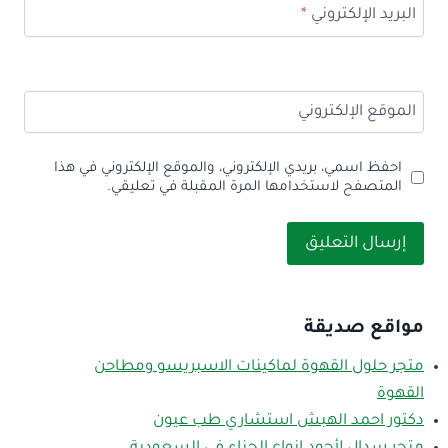
البريد الإلكتروني
*
الموقع الإلكتروني
احفظ اسمي، بريدي الإلكتروني، والموقع الإلكتروني في هذا
المتصفح لاستخدامها المرة المقبلة في تعليقي.
مواقع صديقة
متجر حلول القهوة لماكينات الاسبريسو ومطاحن
القهوة
دكتور احمد الهبش استشاري طب عيون