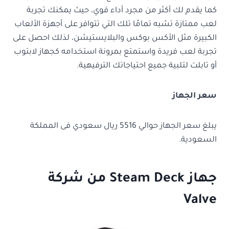
كما يقدم لك أكثر من مجرد أداء قوي، حيث يمكنك تجربة
لعب ممتازة تشبه تمامًا تلك التي تتوافر على أجهزة الألعاب
الكبيرة مثل الأكس بوكس والبلايستيشن، لذلك احصل على
تجربة لعب فريدة واستمتع بمرونة استخدامه كجهاز لابتوب
أو تابلت لتلبية جميع احتياجاتك الترفيهية.
سعر الجهاز
يبلغ سعر الجهاز حوالي 5516 ريال سعودي فى المملكة
السعودية.
جهاز Steam Deck من شركة
Valve