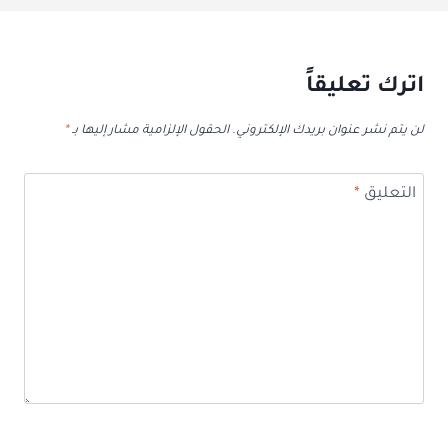
اترك تعليقاً
لن يتم نشر عنوان بريدك الإلكتروني.
الحقول الإلزامية مشار إليها بـ
*
التعليق
*