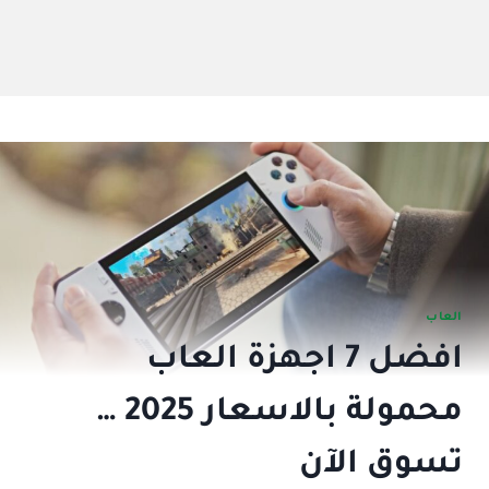
العاب
افضل 7 اجهزة العاب
محمولة بالاسعار 2025 …
تسوق الآن