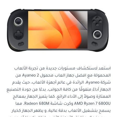
استعد لاستكشاف مستويات جديدة من تجربة الألعاب
المحمولة مع افضل جهاز العاب محمول Ayaneo 2 من
شركة Ayaneo، الرائدة في عالم أجهزة الألعاب، حيث يقدم
الجهاز أداءً متفوقًا من كافة الجوانب، بدءًا من جودة التصنيع
الممتازة وصولاً إلى الأداء الرائع، كما يتميز الجهاز بمعالج
AMD Ryzen 7 6800U وكرت شاشة Radeon 680M، مما
يسمح بتشغيل الألعاب بدقة عالية، و يظهر الجهاز كخيار