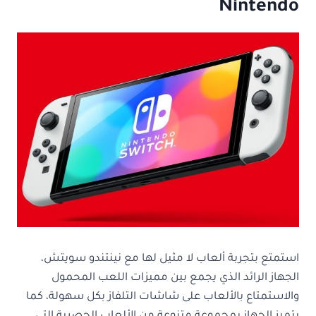
Nintendo
استمتع بتجربة ألعاب لا مثيل لها مع نينتندو سويتش،
الجهاز الرائد الذي يجمع بين مميزات اللعب المحمول
والاستمتاع بالألعاب على شاشات التلفاز بكل سهولة، كما