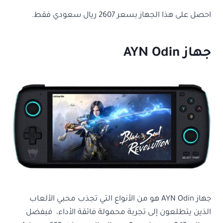
احصل على هذا الجهاز بسعر 2607 ريال سعودي فقط.
جهاز AYN Odin
جهاز AYN Odin هو من الأنواع التي تجذب محبي الألعاب
الذين يتطلعون إلى تجربة محمولة فائقة الأداء، فبفضل