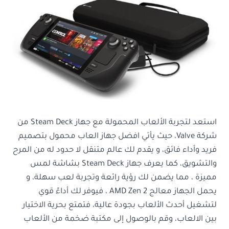
استعد لتجربة الألعاب المحمولة مع جهاز Steam Deck من
شركة Valve، حيث يأتي افضل جهاز العاب محمول بتصميم
فريد وأداء فائق، و يقدم لك عالم متنقل لا حدود له من المرح
والتشويق، كما يعرف جهاز Steam Deck بشاشة لمس
مميزة ، مما يضمن لك رؤية رائعة وتجربة لعب سهلة، و
يحمل الجهاز معالج AMD Zen 2 ، فيوفر لك أداءً قوي
لتشغيل أحدث الألعاب بجودة عالية، فتمتع بحرية الاختيار
بين الالعاب، وقم بالوصول إلى مكتبة ضخمة من الألعاب