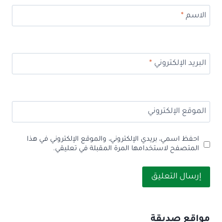
الاسم
*
البريد الإلكتروني
*
الموقع الإلكتروني
احفظ اسمي، بريدي الإلكتروني، والموقع الإلكتروني في هذا
المتصفح لاستخدامها المرة المقبلة في تعليقي.
مواقع صديقة