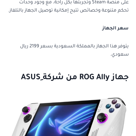
على منصة Steam وتجربتها بكل راحة، مع وجود وحدات
تحكم متنوعة وخصائص تتيح إمكانية توصيل الجهاز بالتلفاز.
سعر الجهاز
يتوفر هذا الجهاز بالمملكة السعودية بسعر 2199
ريال
سعودي.
جهاز ROG Ally من شركة ِASUS