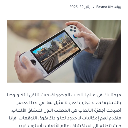
بواسطة
Basma
يناير 29, 2025
مرحبًا بك في عالم الألعاب المحمولة، حيث تلتقي التكنولوجيا
بالتسلية لتقدم تجارب لعب لا مثيل لها، في هذا العصر
أصبحت أجهزة الألعاب هى المطلب الأول لعشاق الألعاب،
فتقدم لهم إمكانيات لا حدود لها وأداءً يفوق التوقعات، فإذا
كنت تتطلع إلى استكشاف عالم الألعاب بأسلوب فريد