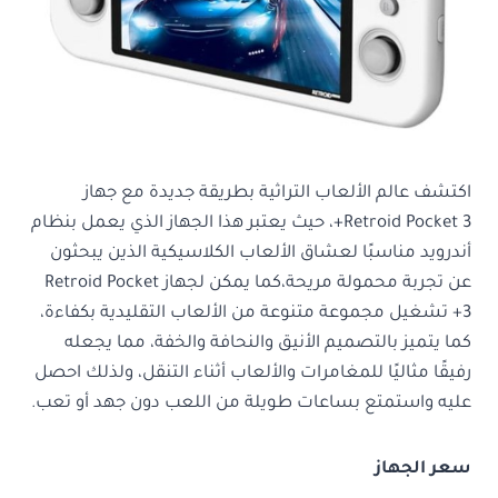
اكتشف عالم الألعاب التراثية بطريقة جديدة مع جهاز
Retroid Pocket 3+، حيث يعتبر هذا الجهاز الذي يعمل بنظام
أندرويد مناسبًا لعشاق الألعاب الكلاسيكية الذين يبحثون
عن تجربة محمولة مريحة،كما يمكن لجهاز Retroid Pocket
3+ تشغيل مجموعة متنوعة من الألعاب التقليدية بكفاءة،
كما يتميز بالتصميم الأنيق والنحافة والخفة، مما يجعله
رفيقًا مثاليًا للمغامرات والألعاب أثناء التنقل، ولذلك احصل
عليه واستمتع بساعات طويلة من اللعب دون جهد أو تعب.
سعر الجهاز