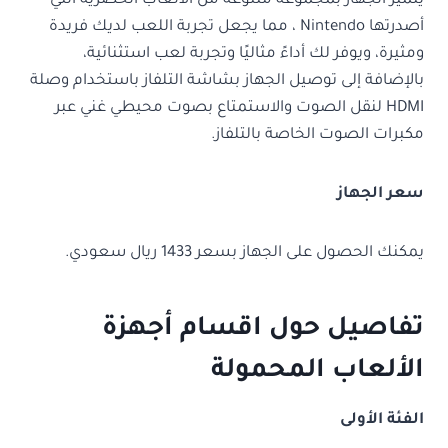
يتميز الجهاز بمجموعة متنوعة من الألعاب الحصرية التي
أصدرتها Nintendo ، مما يجعل تجربة اللعب لديك فريدة
ومثيرة، ويوفر لك أداءً مثاليًا وتجربة لعب استثنائية،
بالإضافة إلى توصيل الجهاز بشاشة التلفاز باستخدام وصلة
HDMI لنقل الصوت والاستمتاع بصوت محيطي غني عبر
مكبرات الصوت الخاصة بالتلفاز.
سعر الجهاز
يمكنك الحصول على الجهاز بسعر 1433 ريال سعودي.
تفاصيل حول اقسام أجهزة
الألعاب المحمولة
الفئة الأولى