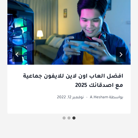
افضل العاب اون لاين للايفون جماعية
مع اصدقائك 2025
بواسطة
A.Hesham
نوفمبر 12, 2022