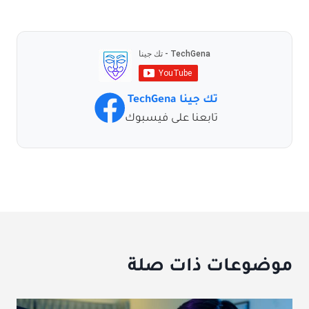
تك جينا TechGena
تابعنا على فيسبوك
موضوعات ذات صلة