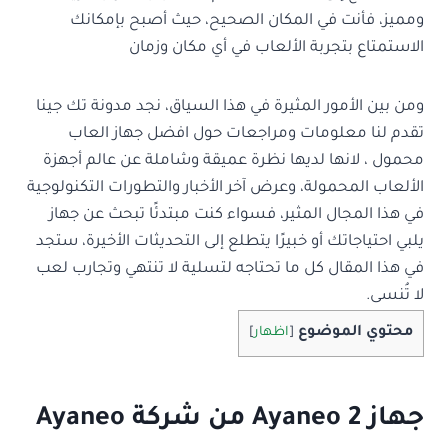
ومميز، فأنت في المكان الصحيح، حيث أصبح بإمكانك
الاستمتاع بتجربة الألعاب في أي مكان وزمان
ومن بين الأمور المثيرة في هذا السياق، نجد مدونة تك جينا
تقدم لنا معلومات ومراجعات حول افضل جهاز العاب
محمول ، لانها لديها نظرة عميقة وشاملة عن عالم أجهزة
الألعاب المحمولة، وعرض آخر الأخبار والتطورات التكنولوجية
في هذا المجال المثير، فسواء كنت مبتدئًا تبحث عن جهاز
يلبي احتياجاتك أو خبيرًا يتطلع إلى التحديثات الأخيرة، ستجد
في هذا المقال كل ما تحتاجه لتسلية لا تنتهي وتجارب لعب
لا تُنسى.
محتوي الموضوع
[
اظهار
]
جهاز Ayaneo 2 من شركة Ayaneo