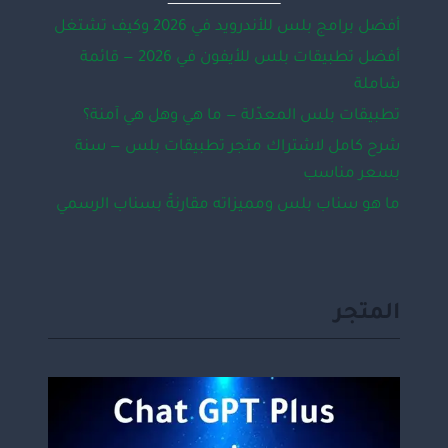
أفضل برامج بلس للأندرويد في 2026 وكيف تشتغل
أفضل تطبيقات بلس للأيفون في 2026 — قائمة
شاملة
تطبيقات بلس المعدّلة — ما هي وهل هي آمنة؟
شرح كامل لاشتراك متجر تطبيقات بلس — سنة
بسعر مناسب
ما هو سناب بلس ومميزاته مقارنةً بسناب الرسمي
المتجر