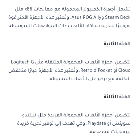
تشمل أجهزة الكمبيوتر المحمولة مع معالجات x86 مثل
Steam Deck وAsus ROG Ally، وتُعتبر هذه الأجهزة الأكثر قوة
وتوفيرًا لتجربة محاكاة للألعاب ذات المواصفات المتوسطة.
الفئة الثانية
تتضمن أجهزة الألعاب المحمولة المتنقلة مثل Logitech G
Cloud أو Retroid Pocket، وتُعتبر هذه الأجهزة خيارًا منخفض
التكلفة مع تركيز على الألعاب المحمولة.
الفئة الثالثة
تتضمن أجهزة الألعاب المحمولة الفريدة مثل نينتندو
سويتش أو Playdate، وهي تهدف إلى توفير تجربة فريدة
ببرمجيات مخصصة.