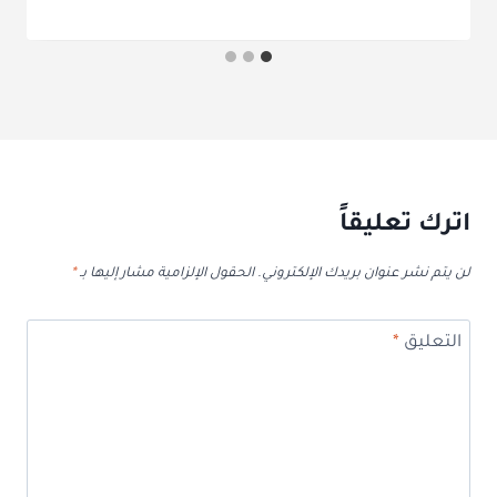
اترك تعليقاً
لن يتم نشر عنوان بريدك الإلكتروني.
الحقول الإلزامية مشار إليها بـ
*
التعليق
*