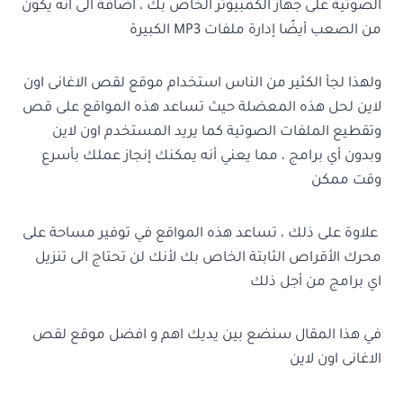
الصوتية على جهاز الكمبيوتر الخاص بك ، اضافة الى انه يكون
من الصعب أيضًا إدارة ملفات MP3 الكبيرة
ولهذا لجأ الكثير من الناس استخدام موقع لقص الاغانى اون
لاين لحل هذه المعضلة حيث تساعد هذه المواقع على قص
وتقطيع الملفات الصوتية كما يريد المستخدم اون لاين
وبدون أي برامج ، مما يعني أنه يمكنك إنجاز عملك بأسرع
وقت ممكن
علاوة على ذلك ، تساعد هذه المواقع في توفير مساحة على
محرك الأقراص الثابتة الخاص بك لأنك لن تحتاج الى تنزيل
اي برامج من أجل ذلك
في هذا المقال سنضع بين يديك اهم و افضل موقع لقص
الاغانى اون لاين