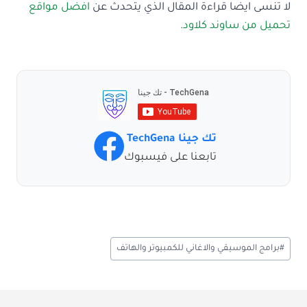
لا تنسى ايضا
قراءة المقال الذي يتحدث عن
افضل مواقع
تحميل من ساوند كلاود
.
تك جينا TechGena
تابعنا على فيسبوك
وسوم
#
برامج الموسيقي والاغاني للكمبيوتر والهاتف
المقال: