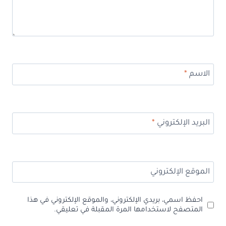
الاسم
*
البريد الإلكتروني
*
الموقع الإلكتروني
احفظ اسمي، بريدي الإلكتروني، والموقع الإلكتروني في هذا
المتصفح لاستخدامها المرة المقبلة في تعليقي.