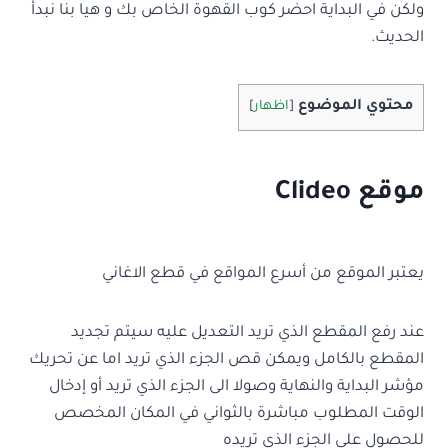
ولكن في البداية احضر كوب القهوة الخاص بك و هيا بنا نبدأ
الحديث.
محتوي الموضوع
[
اظهار
]
موقع Clideo
يعتبر الموقع من أسرع المواقع في قطع الاغاني
عند رفع المقطع الذي تريد التعديل عليه سيتم تجديد
المقطع بالكامل ويمكن قص الجزء الذي تريد اما عن تحريك
مؤشر البداية والنهاية وصولا الى الجزء الذي تريد أو إدخال
الوقت المطلوب مباشرة بالثواني في المكان المخصص
للحصول على الجزء الذي تريده