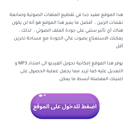
هذا الموقع مفيد جدا في تقطيع الملفات الصوتية وصانعة
نغمات الرنين ، أفضل ما يميز هذا الموقع هو أنه لن يكون
هناك أي تأثير سلبي على جودة الملف الصوتي ، لذلك ،
يمكنك الاستمتاع بصوت عالي الجودة مع مساحة تخزين
أقل
يوفر هذا الموقع إمكانية تحويل الفيديو الى امتداد MP3 و
التعديل عليه كما تريد مما يجعل عملية الحصول على
اغنيتك المفضلة أبسط ما يمكن.