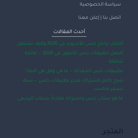
سياسة الخصوصية
اتصل بنا | إعلن معنا
أحدث المقالات
أفضل برامج بلس للأندرويد في 2026 وكيف تشتغل
أفضل تطبيقات بلس للأيفون في 2026 — قائمة
شاملة
تطبيقات بلس المعدّلة — ما هي وهل هي آمنة؟
شرح كامل لاشتراك متجر تطبيقات بلس — سنة
بسعر مناسب
ما هو سناب بلس ومميزاته مقارنةً بسناب الرسمي
المتجر