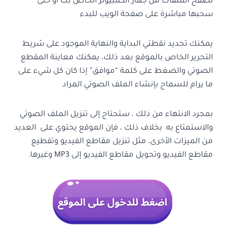
تصفح الملفات من جهاز الكمبيوتر الخاص بك أو حتى
سحبها مباشرة على صفحة الويب للبدء
يمكنك تحديد نقطتي البداية والنهاية الموجود على شريط
التحرير الخاص بالموقع بعد ذلك، يمكنك معاينة المقطع
الصوتي والضغط على كلمة “موافق” إذا كان كل شيء على
ما يرام للسماح بإنشاء الملف الصوتي المراد
بمجرد الانتهاء من ذلك ، ستحتاج إلى تنزيل الملف الصوتي
والاستمتاع به. بخلاف ذلك ، فإن الموقع يحتوي على العديد
من الميزات الأخرى، مثل تنزيل مقاطع الفيديو وتقطيع
مقاطع الفيديو وتحويل مقاطع الفيديو إلى MP3 وغيرها.