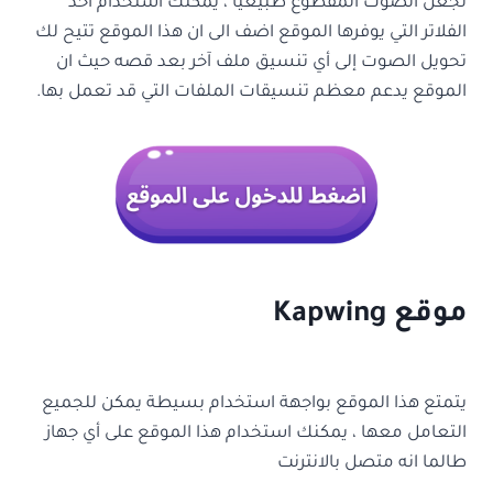
لجعل الصوت المقطوع طبيعيًا ، يمكنك استخدام أحد
الفلاتر التي يوفرها الموقع اضف الى ان هذا الموقع تتيح لك
تحويل الصوت إلى أي تنسيق ملف آخر بعد قصه حيث ان
الموقع يدعم معظم تنسيقات الملفات التي قد تعمل بها.
موقع Kapwing
يتمتع هذا الموقع بواجهة استخدام بسيطة يمكن للجميع
التعامل معها ، يمكنك استخدام هذا الموقع على أي جهاز
طالما انه متصل بالانترنت