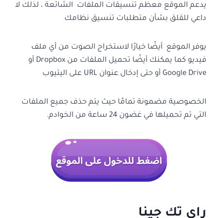
يدعم الموقع معظم تنسيقات الملفات الشائعة ، لذلك لا
داعي للقلق بشأن متطلبات تنسيق نظامك
يوفر الموقع أيضًا خيارًا لاستخراج الصوت من أي ملف
فيديو كما يمكنك أيضًا تحميل الملفات من Dropbox أو
Google Drive أو حتى إدخال عنوان URL على اليتيوب
الخصوصية مضمونة تمامًا حيث يتم حذف جميع الملفات
التي تم تحميلها في غضون 24 ساعة من الخوادم.
راي تك جينا