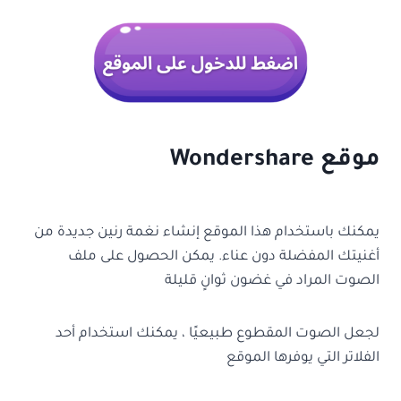
موقع Wondershare
يمكنك باستخدام هذا الموقع إنشاء نغمة رنين جديدة من
أغنيتك المفضلة دون عناء. يمكن الحصول على ملف
الصوت المراد في غضون ثوانٍ قليلة
لجعل الصوت المقطوع طبيعيًا ، يمكنك استخدام أحد
الفلاتر التي يوفرها الموقع