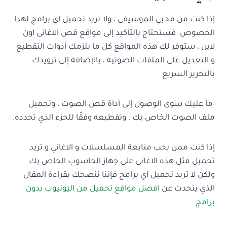
إذا كنت من محبي الموسيقى ، ولا تريد تحميل اي برامج لهذا
الخصوص فستحتاج بالتأكيد إلى مواقع قص الاغانى اون
لاين ، ستوفر لك هذه المواقع كل ما يلزمك أدوات التقطيع
و التعديل على الملفات الصوتية ، بالإضافة إلى تزويدك
بالتحرير السريع
ما عليك سوى الوصول إلى أداة قص الصوت ، وتحميل
ملف الصوت الخاص بك ، وتقطيعه وفقًا للجزء الذي تحدده.
إذا كنت ممن يحب متابعة المسلسلات و الاغاني و تريد
تحميل مثل هذه الاغاني على جهاز الحاسوب الخاص بك
ولكن لا تريد تحميل اي برامج فإننا ننصحك بقراءة المقال
الذي يتحدث عن
افضل مواقع تحميل من اليوتيوب بدون
برامج