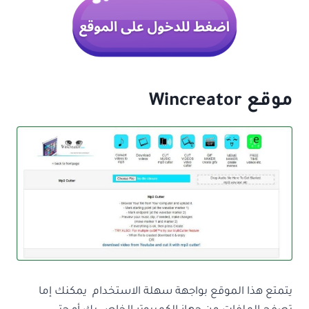
موقع Wincreator
يتمتع هذا الموقع بواجهة سهلة الاستخدام يمكنك إما