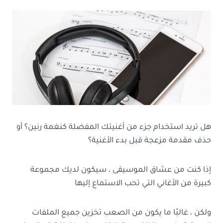
هل تريد استخدام جزء من أغنيتك المفضلة كنغمة رنين؟ أو
حذف مقدمة مزعجة قبل بدء الأغنية؟
إذا كنت من عشاق الموسيقى ، سيكون لديك مجموعة
كبيرة من الأغاني التي تحب الاستماع إليها
ولكن ، غالبًا ما يكون من الصعب تخزين جميع الملفات