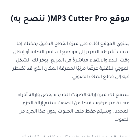
موقع MP3 Cutter Pro( ننصح به)
يحتوي الموقع اغلاه على ميزة القطع الدقيق يمكنك إما
سحب أشرطة التمرير إلى مواضع البداية والنهاية أو إدخال
وقت البدء والانتهاء مباشرةً في المربع يوفر لك الشكل
الموجي للأغنية عرضًا مرئيًا لمعرفة المكان الذي قد تضطر
فيه إلى قطع الملف الصوتي
تسمح لك ميزة إزالة الصوت الجديدة بقص وإزالة أجزاء
معينة غير مرغوب فيها من الصوت ستتم إزالة الجزء
المحدد ، وسيتم حفظ ملف الصوت بدون هذا الجزء من
الصوت