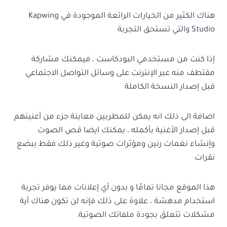
هناك الكثير من الخيارات الرائعة الموجودة في Kapwing
Studio والتي تستحق التجربة
إذا كنت من مستخدمي البودكاست ، فيمكنك مشاركة
مقتطف منه عبر الإنترنت على وسائل التواصل الاجتماعي
قبل إصدار النسخة الكاملة
اضافة الى ذلك انه يمكن للمطربين معاينة جزء من أغنيتهم
قبل إصدار الأغنية بأكمله ، يمكنك ايضا قص الصوت
وإنشاء نغمات رنين ومؤثرات صوتية وغير ذلك فقط ببضع
نقرات
هذا الموقع مجانا تمامًا و بدون أي إعلانات مما يوفر تجربة
استخدام مدهشة ، علاوة على ذلك فإنه لن تكون هناك أية
مشكلات تتعلق بجودة ملفاتك الصوتية.