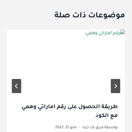
موضوعات ذات صلة
طريقة الحصول على رقم اماراتي وهمي
مع الكود
بواسطة
فريق تك جينا
مايو 12, 2022