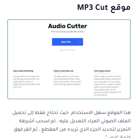
موقع MP3 Cut
هذا الموقع سهل الاستخدام حيث تحتاج فقط إلى تحميل
الملف الصوتي المراد التعديل عليه ، ثم اسحب أشرطة
التمرير لتحديد الجزء الذي تريده من المقطع ، ثم انقر فوق