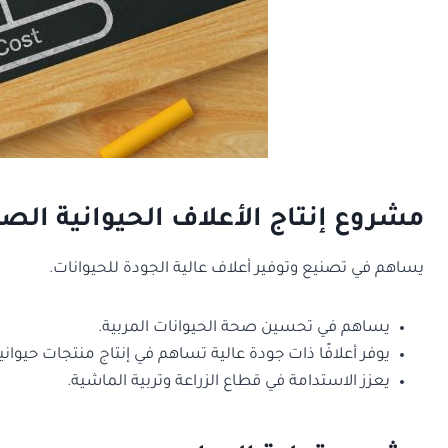
مشروع إنتاج الأعلاف الحيوانية الص
يساهم في تصنيع وتوفير أعلاف عالية الجودة للحيوانات.
يساهم في تحسين صحة الحيوانات المربية.
يوفر أعلافًا ذات جودة عالية تساهم في إنتاج منتجات حيوان
يعزز الاستدامة في قطاع الزراعة وتربية الماشية.