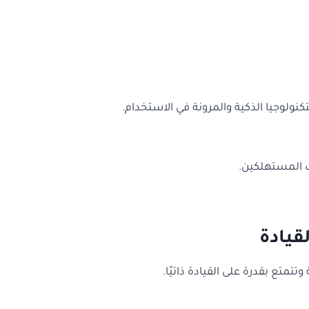
ولوجيا الذكية والمرونة في الاستخدام.
ات المستهلكين.
قيادة
متع بقدرة على القيادة ذاتيًا.