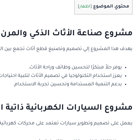
محتوي الموضوع
[
اظهار
]
مشروع صناعة الأثاث الذكي والمرن
يهدف هذا المشروع إلي تصميم وتصنيع قطع أثاث تجمع بين التكن
يوفر حلاً مبتكرًا لتحسين وظائف وراحة الأثاث.
يعزز استخدام التكنولوجيا في تصميم الأثاث لتلبية احتياج
يدعم التنمية المستدامة وتحسين تجربة الاستخدام.
مشروع السيارات الكهربائية ذاتية ال
يعمل على تصميم وتطوير سيارات تعتمد على محركات كهربائية وتت