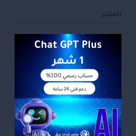
المتجر