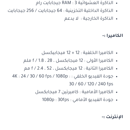
الذاكرة العشوائية RAM : 3 جيجابايت رام
الذاكرة الداخلية التخزينية : 64 جيجابايت / 256 جيجابايت
الذاكرة الخارجية : لا يدعم
الكاميرا
:-
الكاميرا الخلفية : 12 + 12 ميجابيكسل
الكاميرا الأولى : 12 ميجابكسل ، f / 1.8 ، 28 ملم
الكاميرا الثانية : 12 ميجابكسل ، f / 2.4 ، 52 مم
جودة الفيديو الخلفي : 4K : 24 / 30 / 60 fps / 1080p :
30 / 60 / 120 / 240 fps
الكاميرا الأمامية : كاميرتين 7 ميجابكسل
جودة الفيديو الأمامي : 1080p : 30fps
الإنترنت
:-