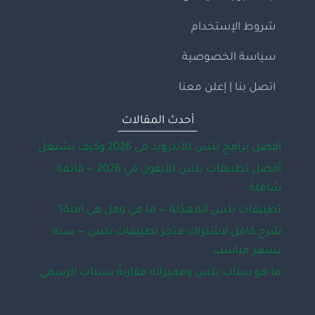
شروط الإستخدام
سياسة الخصوصية
اتصل بنا | إعلن معنا
أحدث المقالات
أفضل برامج بلس للأندرويد في 2026 وكيف تشتغل
أفضل تطبيقات بلس للأيفون في 2026 — قائمة
شاملة
تطبيقات بلس المعدّلة — ما هي وهل هي آمنة؟
شرح كامل لاشتراك متجر تطبيقات بلس — سنة
بسعر مناسب
ما هو سناب بلس ومميزاته مقارنةً بسناب الرسمي