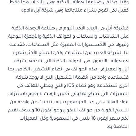
وقتنا هذا في صناعة الهواتف الذكية وهي براند أسمها فقط
كفيل لكي تقوم بشراء منتجاتها وهي شركة أبل apple
فشركة أبل هي البرند الأكبر اليوم في صناعة الأجهزة الذكية
مثل الشاشات والساعات والهواتف الذكية والأجهزة اللوحية
وغيرها من الأكسسوارات المميزة مثل السماعات، فقدمت
لنا الشركة العديد من المنتجات ولكن المنتج الأكثر شهرة
هو هواتف الآيفون، هي الهواتف الذكية التي تقدمها شركة
أبل والمميز في هذه الهواتف هي نظام التشغيل الخاص بها
فتستخدم واحد من أنظمة التشغيل الذي لا يوجد شركة
أخرى تستخدمه وهو نظام IOS والذي يعطي للهاتف كل
المميزات التي تحتاج لها وفي نفس الوقت لا يقوم باستنزاف
مواد الهاتف، في هذا الموضوع سوف نتحدث عن واحدة من
النسخ القوية من هواتف الآيفون وهو أيفون 10 وسوف نقدم
لكم
سعر ايفون 10 بلس في السعودية
وكل المميزات
الخاصة به.