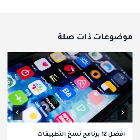
موضوعات ذات صلة
افضل 12 برنامج نسخ التطبيقات