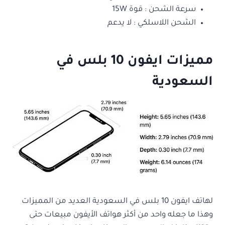
سرعة الشحن : قوة 15W
الشحن اللاسلكي : لا يدعم
مميزات ايفون 10 بلس في
السعودية
لهاتف
ايفون 10 بلس في السعودية العديد من المميزات
وهذا ما جعله واحد من أكثر هواتف الأيفون مبيعات حتى