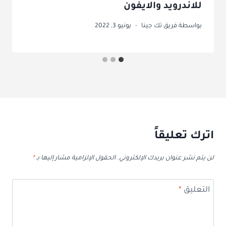
للاندرويد والايفون
بواسطة
فريق تك جينا
يونيو 3, 2022
اترك تعليقاً
لن يتم نشر عنوان بريدك الإلكتروني.
الحقول الإلزامية مشار إليها بـ
*
التعليق
*