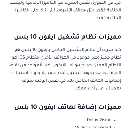
جزء في الصورة، نفس الشيء مع الكاميرا الأمامية وليست
الخلفية فقط مثل هواتف الأندرويد التي تركز على الكاميرا
الخلفية فقط.
مميزات نظام تشغيل ايفون 10 بلس
كما نعرف أن نظام التشغيل الخاص ب
ايفون 10 بلس
هو
نظام مميز وغير موجود في الهواتف الأخرى فنظام IOS هو
النظام المميز لجميع هواتف الأيفون، كما أنه واحد من نقاط
القوة الخاصة به وهذا بسبب أنه خفيف ولا يقوم باستنزاف
إمكانيات الهاتف الخاص بك، في نفس الوقت سوف
يعطيك أعلى أداء ممكن.
مميزات إضافة لهاتف ايفون 10 بلس
Dolby Vision