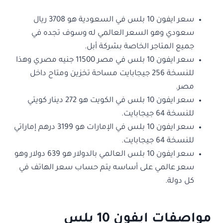
سعر ايفون 10 بلس في السعودية هو 3708 ريال
سعودي وهو السعر العالمي له وسوف تجده في
جميع المتاجر الخاصة بشركة أبل.
سعر ايفون 10 بلس في مصر 11500 جنيه مصري وهذا
للنسخة 256 جيجابايت مساحة تخزين ومتاح داخل
مصر.
سعر ايفون 10 بلس في الكويت هو 272 دينار كويتي
للنسخة 64 جيجابايت.
سعر ايفون 10 بلس في الإمارات هو 3199 درهم إماراتي
للنسخة 64 جيجابايت.
سعر ايفون 10 بلس العالمي بالدولار هو 639 دولار وهو
سعر عالمي على أساسه يتم حساب سعر الهاتف في
كل دولة.
مواصفات ايفون 10 بلس