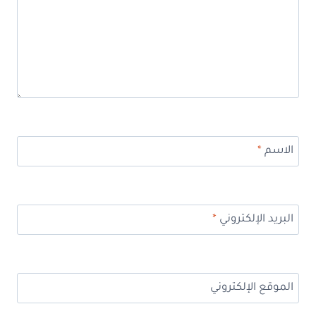
الاسم
*
البريد الإلكتروني
*
الموقع الإلكتروني