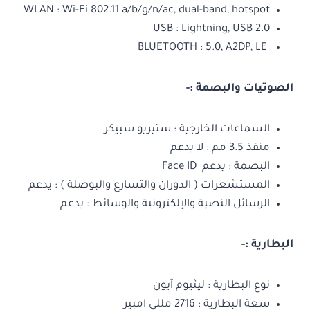
WLAN : Wi-Fi 802.11 a/b/g/n/ac, dual-band, hotspot
USB : Lightning, USB 2.0
BLUETOOTH : 5.0, A2DP, LE
الصوتيات والبصمة
:-
السماعات الخارجية : ستيريو سبيكر
منفذ 3.5 مم : لا يدعم
البصمة : يدعم Face ID
المستشعرات ( الدوران والتسارع والبوصلة ) : يدعم
الرسائل النصية والإلكترونية والوسائط : يدعم
البطارية
:-
نوع البطارية : ليثيوم آيون
سعة البطارية : 2716 مللي امبير