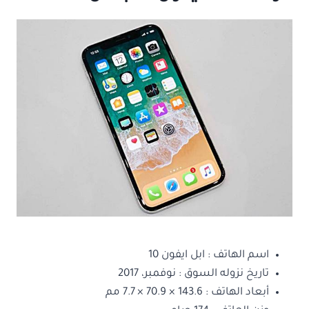
اسم الهاتف : ابل ايفون 10
تاريخ نزوله السوق : نوفمبر، 2017
أبعاد الهاتف : 143.6 × 70.9 × 7.7 مم