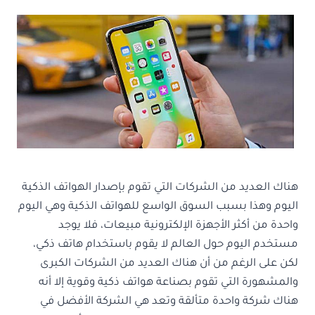
هناك العديد من الشركات التي تقوم بإصدار الهواتف الذكية
اليوم وهذا بسبب السوق الواسع للهواتف الذكية وهي اليوم
واحدة من أكثر الأجهزة الإلكترونية مبيعات، فلا يوجد
مستخدم اليوم حول العالم لا يقوم باستخدام هاتف ذكي،
لكن على الرغم من أن هناك العديد من الشركات الكبرى
والمشهورة التي تقوم بصناعة هواتف ذكية وقوية إلا أنه
هناك شركة واحدة متألقة وتعد هي الشركة الأفضل في