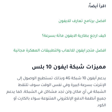
اقرأ أيضاً:
افضل برنامج تعارف للايفون
كيف ارجع بطارية الايفون مائة بسرعة؟
افضل متجر ايفون للالعاب والتطبيقات المهكرة مجانية
مميزات شبكة ايفون 10 بلس
يدعم أيفون 10 شبكة 4G وبذلك تستطيع الوصول إلى
الإنترنت بسرعة كبيرة وفي نفس الوقت سوف تلتقط
الشبكة في أي مكان ولن تجد مشاكل في الشبكة، كما يدعم
جميع أنظمة الدفع الإلكتروني المتنوعة سواء بالكارت أو
الكود