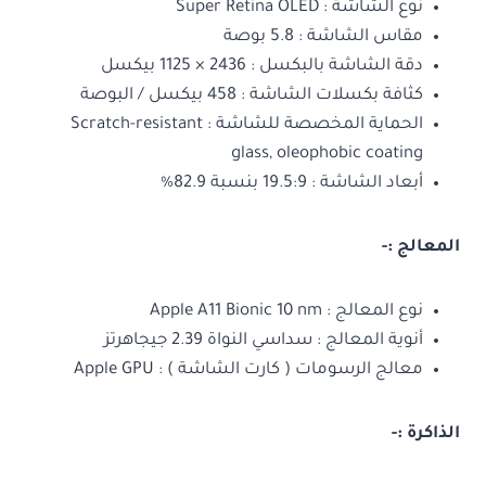
نوع الشاشة : Super Retina OLED
مقاس الشاشة : 5.8 بوصة
دقة الشاشة بالبكسل : 2436 × 1125 بيكسل
كثافة بكسلات الشاشة : 458 بيكسل / البوصة
الحماية المخصصة للشاشة : Scratch-resistant
glass, oleophobic coating
أبعاد الشاشة : 19.5:9 بنسبة 82.9%
المعالج
:-
نوع المعالج : Apple A11 Bionic 10 nm
أنوية المعالج : سداسي النواة 2.39 جيجاهرتز
معالج الرسومات ( كارت الشاشة ) : Apple GPU
الذاكرة
:-