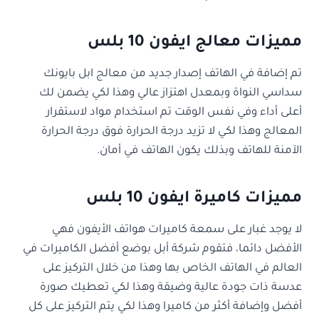
مميزات معالج ايفون 10 بلس
تم إضافة في الهاتف إصدار جديد من معالج ابل بايونك
سداسي النواة وبمعدل اهتزاز عالي وهذا لكي يضمن لك
أعلى أداء وفي نفس الوقت تم استخدام مواد لاستقرار
المعالج وهذا لكي لا تزيد درجة الحرارة فوق درجة الحرارة
الآمنة للهاتف وبذلك يكون الهاتف في أمان.
مميزات كاميرة ايفون 10 بلس
لا يوجد غبار على سمعة كاميرات هواتف الأيفون فهي
الأفضل دائما، فتقوم شركة أبل بوضع أفضل الكاميرات في
العالم في الهاتف الخاص بها وهذا من خلال التركيز على
عدسة ذات جودة عالية وضيقة وهذا لكي تعطيك صورة
أفضل وإضافة أكثر من كاميرا وهذا لكي يتم التركيز على كل