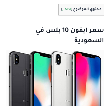
محتوي الموضوع
[
اظهار
]
سعر ايفون 10 بلس في
السعودية