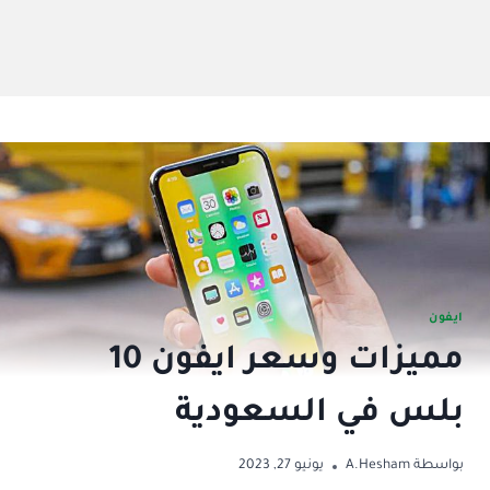
ايفون
مميزات وسعر ايفون 10
بلس في السعودية
بواسطة
A.Hesham
يونيو 27, 2023