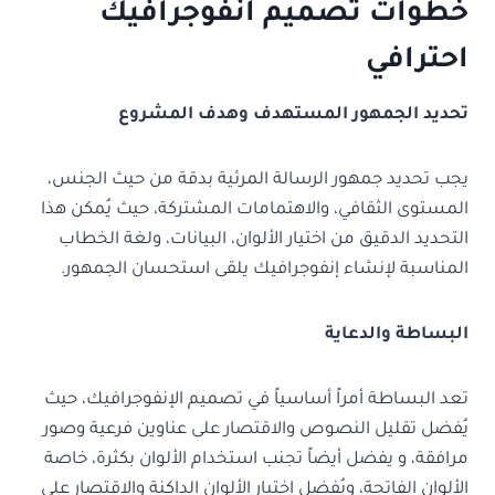
خطوات تصميم انفوجرافيك
احترافي
تحديد الجمهور المستهدف وهدف المشروع
يجب تحديد جمهور الرسالة المرئية بدقة من حيث الجنس،
المستوى الثقافي، والاهتمامات المشتركة، حيث يُمكن هذا
التحديد الدقيق من اختيار الألوان، البيانات، ولغة الخطاب
المناسبة لإنشاء إنفوجرافيك يلقى استحسان الجمهور.
البساطة والدعاية
تعد البساطة أمراً أساسياً في تصميم الإنفوجرافيك، حيث
يُفضل تقليل النصوص والاقتصار على عناوين فرعية وصور
مرافقة، و يفضل أيضاً تجنب استخدام الألوان بكثرة، خاصة
الألوان الفاتحة، ويُفضل اختيار الألوان الداكنة والاقتصار على