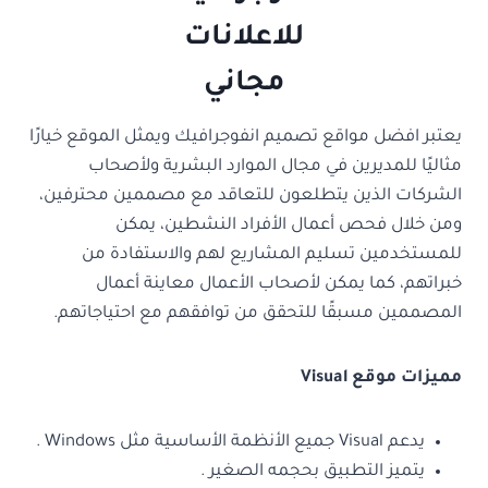
يعتبر افضل مواقع تصميم انفوجرافيك ويمثل الموقع خيارًا
مثاليًا للمديرين في مجال الموارد البشرية ولأصحاب
الشركات الذين يتطلعون للتعاقد مع مصممين محترفين،
ومن خلال فحص أعمال الأفراد النشطين، يمكن
للمستخدمين تسليم المشاريع لهم والاستفادة من
خبراتهم، كما يمكن لأصحاب الأعمال معاينة أعمال
المصممين مسبقًا للتحقق من توافقهم مع احتياجاتهم.
مميزات موقع Visual
يدعم Visual جميع الأنظمة الأساسية مثل Windows .
يتميز التطبيق بحجمه الصغير .