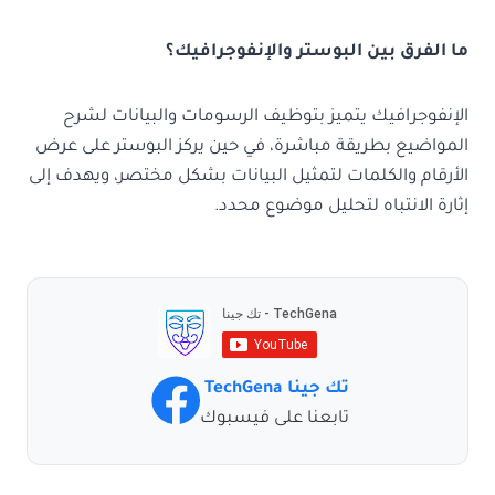
ما الفرق بين البوستر والإنفوجرافيك؟
الإنفوجرافيك يتميز بتوظيف الرسومات والبيانات لشرح
المواضيع بطريقة مباشرة، في حين يركز البوستر على عرض
الأرقام والكلمات لتمثيل البيانات بشكل مختصر، ويهدف إلى
إثارة الانتباه لتحليل موضوع محدد.
تك جينا TechGena
تابعنا على فيسبوك