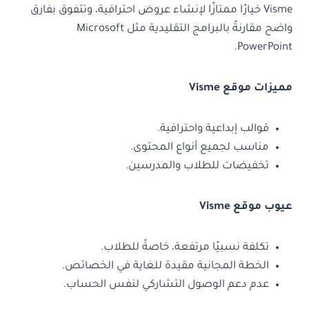
Visme خيارًا ممتازًا لإنشاء عروض احترافية، وتتفوق بفارق
واضح مقارنةً بالبرامج التقليدية مثل Microsoft
PowerPoint.
مميزات موقع Visme
قوالب إبداعية واحترافية.
مناسب لجميع أنواع المحتوى.
تخفيضات للطلاب والمدرسين.
عيوب موقع Visme
تكلفة نسبيًا مرتفعة، خاصةً للطلاب.
الخطة المجانية مقيدة للغاية في الخصائص.
عدم دعم الوصول التشاركي لنفس الحساب.