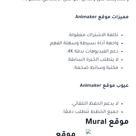
مميزات موقع Animaker
تكلفة الاشتراك معقولة.
واجهة أداة بسيطة وسهلة الفهم.
دعم الفيديوهات بدقة 4K.
لا يتطلب الخبرة السابقة.
مكتبة وسائط ضخمة.
عيوب موقع Animaker
لا يدعم الحفظ التلقائي.
جميع الخطط تتطلب دفعًا.
موقع Mural