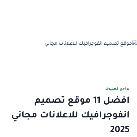
برامج كمبيوتر
افضل 11 موقع تصميم
انفوجرافيك للاعلانات مجاني
2025