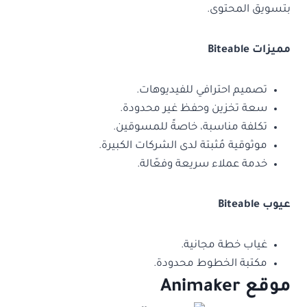
بتسويق المحتوى.
مميزات Biteable
تصميم احترافي للفيديوهات.
سعة تخزين وحفظ غير محدودة.
تكلفة مناسبة، خاصةً للمسوقين.
موثوقية مُثبتة لدى الشركات الكبيرة.
خدمة عملاء سريعة وفعّالة.
عيوب Biteable
غياب خطة مجانية.
مكتبة الخطوط محدودة.
موقع Animaker