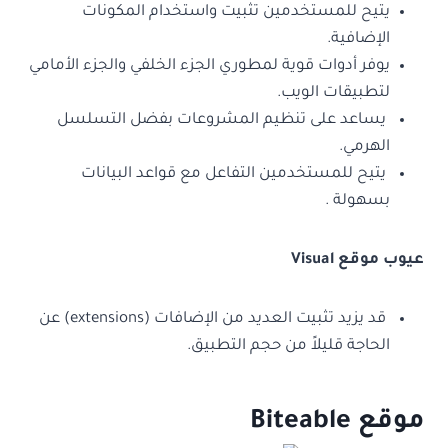
يتيح للمستخدمين تثبيت واستخدام المكونات
الإضافية.
يوفر أدوات قوية لمطوري الجزء الخلفي والجزء الأمامي
لتطبيقات الويب.
يساعد على تنظيم المشروعات بفضل التسلسل
الهرمي.
يتيح للمستخدمين التفاعل مع قواعد البيانات
بسهولة .
عيوب موقع Visual
قد يزيد تثبيت العديد من الإضافات (extensions) عن
الحاجة قليلاً من حجم التطبيق.
موقع Biteable