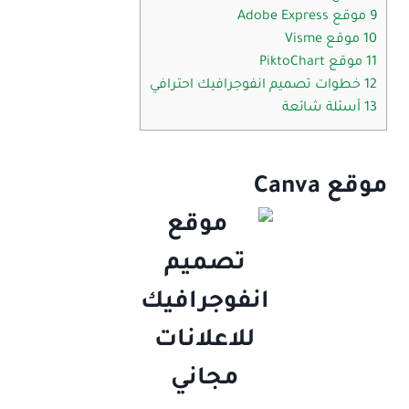
9 موقع Adobe Express
10 موقع Visme
11 موقع PiktoChart
12 خطوات تصميم انفوجرافيك احترافي
13 أسئلة شائعة
موقع Canva