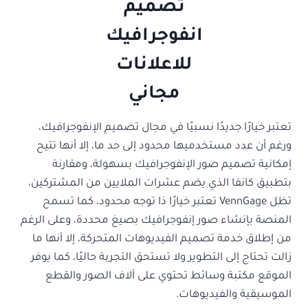
تعتبر خيارًا جديدًا نسبيًا في مجال تصميم الإنفوجرافيك،
ورغم أن عدد مستخدميها محدود إلى حد ما، إلا أنها تتيح
إمكانية تصميم صور الإنفوجرافيك بسهولة، ومقارنة
بتطبيق كانفا الذي يضم عشرات الملايين من المشتركين،
تظل VennGage تعتبر خيارًا ذا توجه محدود، كما تسمح
المنصة بإنشاء صور إنفوجرافيك بصيغ محددة، وعلى الرغم
من إطلاق خدمة تصميم الفيديوهات المتحركة، إلا أنها ما
زالت تحتاج إلى التطوير ولا تستحق التجربة حاليًا، كما يوفر
الموقع مكتبة وسائط تحتوي على آلاف الصور والقطع
الموسيقية والفيديوهات.