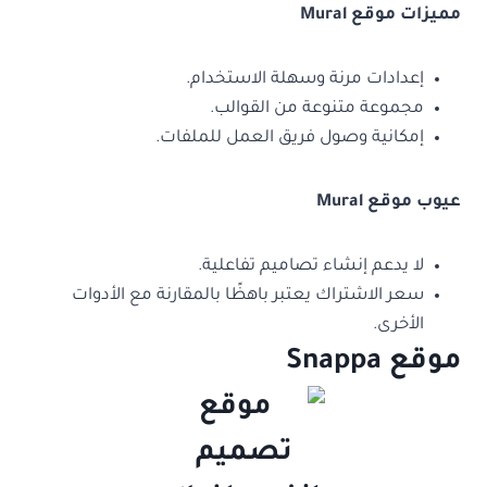
مميزات موقع Mural
إعدادات مرنة وسهلة الاستخدام.
مجموعة متنوعة من القوالب.
إمكانية وصول فريق العمل للملفات.
عيوب موقع Mural
لا يدعم إنشاء تصاميم تفاعلية.
سعر الاشتراك يعتبر باهظًا بالمقارنة مع الأدوات
الأخرى.
موقع Snappa