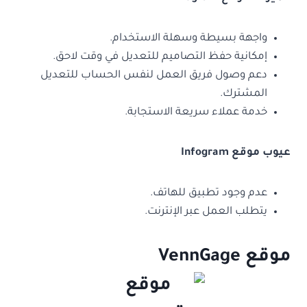
واجهة بسيطة وسهلة الاستخدام.
إمكانية حفظ التصاميم للتعديل في وقت لاحق.
دعم وصول فريق العمل لنفس الحساب للتعديل
المشترك.
خدمة عملاء سريعة الاستجابة.
عيوب موقع Infogram
عدم وجود تطبيق للهاتف.
يتطلب العمل عبر الإنترنت.
موقع VennGage