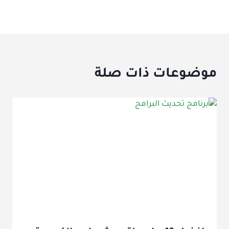
موضوعات ذات صلة