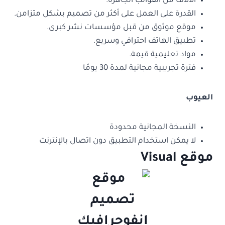
الآلاف من القوالب الجاهزة.
القدرة على العمل على أكثر من تصميم بشكل متزامن.
موقع موثوق من قبل مؤسسات نشر كبرى.
تطبيق الهاتف احترافي وسريع.
مواد تعليمية قيمة.
فترة تجريبية مجانية لمدة 30 يومًا
العيوب
النسخة المجانية محدودة
لا يمكن استخدام التطبيق دون اتصال بالإنترنت
موقع Visual