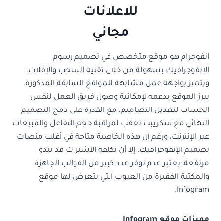
انفوجرام هو موقع متخصص في تصميم رسوم
الإنفوجرافيك بسهولة من خلال تقنية السحب والإفلات،
ويتميز بواجهة عمل مشابهة للمواقع السابقة المذكورة،
يبرز الموقع بدعمه لإمكانية وصول فريق العمل لنفس
الحساب لتعديل التصاميم، مع القدرة على دمج التصميم
النهائي مع سكريبت تعقب لمراقبة حجم التفاعل والمبيعات
عبر الإنترنت، ورغم أن هذه الخاصية متاحة في أغلب منصات
تصميم الإنفوجرافيك، إلا أن تكلفة الاشتراك قد تبدو
مرتفعة، يعتبر عدم توفر عدد كبير من القوالب الجاهزة
والمكتبة الفقيرة من العيوب التي يتعرض لها موقع
Infogram.
مميزات موقع Infogram