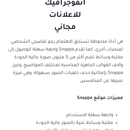
هي أداة ملحوظة تستحق الاهتمام رغم تفضيلي الشخصي
لمنصات أخرى، كما تقدم Snappa واجهة سهلة للوصول إلى
مكتبة وسائط تضم أكثر من 5 مليون صورة عالية الجودة
وآلاف القوالب الجاهزة المناسبة لمختلف المواضيع، وتبرز
Snappa بإمكانية حذف خلفيات الصور بسهولة، وهي ميزة
تميزها عن المنافسين.
مميزات موقع Snappa
واجهة سهلة الاستخدام.
مكتبة وسائط غنية بالصور عالية الجودة.