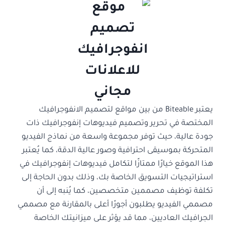
يعتبر Biteable من بين مواقع لتصميم الانفوجرافيك
المختصة في تحرير وتصميم فيديوهات إنفوجرافيك ذات
جودة عالية، حيث توفر مجموعة واسعة من نماذج الفيديو
المتحركة بموسيقى احترافية وصور عالية الدقة، كما يُعتبر
هذا الموقع خيارًا ممتازًا لتكامل فيديوهات إنفوجرافيك في
استراتيجيات التسويق الخاصة بك، وذلك بدون الحاجة إلى
تكلفة توظيف مصممين متخصصين، كما يُنبه إلى أن
مصممي الفيديو يطلبون أجورًا أعلى بالمقارنة مع مصممي
الجرافيك العاديين، مما قد يؤثر على ميزانيتك الخاصة