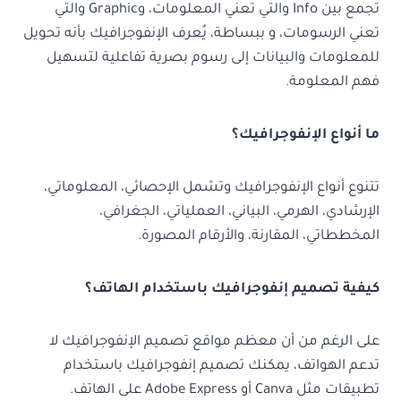
تجمع بين Info والتي تعني المعلومات، وGraphic والتي
تعني الرسومات، و ببساطة، يُعرف الإنفوجرافيك بأنه تحويل
للمعلومات والبيانات إلى رسوم بصرية تفاعلية لتسهيل
فهم المعلومة.
ما أنواع الإنفوجرافيك؟
تتنوع أنواع الإنفوجرافيك وتشمل الإحصائي، المعلوماتي،
الإرشادي، الهرمي، البياني، العملياتي، الجغرافي،
المخططاتي، المقارنة، والأرقام المصورة.
كيفية تصميم إنفوجرافيك باستخدام الهاتف؟
على الرغم من أن معظم مواقع تصميم الإنفوجرافيك لا
تدعم الهواتف، يمكنك تصميم إنفوجرافيك باستخدام
تطبيقات مثل Canva أو Adobe Express على الهاتف.