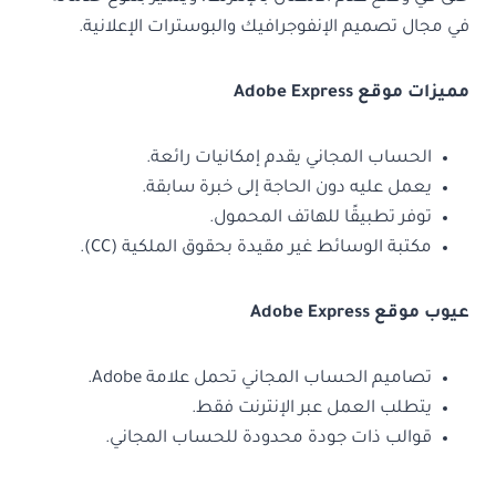
في مجال تصميم الإنفوجرافيك والبوسترات الإعلانية.
مميزات موقع Adobe Express
الحساب المجاني يقدم إمكانيات رائعة.
يعمل عليه دون الحاجة إلى خبرة سابقة.
توفر تطبيقًا للهاتف المحمول.
مكتبة الوسائط غير مقيدة بحقوق الملكية (CC).
عيوب موقع Adobe Express
تصاميم الحساب المجاني تحمل علامة Adobe.
يتطلب العمل عبر الإنترنت فقط.
قوالب ذات جودة محدودة للحساب المجاني.