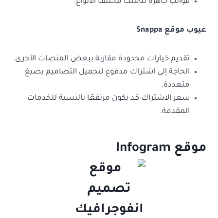
قوالب جاهزة تناسب مختلف الأنواع.
عيوب موقع Snappa
تقديم خيارات محدودة مقارنة ببعض المنصات الأخرى.
الحاجة إلى اشتراك مدفوع لتحميل التصاميم بصيغ
متعددة.
سعر الاشتراك قد يكون مرتفعًا بالنسبة للخدمات
المقدمة.
موقع Infogram