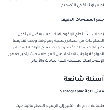
لونين أو ثلاثة في التصميم.
جمع المعلومات الدقيقة
يُعد أساساً لنجاح الإنفوجرافيك، حيث يفضل أن تكون
المعلومات من مصادر رسمية وموثوقة، ويجب تقديمها
بطريقة مبسطة ومُيسرة، و يجب منح الأولوية للمصادر
الموثوقة وتجنب الاعتماد على العواطف، حيث يتميز جمهور
الإنفوجرافيك بتفضيله للغة البيانات والأرقام.
أسئلة شائعة
معنى كلمة Infographic ؟
كلمة Infographic تشير إلى الرسوم المعلوماتية، حيث