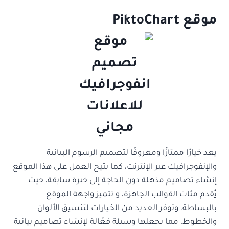
موقع PiktoChart
يعد خيارًا ممتازًا ومعروفًا لتصميم الرسوم البيانية
والإنفوجرافيك عبر الإنترنت، كما يتيح العمل على هذا الموقع
إنشاء تصاميم مذهلة دون الحاجة إلى خبرة سابقة، حيث
يُقدم مئات القوالب الجاهزة، و تتميز واجهة الموقع
بالبساطة، وتوفر العديد من الخيارات لتنسيق الألوان
والخطوط، مما يجعلها وسيلة فعّالة لإنشاء تصاميم بيانية