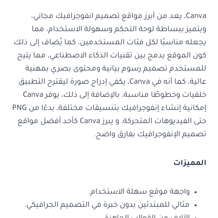
Canva، يعد من أبرز مواقع تصميم انفوجرافيك مجاني،
ويتميز ببساطة لوحة التحكم وسهولة الاستخدام، مما
يجعله مناسبًا لكل فئات المستخدمين، كما يُضاف إلى ذلك
كون الموقع يدمج بين تقنيات الذكاء الاصطناعي، مما يتيح
للمستخدم تصميم رسوم بيانية ومحتوى بصري بمهنية
عالية، كما أنه في Canva، يكفي إدراج صورة ليقترح التطبيق
خلفيات وخطوطًا مناسبة، بالإضافة إلى ذلك، يوفر Canva
إمكانية إنشاء إنفوجرافيك بتنسيقات مختلفة، بدءًا من PNG
حتى الفيديوهات المتحركة، و يبرز Canva كأحد أفضل مواقع
تصميم الإنفوجرافيك بفارق واضح.
المميزات
واجهة موقع سهلة الاستخدام.
مثالي للمبتدئين بدون خبرة في التصميم الجرافيكي.