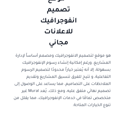
هو موقع لتصميم الانفوجرافيك ومصمم أساساً لإدارة
المشاريع، ورغم إمكانية إنشاء رسوم الإنفوجرافيك
بسهولة، إلا أنه يُعتبر خياراً محدودًا لتصميم الرسوم
التفاعلية، و تتيح للفرق تنسيق المشاريع وتقديم
الملاحظات على التصاميم، مما يساعد على الوصول إلى
تصميم نهائي متفق عليه، ومع ذلك، يُعد Mural غير
متخصص تمامًا في خدمات الإنفوجرافيك، مما يقلل من
تنوع الخيارات المتاحة.