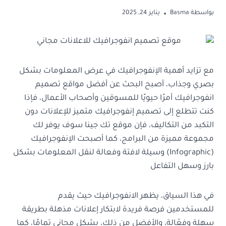
بواسطة
Basma
يناير 24, 2025
مع تزايد أهمية الإنفوجرافيك في عرض المعلومات بشكل
بصري وجذاب، أصبح البحث عن أفضل مواقع تصميم
انفوجرافيك أمرًا حيويًا للمسوقين وأصحاب الأعمال، فإذا
كنت تتطلع إلى تصميم إنفوجرافيك متميز للإعلانات دون
التكبد من التكاليف، فإن موقع تك جينا سوف يوفر لك
مجموعة مميزة من البرامج، كما أصبحت الإنفوجرافيك
(Infographic) وسيلة لافتة وفعالة لنقل المعلومات بشكل
بارز وسهل التفاعل
في هذا السياق، يظهر الانفوجرافيك حيث يقدم
للمستخدمين فرصة فريدة لابتكار إعلانات مذهلة بطريقة
سهلة وفعّالة، والأفضل من ذلك، بشكل مجاني تمامًا، كما