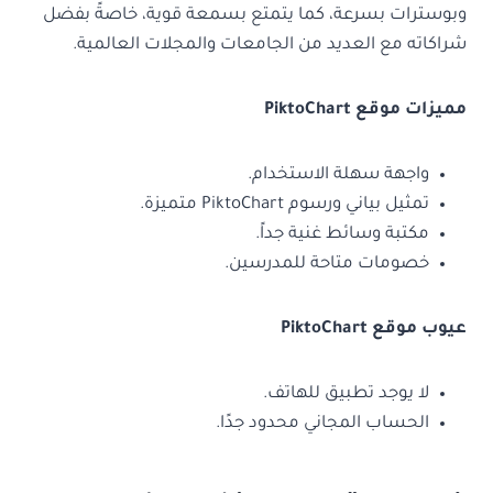
وبوسترات بسرعة، كما يتمتع بسمعة قوية، خاصةً بفضل
شراكاته مع العديد من الجامعات والمجلات العالمية.
مميزات موقع PiktoChart
واجهة سهلة الاستخدام.
تمثيل بياني ورسوم PiktoChart متميزة.
مكتبة وسائط غنية جداً.
خصومات متاحة للمدرسين.
عيوب موقع PiktoChart
لا يوجد تطبيق للهاتف.
الحساب المجاني محدود جدًا.