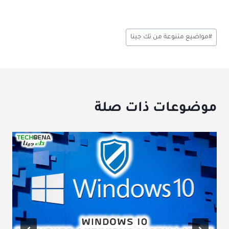
وسوم
#
مواضيع متنوعة من تك جينا
المقال:
موضوعات ذات صلة