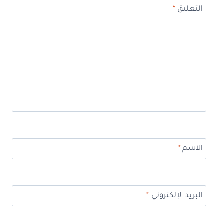
التعليق
*
الاسم
*
البريد الإلكتروني
*