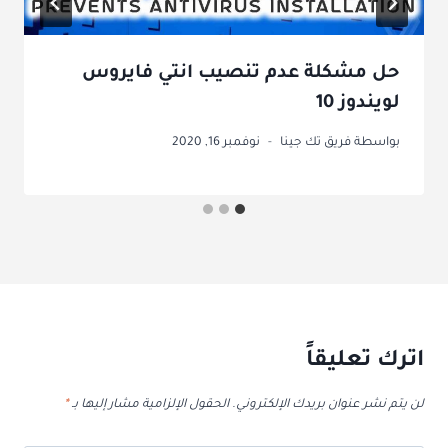
حل مشكلة عدم تنصيب انتي فايروس
لويندوز 10
بواسطة
فريق تك جينا
نوفمبر 16, 2020
اترك تعليقاً
لن يتم نشر عنوان بريدك الإلكتروني.
الحقول الإلزامية مشار إليها بـ
*