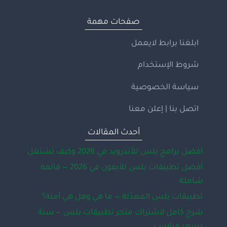
صفحات مهمة
ابلغنا برابط لايعمل
شروط الإستخدام
سياسة الخصوصية
اتصل بنا | إعلن معنا
أحدث المقالات
أفضل برامج بلس للأندرويد في 2026 وكيف تشتغل
أفضل تطبيقات بلس للأيفون في 2026 — قائمة
شاملة
تطبيقات بلس المعدّلة — ما هي وهل هي آمنة؟
شرح كامل لاشتراك متجر تطبيقات بلس — سنة
بسعر مناسب