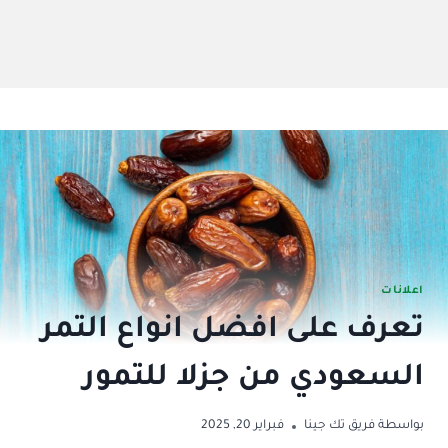
اعلانات
تعرف على افضل انواع التمر
السعودي من جزلا للتمور
بواسطة
فريق تك جينا
فبراير 20, 2025