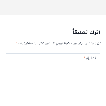
اترك تعليقاً
لن يتم نشر عنوان بريدك الإلكتروني.
الحقول الإلزامية مشار إليها بـ
*
التعليق
*