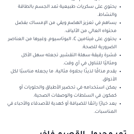
يحتوي على سكريات طبيعية تمد الجسم بالطاقة
والنشاط.
يساهم في تعزيز الهضم ويقي من الإمساك بفضل
محتواه العالي من الألياف.
يحتوي على فيتامين C، البوتاسيوم، وغيرها من العناصر
الضرورية للصحة.
قشرة رقيقة سهلة التقشير, تجعله سهل الأكل
ومثاليًا للتناول في أي وقت.
يقدم مذاقًا لذيذًا بحلاوة مثالية، ما يجعله مناسبًا لكل
الأذواق.
يمكن استخدامه في تحضير الأطباق والحلويات أو
كمكون في السلطات والوصفات الصحية.
يعد خيارًا رائعًا للضيافة أو كهدية للأصدقاء والأحباء في
المناسبات.