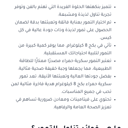
تتميز بنكهتها الحلوة الفريدة التي تهتم بالفن وتوفر
تجربة تناول لذيذة ومشبعة.
تم اختيار التمور بعناية فائقة وتعبئتها بدقة لضمان
الحصول على تمور لذيذة وذات جودة عالية في كل
كيس.
تأتي في بكج 8 كيلوغرام، مما يوفر كمية كبيرة من
التمور لتلبية احتياجاتك المستقبلية.
تعتبر التمور سكرية حمراء مصدرًا ممتازًا للطاقة
الطبيعية، مما يجعلها وجبة خفيفة صحية مثالية.
بفضل جودتها العالية وتعبئتها الأنيقة، تعد تمور
سكرية حمراء بكج 8 كيلوغرام هدية فاخرة مثالية لمن
تحب في جميع المناسبات.
تحتوي على فيتامينات ومعادن ضرورية تساهم في
تعزيز الصحة العامة والرفاهية.