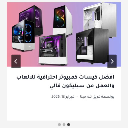
افضل كيسات كمبيوتر احترافية للالعاب
والعمل من سيليكون فالي
بواسطة
فريق تك جينا
فبراير 13, 2026