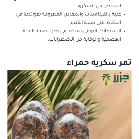
انخفاض في السكروز.
غنية بالفيتامينات والمعادن المعروفة بفوائدها في
الحفاظ على صحة القلب.
الاستهلاك اليومي يساعد في تعزيز صحة القناة
الهضمية والوقاية من الاضطرابات.
تمر سكريه حمراء