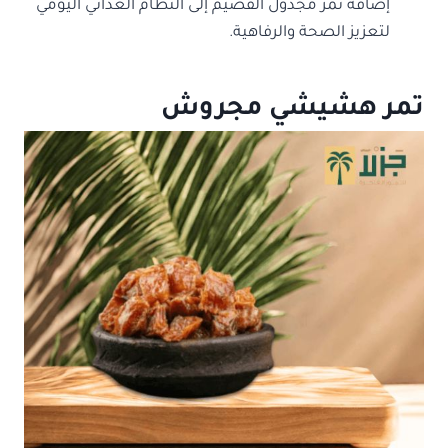
إضافة تمر مجدول القصيم إلى النظام الغذائي اليومي
لتعزيز الصحة والرفاهية.
تمر هشيشي مجروش