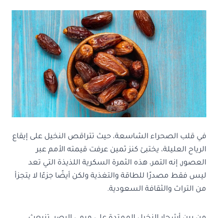
في قلب الصحراء الشاسعة، حيث تتراقص النخيل على إيقاع
الرياح العليلة، يختبئ كنز ثمين عرفت قيمته الأمم عبر
العصور, إنه التمر، هذه الثمرة السكرية اللذيذة التي تعد
ليس فقط مصدرًا للطاقة والتغذية ولكن أيضًا جزءًا لا يتجزأ
من التراث والثقافة السعودية.