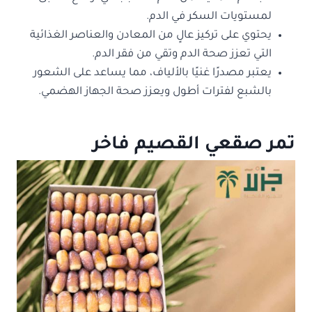
لمستويات السكر في الدم.
يحتوي على تركيز عالٍ من المعادن والعناصر الغذائية
التي تعزز صحة الدم وتقي من فقر الدم.
يعتبر مصدرًا غنيًا بالألياف، مما يساعد على الشعور
بالشبع لفترات أطول ويعزز صحة الجهاز الهضمي.
تمر صقعي القصيم فاخر