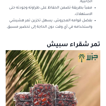
الجانبية.
معبأ بطريقة تضمن الحفاظ على طراوته وجودته حتى
الاستهلاك.
بفضل قوامه المجروش، يسهل تخزين تمر هشيشي
واستخدامه في أي وقت دون الحاجة إلى تحضير مسبق.
تمر شقراء سبيش