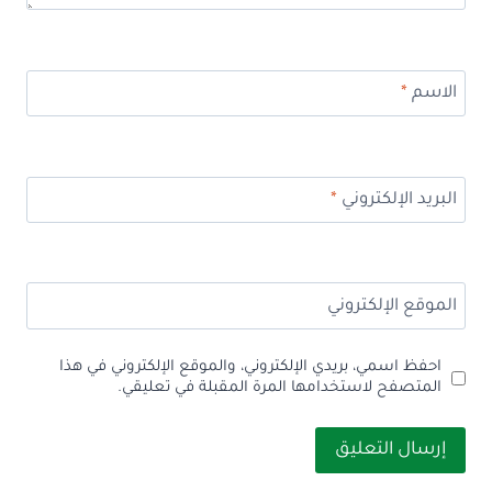
الاسم
*
البريد الإلكتروني
*
الموقع الإلكتروني
احفظ اسمي، بريدي الإلكتروني، والموقع الإلكتروني في هذا
المتصفح لاستخدامها المرة المقبلة في تعليقي.