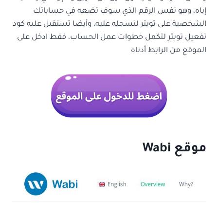
إياه، وهو نفس الرقم الذي سوف تضعه في حساباتك
الشخصية على تويتر لتسجله عليه، وأيضا تستقبل عليه كود
تفعيل تويتر لتكمل خطوات عمل الحساب، فقط ادخل على
الموقع من الرابط أدناه
موقع Wabi