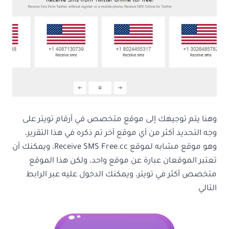
وهنا يتم توجيهك إلى موقع متخصص في أرقام تويتر على
وجه التحديد أكثر من أي موقع آخر تم ذكره في هذا التقرير،
وهو موقع مشابه لموقع Receive SMS Free.cc، ويمكنك أن
تعتبر الموقعان عبارة عن موقع واحد، ولكن هذا الموقع
متخصص أكثر في تويتر، ويمكنك الدخول عليه عبر الرابط
التالي