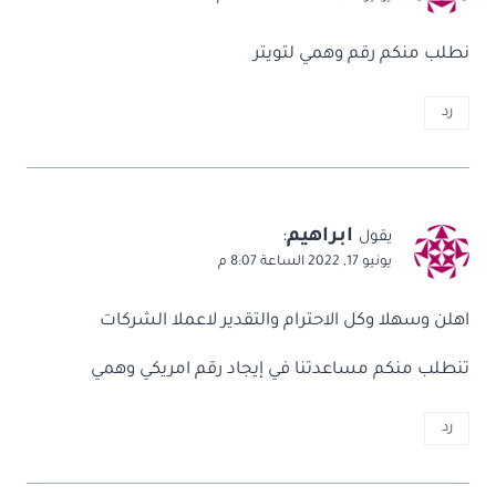
نطلب منكم رقم وهمي لتويتر
رد
ابراهيم
:
يقول
يونيو 17, 2022 الساعة 8:07 م
اهلن وسهلا وكل الاحترام والتقدير لاعملا الشركات
تنطلب منكم مساعدتنا في إيجاد رقم امريكي وهمي
رد