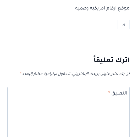
موقع ارقام امريكيه وهميه
رد
اترك تعليقاً
لن يتم نشر عنوان بريدك الإلكتروني.
الحقول الإلزامية مشار إليها بـ
*
التعليق
*