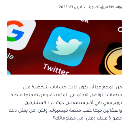
بواسطة
فريق تك جينا
أبريل 23, 2022
من المهم جدا أن يكون لديك حسابات شخصية على
منصات التواصل الاجتماعي المتعددة، ومن ضمنها منصة
تويتر فهي ثاني أكبر منصة من حيث عدد المشاركين
والفعّالين فيها عقب منصة فيسبوك، ولكن، هل يمثل ذلك
خطورة عليك وعلى أمن معلوماتك؟