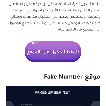
التابعة لدول نادرة قد لا تجدها في أي موقع أخر، ومنها على
سبيل المثال دولة استونيا الأوروبية واسواتيني الأفريقية
وغيرهما، وستتمكن بعدها من استقبال مكالمات ورسائل
صوتية ونصية وعمل حساب على تويتر، وتستطيع الوصول
إلى الموقع من الرابط أدناه
موقع Fake Number