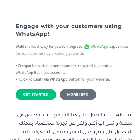
قد يظهر عندما تدخل على هذا الموقع أنه متخصص في
منصة واتس آب أكثر، ولكن عن تجربة شخصية، يمكنك
الحصول على رقم وهمي لتويتر بمنتهى السهولة عليه،