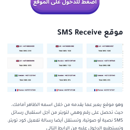
موقع SMS Receive
وهو موقع يعبر عما يقدمه من خلال اسمه الظاهر أمامك،
حيث تحصل على رقم وهمي لتويتر من أجل استقبال رسائل
SMS نصية أو صوتية، وتستقل أيضا رسالة تفعيل كود تويتر،
وتستطيع الدخول عليه من الرابط التالي