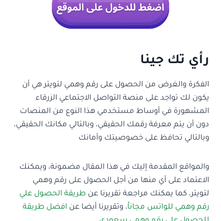
رأي تك جينا
الفكرة والغرض من الحصول على رقم وهمي لتويتر هي أن
يكون لك تواجد على منصة التواصل الاجتماعي الزرقاء
المشهورة في أوساط مستخدمي هذا النوع من المنصات
دون أن يتم معرفة رقمك الحقيقي، وبالتالي مكانك الحقيقي،
وبالتالي تحافظ على خصوصيتك وأمانك
والمواقع المقدمة إليك في هذا المقال مضمونة، ويمكنك
الاعتماد على أي منها من أجل الحصول على رقم وهمي
لتويتر، كما يمكنك مراجعة تقريرنا عن
طريقة الحصول علي
رقم وهمي للواتس مجاناً
، وتقريرنا أيضا عن
افضل طريقة
للحصول علي رقم وهمي سعودي