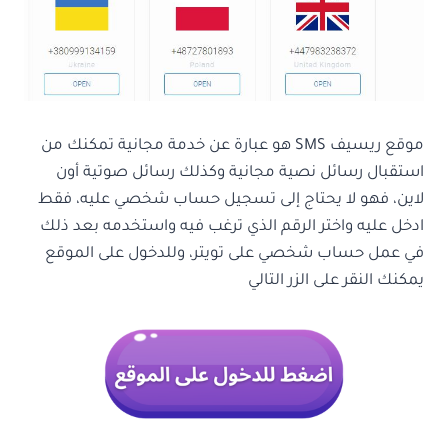
موقع ريسيف SMS هو عبارة عن خدمة مجانية تمكنك من
استقبال رسائل نصية مجانية وكذلك رسائل صوتية أون
لاين، فهو لا يحتاج إلى تسجيل حساب شخصي عليه، فقط
ادخل عليه واختر الرقم الذي ترغب فيه واستخدمه بعد ذلك
في عمل حساب شخصي على تويتر، وللدخول على الموقع
يمكنك النقر على الزر التالي