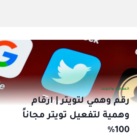
اتصالات وانترنت
رقم وهمي لتويتر | ارقام
وهمية لتفعيل تويتر مجاناً
100%