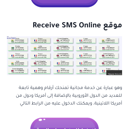
موقع Receive SMS Online
وهو عبارة عن خدمة مجانية تمنحك أرقام وهمية تابعة
للعديد من الدول الأوروبية بالإضافة إلى أمريكا ودول من
أمريكا اللاتينية، ويمكنك الدخول عليه من الرابط التالي