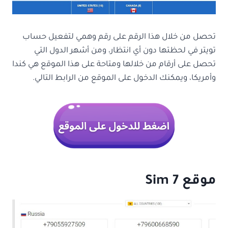
تحصل من خلال هذا الرقم على رقم وهمي لتفعيل حساب
تويتر في لحظتها دون أي انتظار، ومن أشهر الدول التي
تحصل على أرقام من خلالها ومتاحة على هذا الموقع هي كندا
وأمريكا، ويمكنك الدخول على الموقع من الرابط التالي.
موقع 7 Sim