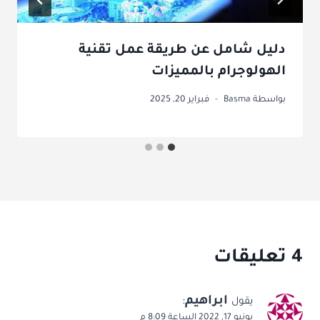
دليل شامل عن طريقة عمل تقنية
الهولوجرام بالمميزات
بواسطة
Basma
فبراير 20, 2025
4 تعليقات
ابراهيم
:
يقول
يونيو 17, 2022 الساعة 8:09 م