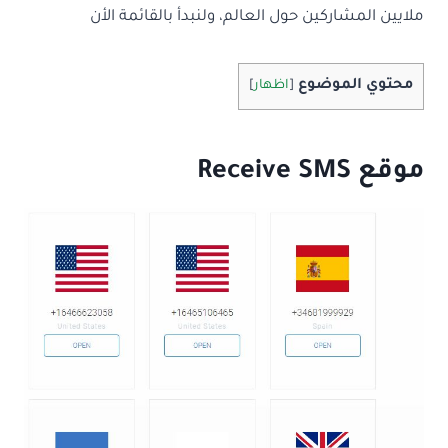
ملايين المشاركين حول العالم، ولنبدأ بالقائمة الأن
محتوي الموضوع
[
اظهار
]
موقع Receive SMS