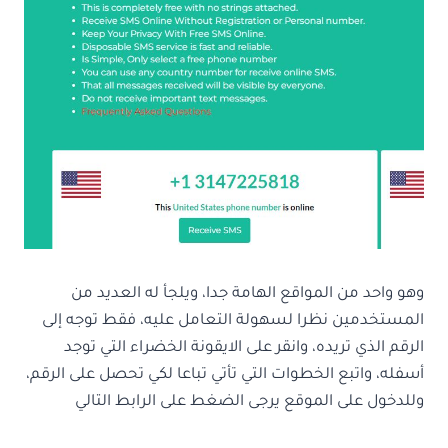
وهو واحد من المواقع الهامة جدا، ويلجأ له العديد من
المستخدمين نظرا لسهولة التعامل عليه، فقط توجه إلى
الرقم الذي تريده، وانقر على الايقونة الخضراء التي توجد
أسفله، واتبع الخطوات التي تأتي تباعا لكي تحصل على الرقم،
وللدخول على الموقع يرجى الضغط على الرابط التالي