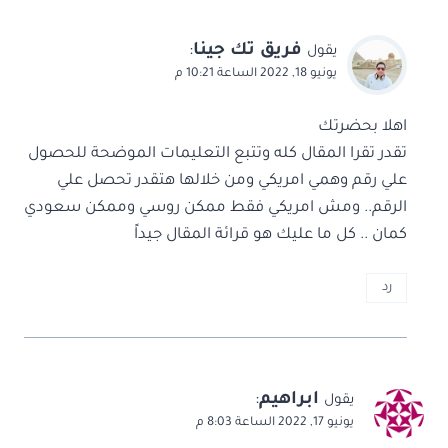
فريق تك جينا
:
يقول
يونيو 18, 2022 الساعة 10:21 م
اهلا بحضرتك
تقدر تقرا المقال كله وتتبع التعليمات الموضحة للحصول
علي رقم وهمي امريكي ومن خلالها هتقدر تحصل علي
الرقم.. ومش امريكي فقط ممكن روسي وممكن سعودي
كمان .. كل ما عليك هو قرائة المقال جيداً
رد
ابراهيم
:
يقول
يونيو 17, 2022 الساعة 8:03 م