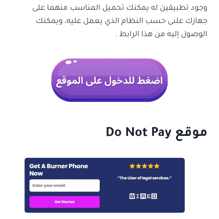
وجود تطبيقين له يمكنك تحميل المناسب منهما على
جهازك علىى حسب النظام الذي يعمل عليه، ويمكنك
الوصول إليه من هذا الرابط .
موقع Do Not Pay