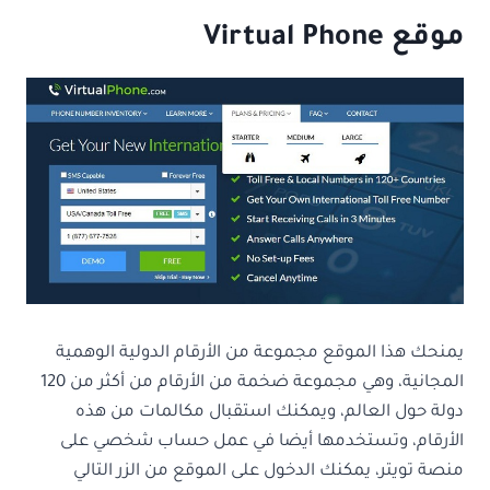
موقع Virtual Phone
يمنحك هذا الموقع مجموعة من الأرقام الدولية الوهمية
المجانية، وهي مجموعة ضخمة من الأرقام من أكثر من 120
دولة حول العالم، ويمكنك استقبال مكالمات من هذه
الأرقام، وتستخدمها أيضا في عمل حساب شخصي على
منصة تويتر، يمكنك الدخول على الموقع من الزر التالي