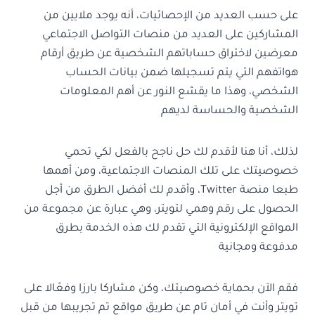
على حسب العديد من الإحصائيات، أنه يوجد ملايين من
المشاركين على العديد من منصات التواصل الاجتماعي
معرضين لاختراق حساباتهم الشخصية عن طريق أرقام
هواتفهم التي يتم تسجيلها ضمن بيانات الحساب
الشخصي، وهذا ما يقشع النور عن أهم المعلومات
الشخصية والحساسة لديهم
لذلك، أنا هنا لأقدم لك حل ناجح بالفعل لكي تحمي
خصوصيتك على تلك المنصات الاجتماعية، ومن أهمها
طبعا منصة Twitter، وأقدم لك أفضل الطرق من أجل
الحصول على رقم وهمي لتويتر، وهي عبارة عن مجموعة من
المواقع الإلكترونية التي تقدم لك هذه الخدمة بطرق
مدفوعة ومجانية
فقم الآن بحماية خصوصيتك، وكن مشاركا بارزا وفعّالا على
تويتر وأنت في أمان تام عن طريق مواقع تم تجريبها من قبل