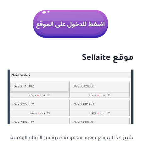
موقع Sellaite
يتميز هذا الموقع بوجود مجموعة كبيرة من الأرقام الوهمية