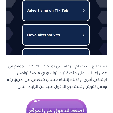
تستطيع استخدام الأرقام التي يمنحك إياها هذا الموقع في
عمل إعلانات على منصة تيك توك أو أي منصة تواصل
اجتماعي أخرى، وكذلك إنشاء حساب شخصي عن طريق رقم
وهمي لتويتر، وتستطيع الدخول عليه من الرابط التالي