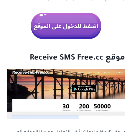
موقع Receive SMS Free.cc