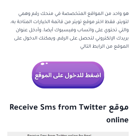
هو واحد من المواقع المتخصصة في منحك رقم وهمي
لتويتر، فقط اختر موقع تويتر من قائمة الخيارات المتاحة به،
والتي تحتوي على واتساب وفيسبوك أيضا، وأدخل عنوان
بريدك الإلكتروني لتحصل على الرقم، ويمكنك الدخول على
الموقع من الرابط التالي
موقع Receive Sms from Twitter
online