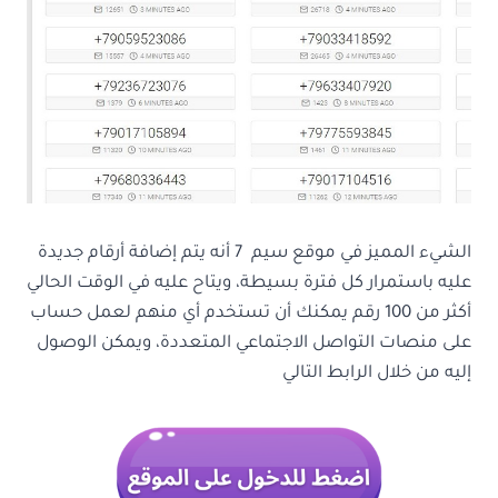
الشيء المميز في موقع سيم 7 أنه يتم إضافة أرقام جديدة
عليه باستمرار كل فترة بسيطة، ويتاح عليه في الوقت الحالي
أكثر من 100 رقم يمكنك أن تستخدم أي منهم لعمل حساب
على منصات التواصل الاجتماعي المتعددة، ويمكن الوصول
إليه من خلال الرابط التالي