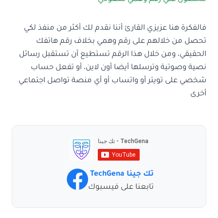
فالفكرة هنا عزيزي القارئ أننا نقدم لك أكثر من منفذ لكي
تحصل من خلالهم على رقم وهمي بخلاف رقم هاتفك
الحقيقي، ومن خلال هذا الرقم تستطيع أن تستقبل رسائل
نصية وصوتية وترسلها أيضا أون لاين، أو تفعل حساب
شخصي على تويتر أو واتساب أو أي منصة تواصل اجتماعي
أخرى
تك جينا TechGena
تابعنا على فيسبوك