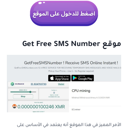
موقع Get Free SMS Number
الأمر المميز في هذا الموقع أنه يعتمد في الأساس على