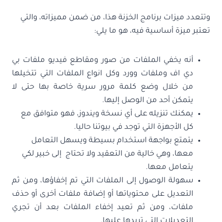
وتتعدد ميزات برنامج الخزنة هذا، من ضمن مميزاته، والتي
تعتبر ميزة أساسية فيه، هو ما يلي:
أنه يخفي الملفات من صور ومقاطع فيديو ملفات بي
دي اف وملفات وورد وكل انواع الملفات التي تتخيلها
من خلال وضع كلمة مرور سرية خاصة بها حتى لا
يتمكن أحد من الوصل إليها.
يمكنك تنزيله على أي نسخة ويندوز، فهو متوافق مع
كل الأجهزة التي توجد في بيوتنا حاليا.
يتمتع بواجهة استخدام بسيطة ويسهل التعامل
معها، وهي خالية من التعقيد ولا تحتاج إلى خبير لكي
يتعامل معها.
سهولة الوصول إلى الملفات التي تم إخفاؤها، ومن ثم
التعديل على محتوياتها أو إضافة ملفات أخرى أو حذف
ملفات، ومن ثم تعيد إخفاء الملفات بعد أن تجري
التعديلات التي تريدها عليها.