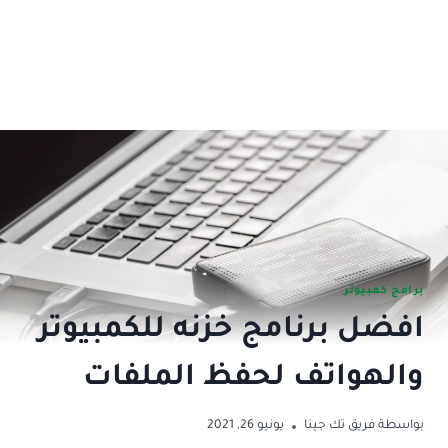
برامج كمبيوتر
افضل برنامج خزنه للكمبيوتر
والهواتف لحفظ الملفات
بواسطة
فريق تك جينا
يونيو 26, 2021