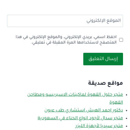
الموقع الإلكتروني
احفظ اسمي، بريدي الإلكتروني، والموقع الإلكتروني في هذا
المتصفح لاستخدامها المرة المقبلة في تعليقي.
مواقع صديقة
متجر حلول القهوة لماكينات الاسبريسو ومطاحن
القهوة
دكتور احمد الهبش استشاري طب عيون
متجر سدال لأجود انواع الحناء في السعودية
متجر سيديا لأجهزة الليزر