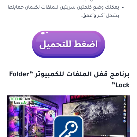
يمكنك وضع كلمتين سريتين للملفات لضمان حمايتها
بشكل أكبر وأعمق.
برنامج قفل الملفات للكمبيوتر “Folder
Lock”