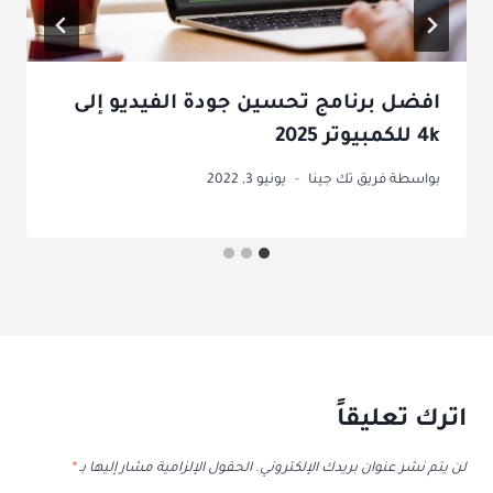
افضل برنامج تحسين جودة الفيديو إلى
4k للكمبيوتر 2025
بواسطة
فريق تك جينا
يونيو 3, 2022
اترك تعليقاً
لن يتم نشر عنوان بريدك الإلكتروني.
الحقول الإلزامية مشار إليها بـ
*