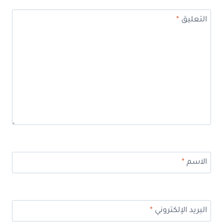
التعليق
*
الاسم
*
البريد الإلكتروني
*