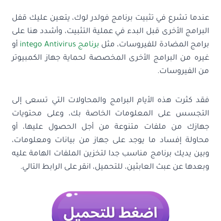
عندما تشرع في تثبيت برنامج فولدر لوك، يتعين عليك قفل
البرامج الأخرى قبل البدء في عملية التثبيت، وأشدد هنا على
برامج المضادة للفيروسات، مثل
برنامج intego Antivirus
أو
غيره من البرامج الأخرى المخصصة لحماية جهاز الكمبيوتر
من الفيروسات.
فقد كثرت هذه الأيام البرامج والمحاولات التي تسعى إلى
التجسس على المعلومات الخاصة بك، وعلى محتويات
جهازك من ملفات متنوعة من أجل الحصول عليها، أو
محاولة إفساد ما يوجد على جهاز من بيانات ومعلومات،
وبين يديك برنامج مناسب جدا لتخزين الملفات الهامة عليه
وبعدها عن عبث العابثين، للتحميل، انقر على الرابط التالي.