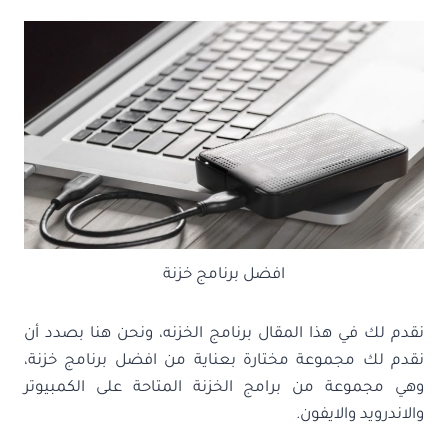
افضل برنامج خزنة
نقدم لك في هذا المقال برنامج الخزنه، ونحن هنا بصدد أن
نقدم لك مجموعة مختارة بعناية من افضل برنامج خزنة،
وهي مجموعة من برامج الخزنة المتاحة على الكمبيوتر
والاندرويد والايفون.