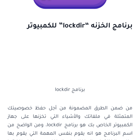
برنامج الخزنه “lockdir” للكمبيوتر
برنامج lockdir
من ضمن الطرق المضمونة من أجل حفظ خصوصيتك
المتمثلة في ملفاتك والأشياء التي تخزنها على جهاز
الكمبيوتر الخاص بك هو برنامج lockdir، ومن الواضح من
اسم البرنامج هو انه يقوم بنفس المهمة التي يقوم بها