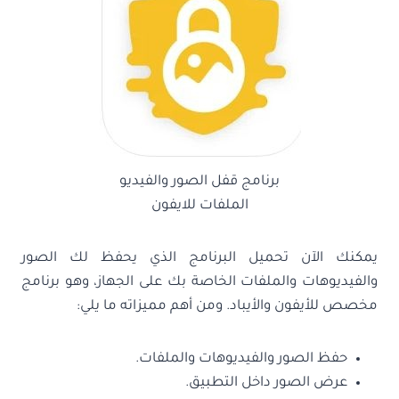
برنامج قفل الصور والفيديو
الملفات للايفون
يمكنك الآن تحميل البرنامج الذي يحفظ لك الصور
والفيديوهات والملفات الخاصة بك على الجهاز، وهو برنامج
مخصص للأيفون والأيباد. ومن أهم مميزاته ما يلي:
حفظ الصور والفيديوهات والملفات.
عرض الصور داخل التطبيق.