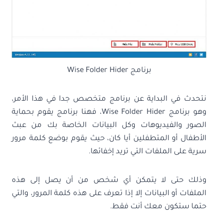
برنامج Wise Folder Hider
نتحدث في البداية عن برنامج متخصص جدا في هذا الأمر،
وهو برنامج Wise Folder Hider، فهنا برنامج يقوم بحماية
الصور والفيديوهات وكل البيانات الخاصة بك من عبث
الأطفال أو المتطفلين أيا كان، حيث يقوم بوضع كلمة مرور
سرية على الملفات التي تريد إخفائها.
وذلك حتى لا يتمكن أي شخص من أن يصل إلى هذه
الملفات أو البيانات إلا إذا تعرف على هذه كلمة المرور، والتي
حتما ستكون معك أنت فقط.