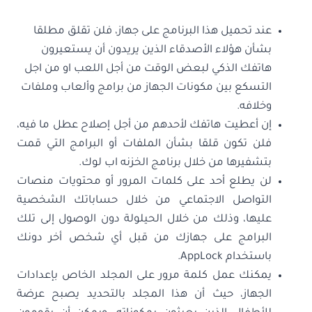
عند تحميل هذا البرنامج على جهاز، فلن تقلق مطلقا
بشأن هؤلاء الأصدقاء الذين يريدون أن يستعيرون
هاتفك الذكي لبعض الوقت من أجل اللعب او من اجل
التسكع بين مكونات الجهاز من برامج وألعاب وملفات
وخلافه.
إن أعطيت هاتفك لأحدهم من أجل إصلاح عطل ما فيه،
فلن تكون قلقا بشأن الملفات أو البرامج التي قمت
بتشفيرها من خلال برنامج الخزنه اب لوك.
لن يطلع أحد على كلمات المرور أو محتويات منصات
التواصل الاجتماعي من خلال حساباتك الشخصية
عليها، وذلك من خلال الحيلولة دون الوصول إلى تلك
البرامج على جهازك من قبل أي شخص أخر دونك
باستخدام AppLock.
يمكنك عمل كلمة مرور على المجلد الخاص بإعدادات
الجهاز، حيث أن هذا المجلد بالتحديد يصبح عرضة