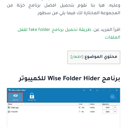
وعليه، هيا بنا نقوم بتحميل افضل برنامج خزنة من
المجموعة المختارة لك فيما يلي من سطور.
اقرأ المزيد عن:
طريقة تحميل برنامج fake folder لقفل
الملفات
محتوي الموضوع
[
اظهار
]
برنامج Wise Folder Hider للكميبوتر