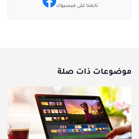
تابعنا على فيسبوك
موضوعات ذات صلة