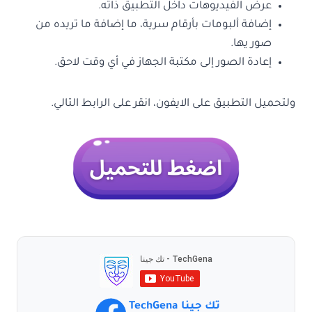
عرض الفيديوهات داخل التطبيق ذاته.
إضافة ألبومات بأرقام سرية، ما إضافة ما تريده من
صور يها.
إعادة الصور إلى مكتبة الجهاز في أي وقت لاحق.
ولتحميل التطبيق على الايفون، انقر على الرابط التالي.
تك جينا TechGena