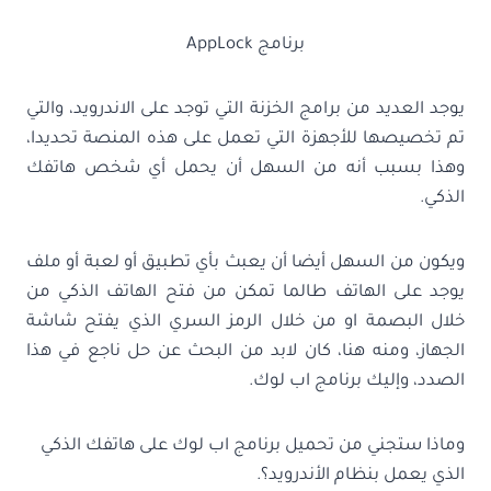
برنامج AppLock‏
يوجد العديد من برامج الخزنة التي توجد على الاندرويد، والتي
تم تخصيصها للأجهزة التي تعمل على هذه المنصة تحديدا،
وهذا بسبب أنه من السهل أن يحمل أي شخص هاتفك
الذكي.
ويكون من السهل أيضا أن يعبث بأي تطبيق أو لعبة أو ملف
يوجد على الهاتف طالما تمكن من فتح الهاتف الذكي من
خلال البصمة او من خلال الرمز السري الذي يفتح شاشة
الجهاز، ومنه هنا، كان لابد من البحث عن حل ناجع في هذا
الصدد، وإليك برنامج اب لوك.
وماذا ستجني من تحميل برنامج اب لوك على هاتفك الذكي
الذي يعمل بنظام الأندرويد؟.