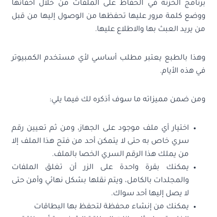
برنامج الخزنة في الحفاظ على الملفات من خلال اخفائها
ووضع كلمة مرور عليها تحفظها من الوصول إليها من قبل
من يريد العبث بها والاطلاع عليها.
وهذا بالطبع يعتبر مطلب أساسي لأي مستخدم الكمبيوتر
في هذه الأيام.
ومن ضمن مميزاته ما سوف أذكره لك فيما يلي:
اختيار أي ملف موجود على الجهاز، ومن ثم تعيين رقم
سري خاص به حتى لا يتمكن أحد من فتح هذا الملف إلا
من يملك هذا الرقم السري الخصا بالملف.
يمكنك بقرة واحدة على الزر أن تغلق الملفات
والمجلدات بالكامل، ويتم نقلها بشكل نهائي وأمن حتى
لا يصل إليها أحد سواك.
يمكنك من إنشاء محفظة لتحفظ بها البطاقات