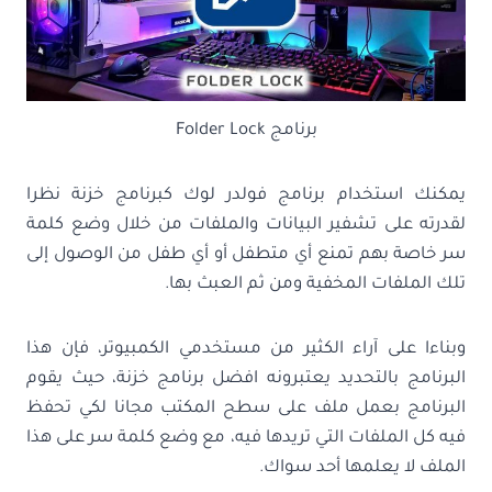
برنامج Folder Lock
يمكنك استخدام برنامج فولدر لوك كبرنامج خزنة نظرا
لقدرته على تشفير البيانات والملفات من خلال وضع كلمة
سر خاصة بهم تمنع أي متطفل أو أي طفل من الوصول إلى
تلك الملفات المخفية ومن ثم العبث بها.
وبناءا على آراء الكثير من مستخدمي الكمبيوتر، فإن هذا
البرنامج بالتحديد يعتبرونه افضل برنامج خزنة، حيث يقوم
البرنامج بعمل ملف على سطح المكتب مجانا لكي تحفظ
فيه كل الملفات التي تريدها فيه، مع وضع كلمة سر على هذا
الملف لا يعلمها أحد سواك.