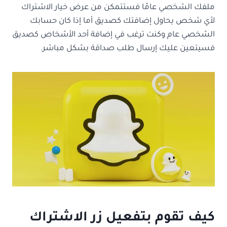
ملفك الشخصي عامًا فستتمكن من عرض خيار الاشتراك
لأي شخص يحاول إضافتك كصديق أما إذا كان حسابك
الشخصي عام وكنت ترغب في إضافة أحد الأشخاص كصديق
فسيتعين عليك إرسال طلب صداقة بشكل مباشر.
كيف تقوم بتفعيل زر الاشتراك