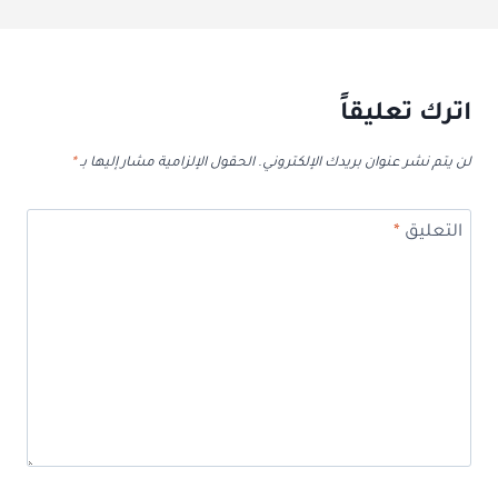
اترك تعليقاً
لن يتم نشر عنوان بريدك الإلكتروني.
الحقول الإلزامية مشار إليها بـ
*
التعليق
*