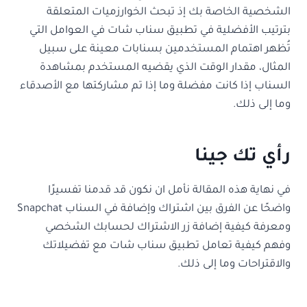
الشخصية الخاصة بك إذ تبحث الخوارزميات المتعلقة
بترتيب الأفضلية في تطبيق سناب شات في العوامل التي
تُظهر اهتمام المستخدمين بسنابات معينة على سبيل
المثال، مقدار الوقت الذي يقضيه المستخدم بمشاهدة
السناب إذا كانت مفضلة وما إذا تم مشاركتها مع الأصدقاء
وما إلى ذلك.
رأي تك جينا
في نهاية هذه المقالة نأمل ان نكون قد قدمنا تفسيرًا
واضحًا عن الفرق بين اشتراك وإضافة في السناب Snapchat
ومعرفة كيفية إضافة زر الاشتراك لحسابك الشخصي
وفهم كيفية تعامل تطبيق سناب شات مع تفضيلاتك
والاقتراحات وما إلى ذلك.