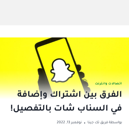
اتصالات وانترنت
الفرق بين اشتراك وإضافة
في السناب شات بالتفصيل!
بواسطة
فريق تك جينا
نوفمبر 13, 2022