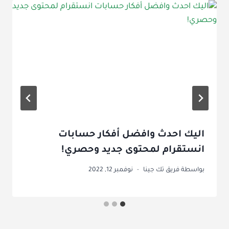
اليك احدث وافضل أفكار حسابات
انستقرام لمحتوى جديد وحصري!
بواسطة
فريق تك جينا
نوفمبر 12, 2022