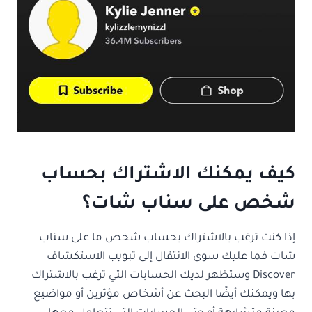
كيف يمكنك الاشتراك بحساب
شخص على سناب شات؟
إذا كنت ترغب بالاشتراك بحساب شخص ما على سناب
شات فما عليك سوى الانتقال إلى تبويب الاستكشاف
Discover وستظهر لديك الحسابات التي ترغب بالاشتراك
بها ويمكنك أيضًا البحث عن أشخاص مؤثرين أو مواضيع