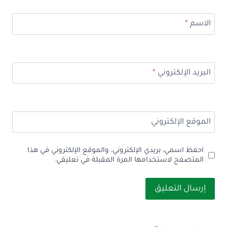
الاسم
*
البريد الإلكتروني
*
الموقع الإلكتروني
احفظ اسمي، بريدي الإلكتروني، والموقع الإلكتروني في هذا
المتصفح لاستخدامها المرة المقبلة في تعليقي.