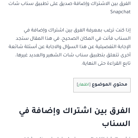
الفرق بين الاشتراك وإضافة صديق على تطبيق سناب شات
Snapchat
إذا كنت ترغب بمعرفة الفرق بين اشتراك وإضافة في
السناب فأنت في المكان الصحيح، في هذا المقال ستجد
الإجابة التفصيلية عن هذا السؤال والاجابة عن أسئلة شائعة
أخرى تتعلق بتطبيق سناب شات الشهير والعديد غيرها،
تابع القراءة حتى النهاية.
محتوي الموضوع
[
اظهار
]
الفرق بين اشتراك وإضافة في
السناب