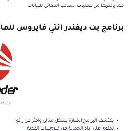
مما يحميها من عمليات السحب التلقائي للبيانات
برنامج بت ديفندر انتي فايروس للما
بت ديف
يكتشف البرامج الضارة بشكل مثالي واكثر من رائع
يحتوي علي اداة الحماية من فيروسات الفدية