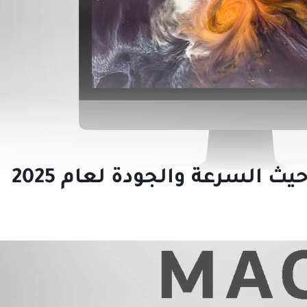
 السرعة والجودة لعام 2025