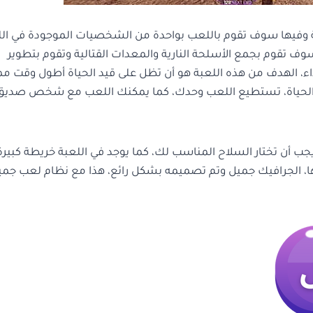
لباتل رويال الرائعة وفيها سوف تقوم باللعب بواحدة من الشخصيات الموجودة في ا
 تقوم بجمع الأسلحة النارية والمعدات القتالية وتقوم بتطوير
اء، الهدف من هذه اللعبة هو أن تظل على قيد الحياة أطول وقت م
 الحياة، تستطيع اللعب وحدك، كما يمكنك اللعب مع شخص صديق،
جب أن تختار السلاح المناسب لك، كما يوجد في اللعبة خريطة كبيرة
ها، الجرافيك جميل وتم تصميمه بشكل رائع، هذا مع نظام لعب جمي