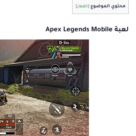
محتوي الموضوع
[
اظهار
]
لعبة Apex Legends Mobile