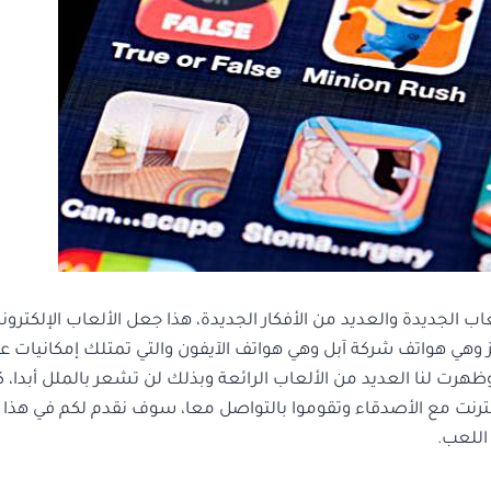
 الجديدة والعديد من الأفكار الجديدة، هذا جعل الألعاب الإلكتروني
هي هواتف شركة آبل وهي هواتف الآيفون والتي تمتلك إمكانيات عا
ظهرت لنا العديد من الألعاب الرائعة وبذلك لن تشعر بالملل أبدا، ك
نترنت مع الأصدقاء وتقوموا بالتواصل معا، سوف نقدم لكم في هذا
اللعب.