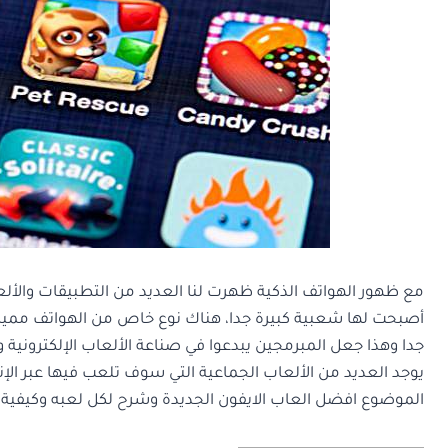
مع ظهور الهواتف الذكية ظهرت لنا العديد من التطبيقات والألعاب
أصبحت لها شعبية كبيرة جدا، هناك نوع خاص من الهواتف مميز و
جدا وهذا جعل المبرمجين يبدعوا في صناعة الألعاب الإلكترونية و
يوجد العديد من الألعاب الجماعية التي سوف تلعب فيها عبر الإ
الموضوع افضل العاب الايفون الجديدة وشرح لكل لعبه وكيفية 