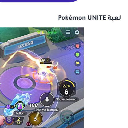
لعبة Pokémon UNITE