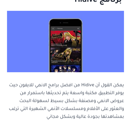
برنامج
Hidive
يمكن القول أن Hidive من افضل برامج الانمي للايفون حيث
يوفر التطبيق مكتبة واسعة يتم تحديثها باستمرار من
عروض الانمي ومصنفة بشكل بسيط لسهولة البحث
والعثور على الأفلام ومسلسلات الأنمي الشهيرة التي ترغب
بمشاهدتها بجودة عالية وبشكل مجاني