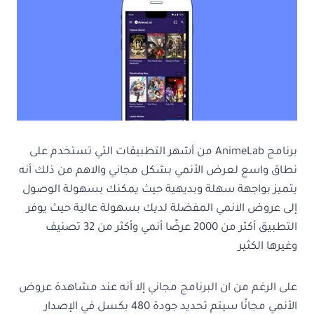
برنامج AnimeLab من أشهر التطبيقات التي تستخدم على
نطاق واسع لعرض الأنمي بشكل مجاني والاهم من ذلك أنه
يتميز بواجهة سهلة وبديهية حيث يمكنك بسهولة الوصول
إلى عروض الانمي المفضلة لديك بسهولة عالية حيث يوفر
التطبيق أكثر من 2000 عرضًا أنمي وأكثر من 32 تصنيف
وغيرها الكثير
على الرغم من ان البرنامج مجاني إلا أنه عند مشاهدة عروض
الأنمي مجانًا سيتم تحديد جودة 480 بكسل في الإصدار