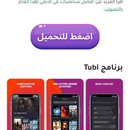
اقرأ المزيد عن:
افضل شخصيات في الانمي لهذا العام
بالتصويت
برنامج
Tubi