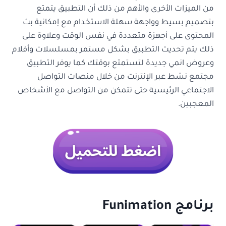
من الميزات الأخرى والأهم من ذلك أن التطبيق يتمتع
بتصميم بسيط وواجهة سهلة الاستخدام مع إمكانية بث
المحتوى على أجهزة متعددة في نفس الوقت وعلاوة على
ذلك يتم تحديث التطبيق بشكل مستمر بمسلسلات وأفلام
وعروض انمي جديدة لتستمتع بوقتك كما يوفر التطبيق
مجتمع نشط عبر الإنترنت من خلال منصات التواصل
الاجتماعي الرئيسية حتى تتمكن من التواصل مع الأشخاص
المعجبين.
برنامج
Funimation