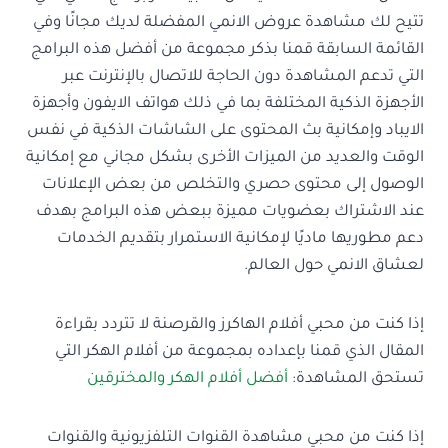
تتيح لك مشاهدة عروض الانمي المفضلة لديك مجانًا وفي
القائمة السابقة قمنا بذكر مجموعة من أفضل هذه البرامج
التي تدعم المشاهدة دون الحاجة للاتصال بالإنترنت عبر
الأجهزة الذكية المختلفة بما في ذلك هواتف الايفون وأجهزة
الايباد وإمكانية بث المحتوى على الشاشات الذكية في نفس
الوقت والعديد من الميزات الأخرى بشكل مجاني مع إمكانية
الوصول إلى محتوى حصري والتخلص من بعض الإعلانات
عند الاشتراك بعضويات مميزة ببعض هذه البرامج بهدف
دعم مطوريها ماديًا لإمكانية الاستمرار بتقديم الخدمات
لعشاق الانمي حول العالم.
إذا كنت من محبي أفلام الهاكرز والقرصنة لا تتردد بقراءة
المقال الذي قمنا بإعداده بمجموعة من أفلام الهكر التي
تستحق المشاهدة:
أفضل أفلام الهكر والمخترقين
إذا كنت من محبي مشاهدة القنوات التلفزيونية والقنوات