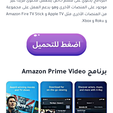
البرنامج يحتوي على قسم خاص يتضمن محتوى فريدًا غير
موجود على المنصات الأخرى وهو يدعم العمل على مجموعة
من المنصات الأخرى مثل Apple TV و Amazon Fire TV Stick
و Roku و Xbox.
برنامج Amazon Prime Video