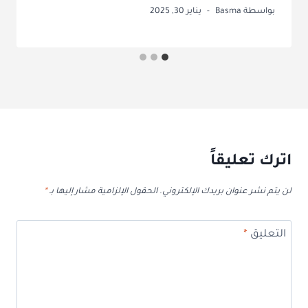
بواسطة
Basma
يناير 30, 2025
اترك تعليقاً
لن يتم نشر عنوان بريدك الإلكتروني.
الحقول الإلزامية مشار إليها بـ
*
التعليق
*