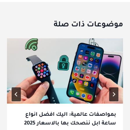
موضوعات ذات صلة
بمواصفات عالمية: اليك افضل انواع
ساعة ابل ننصحك بها بالاسعار 2025