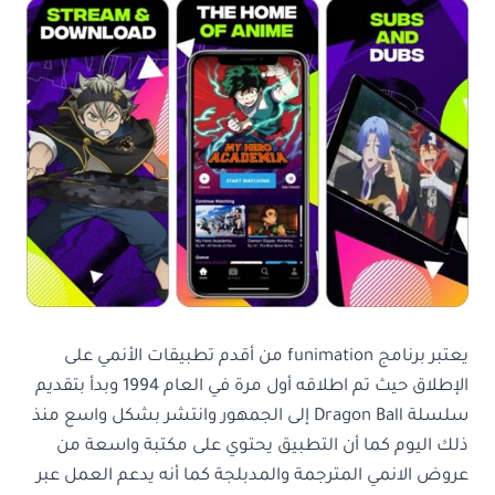
يعتبر برنامج funimation من أقدم تطبيقات الأنمي على
الإطلاق حيث تم اطلاقه أول مرة في العام 1994 وبدأ بتقديم
سلسلة Dragon Ball إلى الجمهور وانتشر بشكل واسع منذ
ذلك اليوم كما أن التطبيق يحتوي على مكتبة واسعة من
عروض الانمي المترجمة والمدبلجة كما أنه يدعم العمل عبر