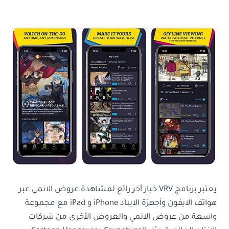
يعتبر برنامج VRV خيار أخر رائع لمشاهدة عروض الانمي عبر
هواتف الايفون وأجهزة الايباد iPhone و iPad مع مجموعة
واسعة من عروض الانمي والعروض الأخرى من شركات