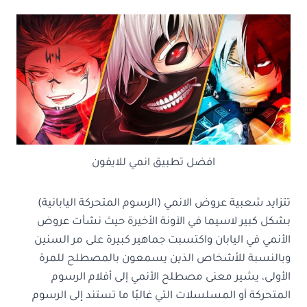
افضل تطبيق انمي للايفون
تتزايد شعبية عروض الانمي (الرسوم المتحركة اليابانية)
بشكل كبير لاسيما في الآونة الأخيرة حيث نشأت عروض
الأنمي في اليابان واكتسبت جماهير كبيرة على مر السنين
وبالنسبة للأشخاص الذين يسمعون بالمصطلح للمرة
الأولى، يشير معنى مصطلح الأنمي إلى أفلام الرسوم
المتحركة أو المسلسلات التي غالبًا ما تستند إلى الرسوم