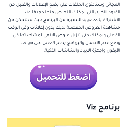
المجاني وستحتوي الحلقات على بضع الإعلانات والقليل من
القيود الأخرى التي يمكنك التخلص منها جميعًا عند
الاشتراك بالعضوية المميزة من البرنامج حيث ستتمكن من
مشاهدة العروض المفضلة لديك بدون إعلانات وفي الوقت
الفعلي ويمكنك حتى تنزيل عروض الانمي لمشاهدتها في
وضع عدم الاتصال والبرنامج يدعم العمل على هواتف
الأيفون وأجهزة الايباد والشاشات الذكية.
برنامج
Viz