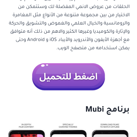
الحلقات من عروض الانمي المفضلة لك وستتمكن من
الاختيار من بين مجموعة متنوعة من الأنواع مثل المغامرة
والرومانسية والخيال العلمي والغموض والتشويق والحركة
والإثارة والكوميديا وغيرها الكثير والاهم من ذلك أنه متوافق
مع أجهزة الأيفون والأندرويد والأيباد iOS و Android وحتى
يمكن استخدامه من متصفح الويب.
برنامج
Mubi