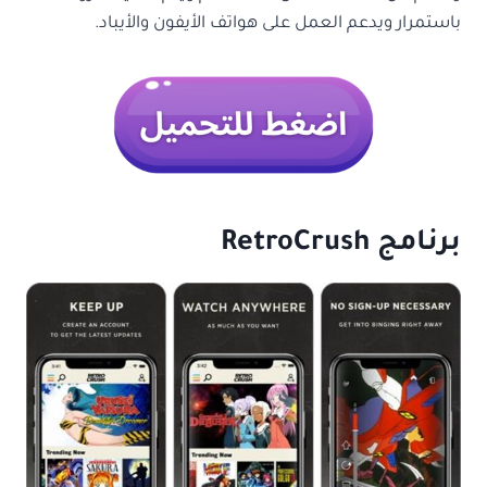
باستمرار ويدعم العمل على هواتف الأيفون والأيباد.
برنامج
RetroCrush