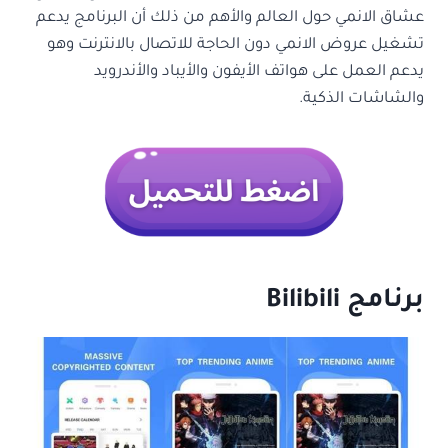
عشاق الانمي حول العالم والأهم من ذلك أن البرنامج يدعم
تشغيل عروض الانمي دون الحاجة للاتصال بالانترنت وهو
يدعم العمل على هواتف الأيفون والأيباد والأندرويد
والشاشات الذكية.
برنامج
Bilibili