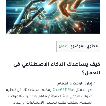
محتوي الموضوع
[
اظهار
]
كيف يساعدك الذكاء الاصطناعي في
العمل؟
إدارة الوقت والمهام
أدوات مثل
ChatGPT Plus
يمكنها مساعدتك في تنظيم
جدولك اليومي، إنشاء قوائم مهام، وتذكيرك بالمواعيد
المهمة. يمكنك طلب تلخيص الاجتماعات أو إعداد