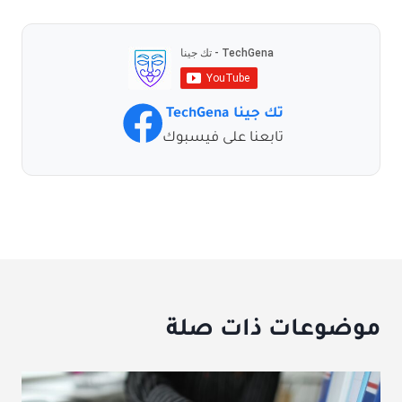
تك جينا TechGena
تابعنا على فيسبوك
موضوعات ذات صلة