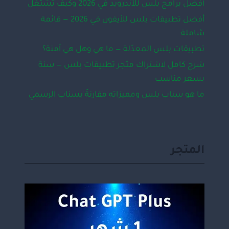
أفضل برامج بلس للأندرويد في 2026 وكيف تشتغل
أفضل تطبيقات بلس للأيفون في 2026 — قائمة
شاملة
تطبيقات بلس المعدّلة — ما هي وهل هي آمنة؟
شرح كامل لاشتراك متجر تطبيقات بلس — سنة
بسعر مناسب
ما هو سناب بلس ومميزاته مقارنةً بسناب الرسمي
المتجر