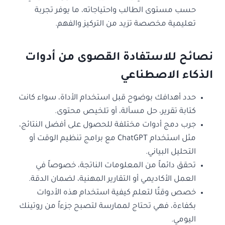
حسب مستوى الطالب واحتياجاته، ما يوفر تجربة
تعليمية مخصصة تزيد من التركيز والفهم.
نصائح للاستفادة القصوى من أدوات
الذكاء الاصطناعي
حدد أهدافك بوضوح قبل استخدام الأداة، سواء كانت
كتابة تقرير، حل مسألة، أو تلخيص محتوى.
جرب دمج أدوات مختلفة للحصول على أفضل النتائج،
مثل استخدام ChatGPT مع برامج تنظيم الوقت أو
التحليل البياني.
تحقق دائماً من المعلومات الناتجة، خصوصاً في
العمل الأكاديمي أو التقارير المهنية، لضمان الدقة.
خصص وقتًا لتعلم كيفية استخدام هذه الأدوات
بكفاءة، فهي تحتاج لممارسة لتصبح جزءاً من روتينك
اليومي.