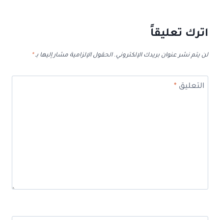
اترك تعليقاً
لن يتم نشر عنوان بريدك الإلكتروني.
الحقول الإلزامية مشار إليها بـ
*
التعليق
*