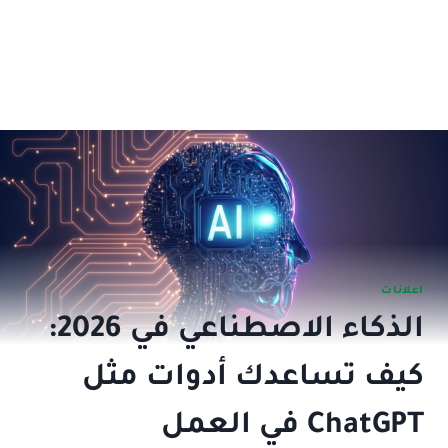
اعلانات
الذكاء الاصطناعي في 2026:
كيف تساعدك أدوات مثل
ChatGPT في العمل