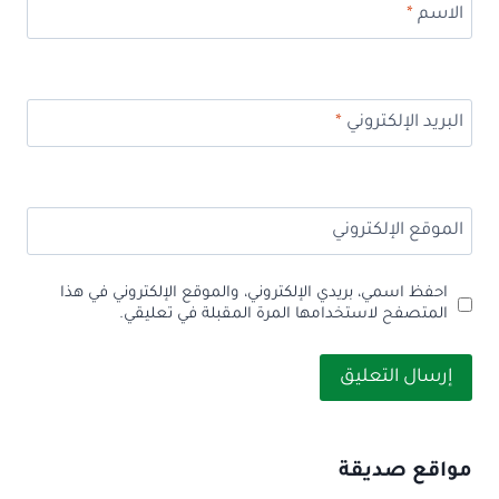
الاسم
*
البريد الإلكتروني
*
الموقع الإلكتروني
احفظ اسمي، بريدي الإلكتروني، والموقع الإلكتروني في هذا
المتصفح لاستخدامها المرة المقبلة في تعليقي.
مواقع صديقة