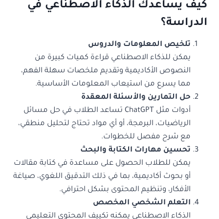
كيف يساعدك الذكاء الاصطناعي في
الدراسة؟
تلخيص المعلومات والدروس
يمكن للذكاء الاصطناعي قراءة كميات كبيرة من
النصوص الأكاديمية وتقديم ملخصات سهلة الفهم،
مما يسرع من استيعاب المعلومات الأساسية.
حل التمارين والأسئلة المعقدة
أدوات مثل ChatGPT تساعد الطلاب في حل مسائل
الرياضيات، البرمجة، أو أي مواد تحتاج لتحليل منطقي،
مع شرح مفصل للخطوات.
تحسين مهارات الكتابة والبحث
يمكن للطلاب الحصول على مساعدة في كتابة مقالات
أو بحوث أكاديمية، بما في ذلك التدقيق اللغوي، صياغة
الأفكار، وتنظيم المحتوى بشكل احترافي.
التعلم الشخصي المخصص
الذكاء الاصطناعي يمكنه تكييف المحتوى التعليمي