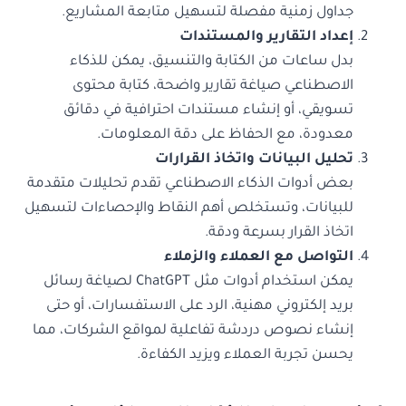
جداول زمنية مفصلة لتسهيل متابعة المشاريع.
إعداد التقارير والمستندات
بدل ساعات من الكتابة والتنسيق، يمكن للذكاء
الاصطناعي صياغة تقارير واضحة، كتابة محتوى
تسويقي، أو إنشاء مستندات احترافية في دقائق
معدودة، مع الحفاظ على دقة المعلومات.
تحليل البيانات واتخاذ القرارات
بعض أدوات الذكاء الاصطناعي تقدم تحليلات متقدمة
للبيانات، وتستخلص أهم النقاط والإحصاءات لتسهيل
اتخاذ القرار بسرعة ودقة.
التواصل مع العملاء والزملاء
يمكن استخدام أدوات مثل ChatGPT لصياغة رسائل
بريد إلكتروني مهنية، الرد على الاستفسارات، أو حتى
إنشاء نصوص دردشة تفاعلية لمواقع الشركات، مما
يحسن تجربة العملاء ويزيد الكفاءة.