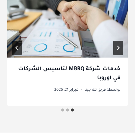
خدمات شركة MBRQ لتاسيس الشركات
في اوروبا
بواسطة
فريق تك جينا
فبراير 21, 2025