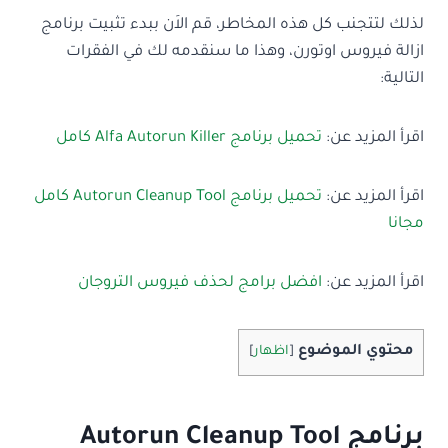
لذلك لتتجنب كل هذه المخاطر، قم الاَن ببدء تثبيت برنامج
ازالة فيروس اوتورن، وهذا ما سنقدمه لك في الفقرات
التالية:
اقرأ المزيد عن:
تحميل برنامج Alfa Autorun Killer كامل
اقرأ المزيد عن:
تحميل برنامج Autorun Cleanup Tool كامل
مجانا
اقرأ المزيد عن:
افضل برامج لحذف فيروس التروجان
محتوي الموضوع
[
اظهار
]
برنامج Autorun Cleanup Tool