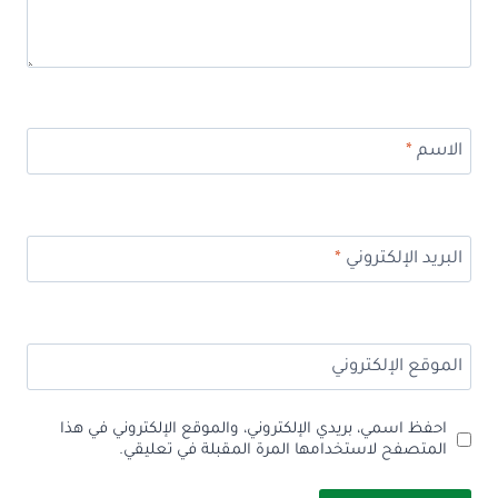
الاسم
*
البريد الإلكتروني
*
الموقع الإلكتروني
احفظ اسمي، بريدي الإلكتروني، والموقع الإلكتروني في هذا
المتصفح لاستخدامها المرة المقبلة في تعليقي.