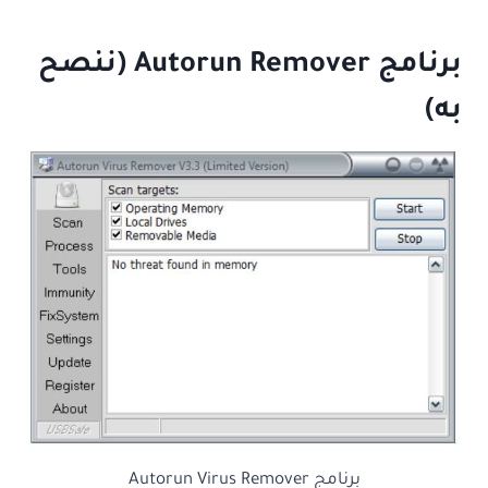
برنامج Autorun Remover (ننصح
به)
برنامج Autorun Virus Remover