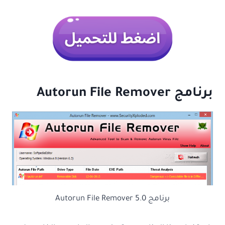
برنامج Autorun File Remover
برنامج Autorun File Remover 5.0