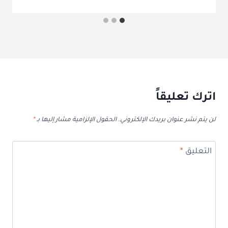
اترك تعليقاً
لن يتم نشر عنوان بريدك الإلكتروني.
الحقول الإلزامية مشار إليها بـ
*
التعليق
*