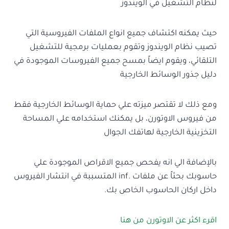
لنظام التشغيل في الويندوز
حيث يمكنه اكتشاف جميع انواع الملفات الفيروسية التي
تصيب نظام الويندوز وتقوم بعمليات برمجية للتشغيل
التلقائي، ويقوم ايضاً بمسح جميع الفيروسات الموجودة في
دليل جذور الوسائط الخارجية
ومع ذلك لا تقتصر ميزته علي حماية الوسائط الخارجية فقط
من فيروس الاوتورن، بل يمكنك استخدامه علي المساحة
التخزينية الخارجية لهاتفك الجوال
بالإضافة الي انه يفحص جميع الاقراص الموجودة علي
حاسوبك بحثاً عن ملفات .inf المتسببة في انتشار الفيروس
داخل اركان الحاسوب الخاص بك.
اقرء اكثر عن الاوتورن من هنا