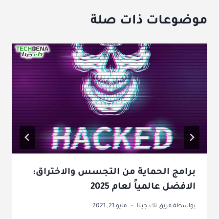
موضوعات ذات صلة
برامج الحماية من التجسس والاختراق:
الافضل عالمياً لعام 2025
بواسطة
فريق تك جينا
مايو 21, 2021