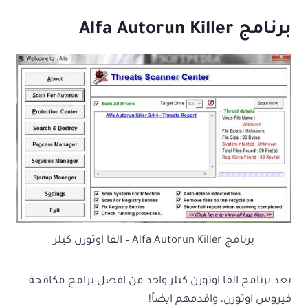
برنامج Alfa Autorun Killer
برنامج Alfa Autorun Killer – الفا اوتورن كيلر
يعد برنامج الفا اوتورن كيلر واحد من افضل برامج مكافحة
فيروس اوتورن، واقدمهم ايضاً!