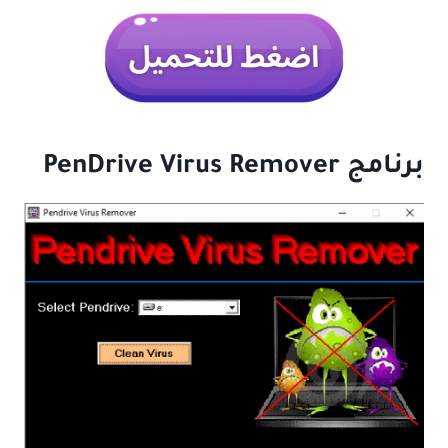
برنامج PenDrive Virus Remover