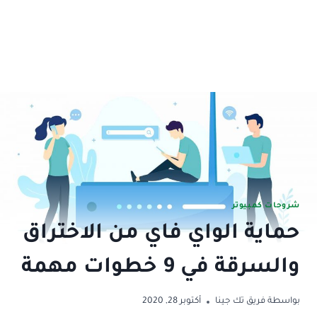
شروحات كمبيوتر
حماية الواي فاي من الاختراق
والسرقة في 9 خطوات مهمة
بواسطة
فريق تك جينا
أكتوبر 28, 2020