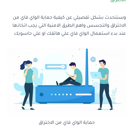
الاختراق
وسنتحدث بشكل تفصيلي عن كيفية حماية الواي فاي من
الاختراق والتجسس واهم الطرق الامنية التي يجب اتخاذها
عند بدء استعمال الواي فاي علي هاتفك او علي حاسوبك
حماية الواي فاي من الاختراق