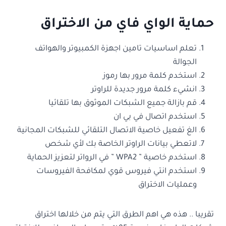
حماية الواي فاي من الاختراق
تعلم اساسيات تامين اجهزة الكمبيوتر والهواتف
الجوالة
استخدم كلمة مرور بها رموز
انشيء كلمة مرور جديدة للراوتر
قم بازالة جميع الشبكات الموثوق بها تلقائيا
استخدم اتصال في بي ان
الغ تفعيل خاصية الاتصال التلقائي للشبكات المجانية
لاتعطي بيانات الراوتر الخاصة بك لأي شخص
استخدم خاصية ” WPA2 ” في الرواتر لتعزيز الحماية
استخدم انتي فيروس قوي لمكافحة الفيروسات
وعمليات الاختراق
تقريبا .. هذه هي اهم الطرق التي يتم من خلالها اختراق