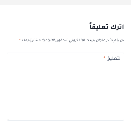
اترك تعليقاً
لن يتم نشر عنوان بريدك الإلكتروني.
الحقول الإلزامية مشار إليها بـ
*
التعليق
*