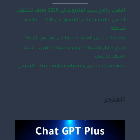
أفضل برامج بلس للأندرويد في 2026 وكيف تشتغل
أفضل تطبيقات بلس للأيفون في 2026 — قائمة
شاملة
تطبيقات بلس المعدّلة — ما هي وهل هي آمنة؟
شرح كامل لاشتراك متجر تطبيقات بلس — سنة
بسعر مناسب
ما هو سناب بلس ومميزاته مقارنةً بسناب الرسمي
المتجر