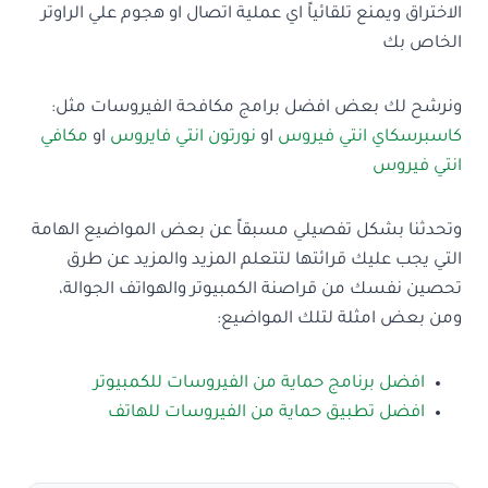
الاختراق ويمنع تلقائياً اي عملية اتصال او هجوم علي الراوتر
الخاص بك
ونرشح لك بعض افضل برامج مكافحة الفيروسات مثل:
كاسبرسكاي انتي فيروس
او
نورتون انتي فايروس
او
مكافي
انتي فيروس
وتحدثنا بشكل تفصيلي مسبقاً عن بعض المواضيع الهامة
التي يجب عليك قرائتها لتتعلم المزيد والمزيد عن طرق
تحصين نفسك من قراصنة الكمبيوتر والهواتف الجوالة،
ومن بعض امثلة لتلك المواضيع:
افضل برنامج حماية من الفيروسات للكمبيوتر
افضل تطبيق حماية من الفيروسات للهاتف