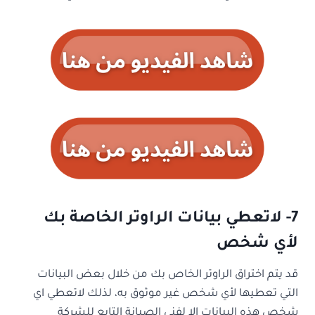
7- لاتعطي بيانات الراوتر الخاصة بك
لأي شخص
قد يتم اختراق الراوتر الخاص بك من خلال بعض البيانات
التي تعطيها لأي شخص غير موثوق به، لذلك لاتعطي اي
شخص هذه البيانات الا لفني الصيانة التابع للشركة