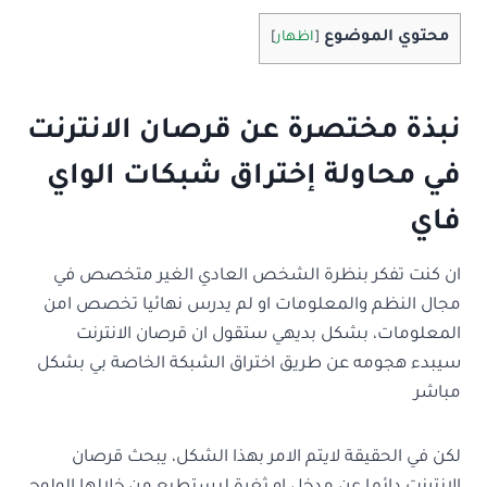
محتوي الموضوع
[
اظهار
]
نبذة مختصرة عن قرصان الانترنت
في محاولة إختراق شبكات الواي
فاي
ان كنت تفكر بنظرة الشخص العادي الغير متخصص في
مجال النظم والمعلومات او لم يدرس نهائيا تخصص امن
المعلومات، بشكل بديهي ستقول ان قرصان الانترنت
سيبدء هجومه عن طريق اختراق الشبكة الخاصة بي بشكل
مباشر
لكن في الحقيقة لايتم الامر بهذا الشكل، يبحث قرصان