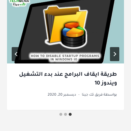
طريقة ايقاف البرامج عند بدء التشغيل
ويندوز 10
بواسطة
فريق تك جينا
ديسمبر 20, 2020