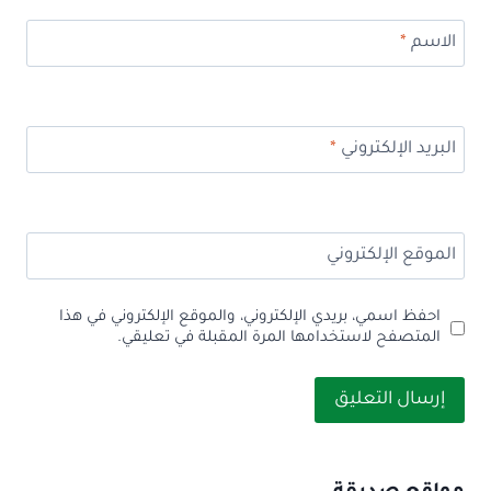
الاسم
*
البريد الإلكتروني
*
الموقع الإلكتروني
احفظ اسمي، بريدي الإلكتروني، والموقع الإلكتروني في هذا
المتصفح لاستخدامها المرة المقبلة في تعليقي.