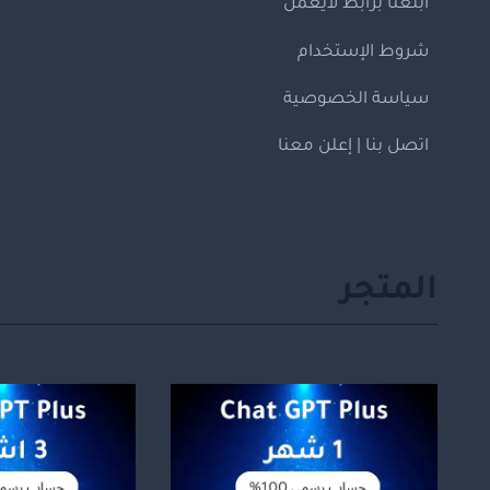
ابلغنا برابط لايعمل
شروط الإستخدام
سياسة الخصوصية
اتصل بنا | إعلن معنا
المتجر