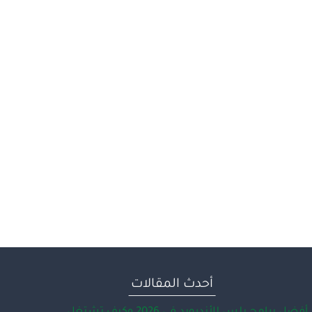
أحدث المقالات