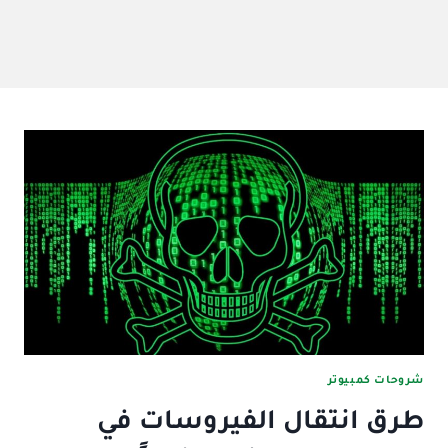
شروحات كمبيوتر
طرق انتقال الفيروسات في