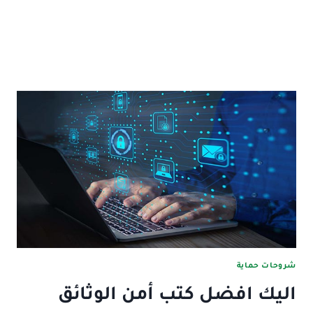
شروحات حماية
اليك افضل كتب أمن الوثائق