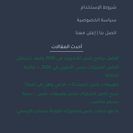
شروط الإستخدام
سياسة الخصوصية
اتصل بنا | إعلن معنا
أحدث المقالات
أفضل برامج بلس للأندرويد في 2026 وكيف تشتغل
أفضل تطبيقات بلس للأيفون في 2026 — قائمة
شاملة
تطبيقات بلس المعدّلة — ما هي وهل هي آمنة؟
شرح كامل لاشتراك متجر تطبيقات بلس — سنة
بسعر مناسب
ما هو سناب بلس ومميزاته مقارنةً بسناب الرسمي