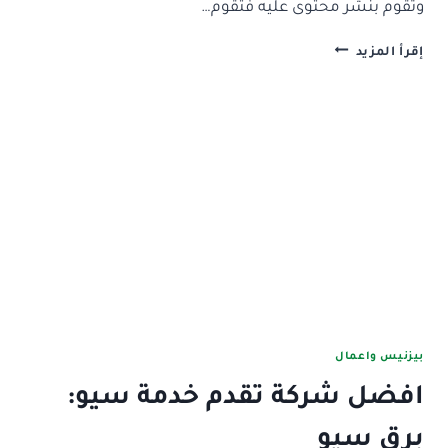
وتقوم بنشر محتوى عليه فتقوم…
افضل
إقرأ المزيد
شركة
تقدم
خدمة
السيو
التقني:
برق
سيو
بيزنيس واعمال
افضل شركة تقدم خدمة سيو:
برق سيو